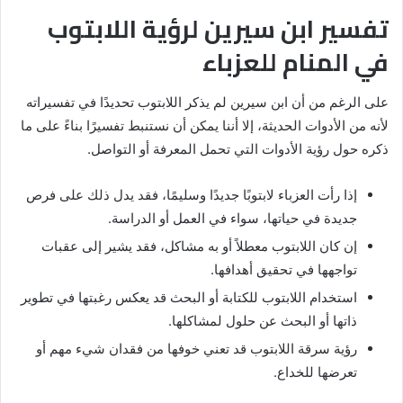
تفسير ابن سيرين لرؤية اللابتوب
في المنام للعزباء
على الرغم من أن ابن سيرين لم يذكر اللابتوب تحديدًا في تفسيراته
لأنه من الأدوات الحديثة، إلا أننا يمكن أن نستنبط تفسيرًا بناءً على ما
ذكره حول رؤية الأدوات التي تحمل المعرفة أو التواصل.
إذا رأت العزباء لابتوبًا جديدًا وسليمًا، فقد يدل ذلك على فرص
جديدة في حياتها، سواء في العمل أو الدراسة.
إن كان اللابتوب معطلاً أو به مشاكل، فقد يشير إلى عقبات
تواجهها في تحقيق أهدافها.
استخدام اللابتوب للكتابة أو البحث قد يعكس رغبتها في تطوير
ذاتها أو البحث عن حلول لمشاكلها.
رؤية سرقة اللابتوب قد تعني خوفها من فقدان شيء مهم أو
تعرضها للخداع.