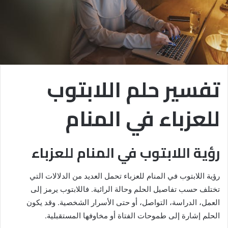
تفسير حلم اللابتوب
للعزباء في المنام
رؤية اللابتوب في المنام للعزباء
رؤية اللابتوب في المنام للعزباء تحمل العديد من الدلالات التي
تختلف حسب تفاصيل الحلم وحالة الرائية. فاللابتوب يرمز إلى
العمل، الدراسة، التواصل، أو حتى الأسرار الشخصية. وقد يكون
الحلم إشارة إلى طموحات الفتاة أو مخاوفها المستقبلية.