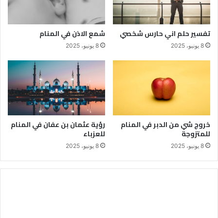
تفسير حلم اني حارس شخصي
شمع الاذن في المنام
8 يونيو، 2025
8 يونيو، 2025
خروج شي من الدبر في المنام
رؤية عثمان بن عفان في المنام
للمتزوجة
للعزباء
8 يونيو، 2025
8 يونيو، 2025