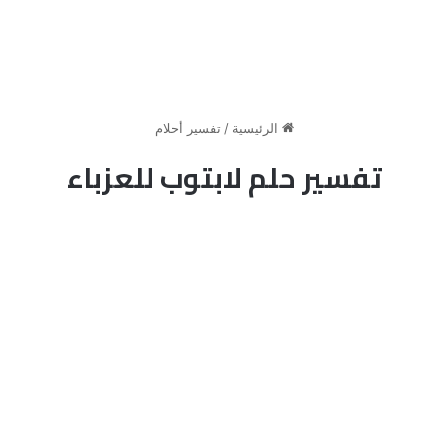
الرئيسية
/
تفسير أحلام
تفسير حلم لابتوب للعزباء