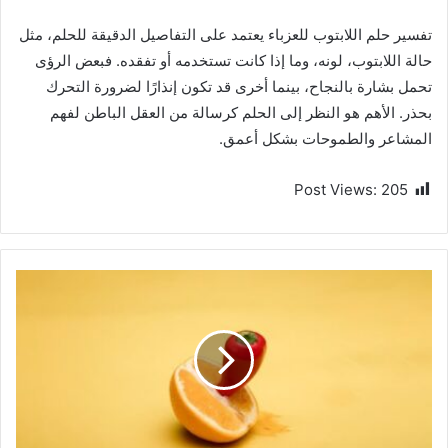
تفسير حلم اللابتوب للعزباء يعتمد على التفاصيل الدقيقة للحلم، مثل
حالة اللابتوب، لونه، وما إذا كانت تستخدمه أو تفقده. فبعض الرؤى
تحمل بشارة بالنجاح، بينما أخرى قد تكون إنذارًا لضرورة التحرك
بحذر. الأهم هو النظر إلى الحلم كرسالة من العقل الباطن لفهم
المشاعر والطموحات بشكل أعمق.
Post Views:
205