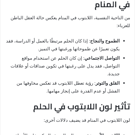
في المنام
من الناحية النفسية، اللابتوب في المنام يعكس حالة العقل الباطن
للعزباء:
الطموح والنجاح
: إذا كان الحلم مرتبطًا بالعمل أو الدراسة، فقد
يكون تعبيرًا عن طموحاتها ورغبتها في التميز.
التواصل الاجتماعي
: إن كان الحلم عن استخدام مواقع
التواصل، فقد يدل على رغبتها في تكوين صداقات أو علاقات
جديدة.
القلق والتوتر
: رؤية تعطل اللابتوب قد تعكس مخاوفها من
الفشل أو عدم القدرة على إنجاز مهامها.
تأثير لون اللابتوب في الحلم
لون اللابتوب في المنام قد يضيف دلالات أخرى: