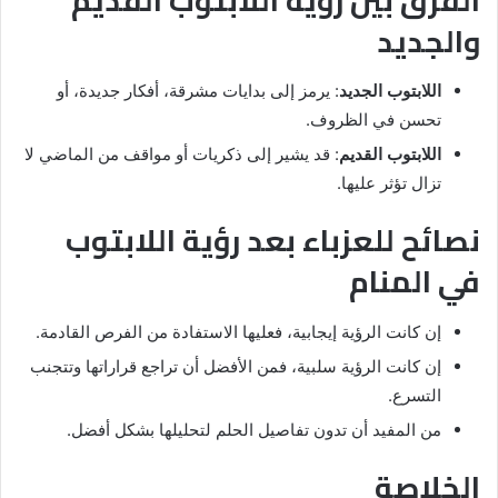
والجديد
اللابتوب الجديد
: يرمز إلى بدايات مشرقة، أفكار جديدة، أو
تحسن في الظروف.
اللابتوب القديم
: قد يشير إلى ذكريات أو مواقف من الماضي لا
تزال تؤثر عليها.
نصائح للعزباء بعد رؤية اللابتوب
في المنام
إن كانت الرؤية إيجابية، فعليها الاستفادة من الفرص القادمة.
إن كانت الرؤية سلبية، فمن الأفضل أن تراجع قراراتها وتتجنب
التسرع.
من المفيد أن تدون تفاصيل الحلم لتحليلها بشكل أفضل.
الخلاصة