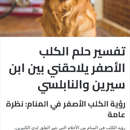
تفسير حلم الكلب
الأصفر يلاحقني بين ابن
سيرين والنابلسي
رؤية الكلب الأصفر في المنام: نظرة
عامة
رؤية الكلب في المنام من الأحلام التي تثير القلق لدى الكثيرين،