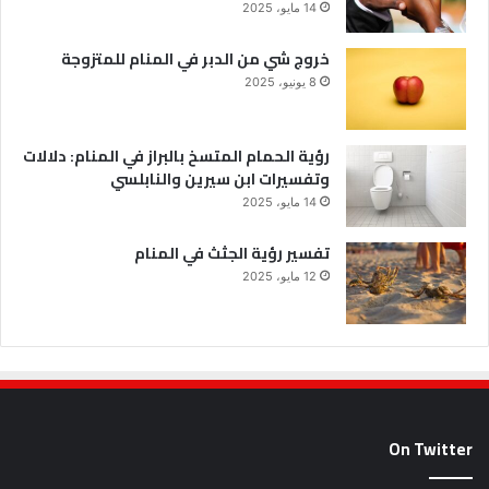
14 مايو، 2025
خروج شي من الدبر في المنام للمتزوجة
8 يونيو، 2025
رؤية الحمام المتسخ بالبراز في المنام: دلالات
وتفسيرات ابن سيرين والنابلسي
14 مايو، 2025
تفسير رؤية الجثث في المنام
12 مايو، 2025
On Twitter