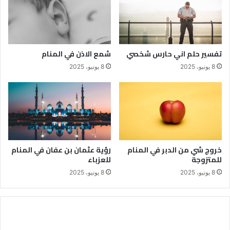
تفسير حلم اني حارس شخصي
شمع الاذن في المنام
8 يونيو، 2025
8 يونيو، 2025
خروج شي من الدبر في المنام
رؤية عثمان بن عفان في المنام
للمتزوجة
للعزباء
8 يونيو، 2025
8 يونيو، 2025