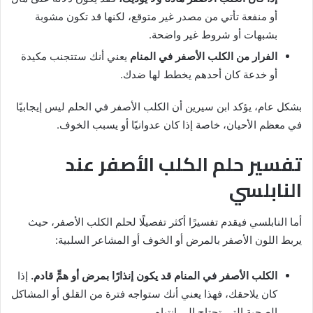
أو منفعة تأتي من مصدر غير متوقع، لكنها قد تكون مشوبة
بشبهات أو شروط غير واضحة.
الفرار من الكلب الأصفر في المنام
يعني أنك ستتجنب مكيدة
أو خدعة كان أحدهم يخطط لها ضدك.
بشكل عام، يؤكد ابن سيرين أن الكلب الأصفر في الحلم ليس إيجابيًا
في معظم الأحيان، خاصة إذا كان عدوانيًا أو يسبب الخوف.
تفسير حلم الكلب الأصفر عند
النابلسي
أما النابلسي فيقدم تفسيرًا أكثر تفصيلًا لحلم الكلب الأصفر، حيث
يربط اللون الأصفر بالمرض أو الخوف أو المشاعر السلبية:
الكلب الأصفر في المنام قد يكون إنذارًا بمرض أو همٍّ قادم.
إذا
كان يلاحقك، فهذا يعني أنك ستواجه فترة من القلق أو المشاكل
الصحية التي تحتاج إلى انتباه.