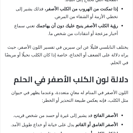
إذا تمكنت من الهروب من الكلب الأصفر،
فذلك يشير إلى
تخطي الأزمة أو الشفاء من المرض.
رؤية الكلب الأصفر ينبح عليك دون أن يهاجمك
تعني سماع
أخبار مزعجة أو انتقادات من شخص ما.
يختلف النابلسي قليلًا عن ابن سيرين في تفسير اللون الأصفر، حيث
يراه دلالة على الضعف أو الخداع، خاصة إذا كان الكلب نحيلًا أو مريضًا
في الحلم.
دلالة لون الكلب الأصفر في الحلم
اللون الأصفر في المنام له معانٍ متعددة، وعندما يظهر في حيوان
مثل الكلب، فإنه يعكس طبيعة التحذير أو الخطر:
الأصفر الفاتح
قد يشير إلى غيرة أو حسد من شخص قريب.
الأصفر الغامق أو القاتم
يدل على خيانة أو خداع طويل الأمد.