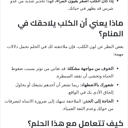
إذا كان الكلب أصفر بعيون حمراء،
فهذا تحذير شديد من عدو
شرس قد يظهر في حياتك.
ماذا يعني أن الكلب يلاحقك في
المنام؟
بغض النظر عن لون الكلب، فإن ملاحقته لك في الحلم تحمل دلالات
مهمة:
الخوف من مواجهة مشكلة:
قد تعاني من توتر بسبب ضغوط
الحياة وتخشى أن تفقد السيطرة.
شعورك بالاضطهاد:
ربما تشعر أن أحدهم يتتبعك أو يحاول
إلحاق الأذى بك في الواقع.
الحاجة إلى الحذر:
الملاحقة تنبهك إلى ضرورة الانتباه لتصرفات
من حولك وعدم الثقة العمياء.
كيف تتعامل مع هذا الحلم؟