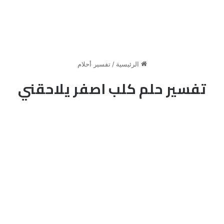
الرئيسية
/
تفسير أحلام
تفسير حلم كلب اصفر يلاحقني