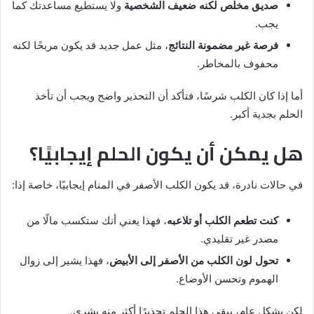
صديق مخلص لكنه ضعيف الشخصية
ولا يستطيع مساعدتك كما
يجب.
فرصة غير مضمونة النتائج
، مثل عمل جديد قد يكون مربحًا لكنه
محفوف بالمخاطر.
أما إذا كان الكلب شرسًا، فتأكد أن التحذير واضح ويجب أن تأخذ
الحلم بجدية أكبر.
هل يمكن أن يكون الحلم إيجابيًا؟
في حالات نادرة، قد يكون الكلب الأصفر في المنام إيجابيًا، خاصة إذا:
كنت تطعم الكلب أو تلاعبه
، فهذا يعني أنك ستكسب مالًا من
مصدر غير تقليدي.
تحول لون الكلب من الأصفر إلى الأبيض
، فهذا يشير إلى زوال
الهموم وتحسن الأوضاع.
لكن بشكل عام، يبقى هذا الحلم تحذيرًا أكثر منه بشرى.