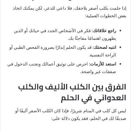
إذا حلمت بكلب أصفر يلاحقك، فلا داعي للذعر، لكن يمكنك اتخاذ
بعض الخطوات العملية:
راجع علاقاتك:
فكر في الأشخاص الجدد في حياتك أو الذين
يظهرون اهتمامًا مفاجئًا بك.
انتبه لصحتك:
قد يكون الحلم إنذارًا بضرورة الفحص الطبي أو
الراحة النفسية.
استعد للأزمات:
احرص على توثيق أعمالك وتجنب الدخول في
صفقات غير واضحة.
الفرق بين الكلب الأليف والكلب
العدواني في الحلم
ليس كل كلب في المنام شريرًا، فإذا كان الكلب الأصفر أليفًا أو
صديقًا لك في الحلم، فقد يكون دلالة على: