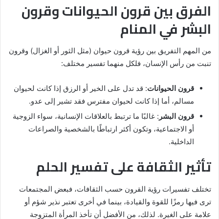
الفرق بين قرون الحيوانات وقرون
البشر في المنام
من المهم التفريق بين رؤية قرون حيوان (مثل الثور أو الغزال) وقرون
تنبت من رأس الإنسان، فلكل منهما تفسير مختلف:
قرون الحيوانات
: قد تدل على الخير أو الرزق إذا كانت لحيوان
مسالم، أما إذا كانت لحيوان مفترس فقد تشير إلى عدو.
قرون البشر
: غالبًا ما ترتبط بالعلاقات الإنسانية، سواء الزوجية
أو الاجتماعية، وتكون أكثر ارتباطًا بالشخصية والصراعات
الداخلية.
تأثير الثقافة على تفسير الحلم
تختلف تفسيرات رؤية القرون حسب الثقافات، فبعض المجتمعات
ترى فيها رمزًا للقوة والقيادة، بينما في أخرى تعتبر نذير شؤم أو
علامة على الغيرة. لذلك، من الأفضل أن تأخذ المرأة المتزوجة