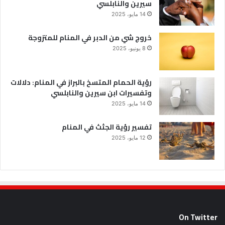
سيرين والنابلسي
14 مايو، 2025
خروج شي من الدبر في المنام للمتزوجة
8 يونيو، 2025
رؤية الحمام المتسخ بالبراز في المنام: دلالات
وتفسيرات ابن سيرين والنابلسي
14 مايو، 2025
تفسير رؤية الجثث في المنام
12 مايو، 2025
On Twitter