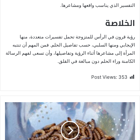
التفسير الذي يناسب واقعها ومشاعرها.
الخلاصة
رؤية قرون في الرأس للمتزوجة تحمل تفسيرات متعددة، منها
الإيجابي ومنها السلبي، حسب تفاصيل الحلم. فمن المهم أن تنتبه
المرأة إلى مشاعرها أثناء الرؤية وتفاصيلها، وأن تسعى لفهم الرسالة
الكامنة وراء الحلم دون مبالغة في القلق.
Post Views:
353