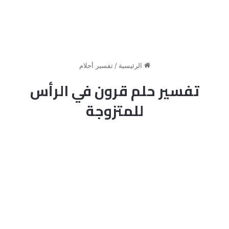
الرئيسية
/
تفسير أحلام
تفسير حلم قرون في الرأس
للمتزوجة