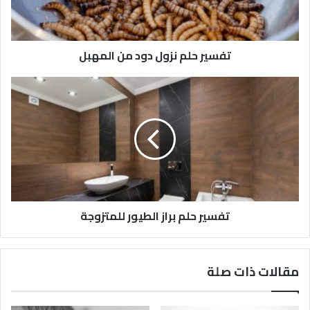
تفسير حلم نزول دود من المهبل
تفسير حلم براز الطيور للمتزوجة
مقالات ذات صلة