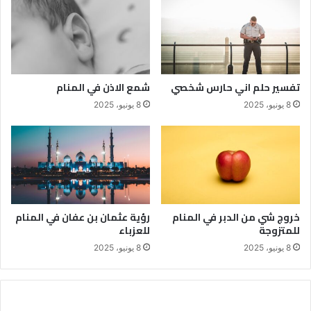
تفسير حلم اني حارس شخصي
شمع الاذن في المنام
8 يونيو، 2025
8 يونيو، 2025
خروج شي من الدبر في المنام
رؤية عثمان بن عفان في المنام
للمتزوجة
للعزباء
8 يونيو، 2025
8 يونيو، 2025