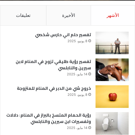
الأشهر
الأخيرة
تعليقات
تفسير حلم اني حارس شخصي
8 يونيو، 2025
تفسير رؤية طليقي تزوج في المنام لابن
سيرين والنابلسي
14 مايو، 2025
خروج شي من الدبر في المنام للمتزوجة
8 يونيو، 2025
رؤية الحمام المتسخ بالبراز في المنام: دلالات
وتفسيرات ابن سيرين والنابلسي
14 مايو، 2025