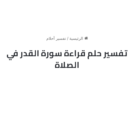
الرئيسية
/
تفسير أحلام
تفسير حلم قراءة سورة القدر في
الصلاة