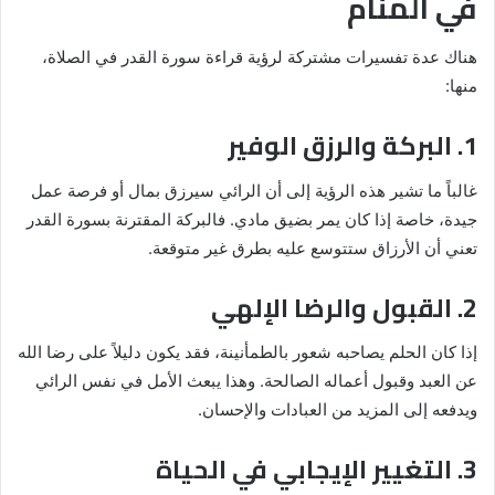
في المنام
هناك عدة تفسيرات مشتركة لرؤية قراءة سورة القدر في الصلاة،
منها:
1. البركة والرزق الوفير
غالباً ما تشير هذه الرؤية إلى أن الرائي سيرزق بمال أو فرصة عمل
جيدة، خاصة إذا كان يمر بضيق مادي. فالبركة المقترنة بسورة القدر
تعني أن الأرزاق ستتوسع عليه بطرق غير متوقعة.
2. القبول والرضا الإلهي
إذا كان الحلم يصاحبه شعور بالطمأنينة، فقد يكون دليلاً على رضا الله
عن العبد وقبول أعماله الصالحة. وهذا يبعث الأمل في نفس الرائي
ويدفعه إلى المزيد من العبادات والإحسان.
3. التغيير الإيجابي في الحياة