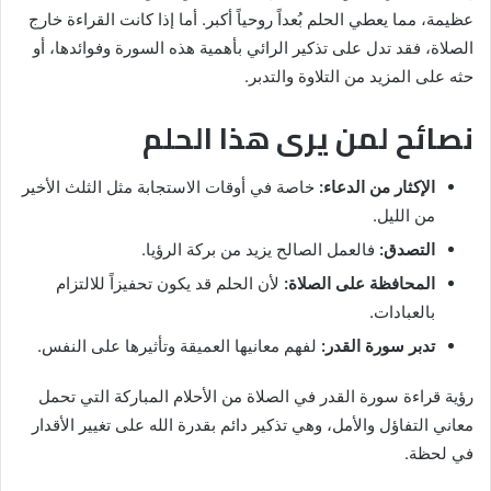
عظيمة، مما يعطي الحلم بُعداً روحياً أكبر. أما إذا كانت القراءة خارج
الصلاة، فقد تدل على تذكير الرائي بأهمية هذه السورة وفوائدها، أو
حثه على المزيد من التلاوة والتدبر.
نصائح لمن يرى هذا الحلم
الإكثار من الدعاء:
خاصة في أوقات الاستجابة مثل الثلث الأخير
من الليل.
التصدق:
فالعمل الصالح يزيد من بركة الرؤيا.
المحافظة على الصلاة:
لأن الحلم قد يكون تحفيزاً للالتزام
بالعبادات.
تدبر سورة القدر:
لفهم معانيها العميقة وتأثيرها على النفس.
رؤية قراءة سورة القدر في الصلاة من الأحلام المباركة التي تحمل
معاني التفاؤل والأمل، وهي تذكير دائم بقدرة الله على تغيير الأقدار
في لحظة.