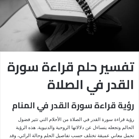
تفسير حلم قراءة سورة
القدر في الصلاة
رؤية قراءة سورة القدر في المنام
رؤية قراءة سورة القدر في الصلاة من الأحلام التي تثير فضول
الحالم وتجعله يتساءل عن دلالاتها الروحية والدنيوية. هذه الرؤية
تحمل معاني عميقة تختلف حسب تفاصيل الحلم وحالة الرائي، وقد