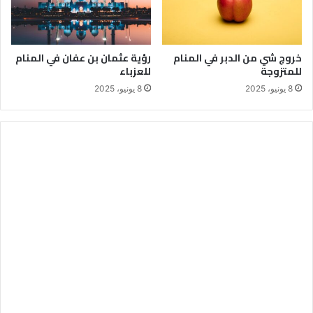
خروج شي من الدبر في المنام
رؤية عثمان بن عفان في المنام
للمتزوجة
للعزباء
8 يونيو، 2025
8 يونيو، 2025