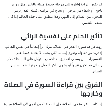
قد تكون الرؤية إشارة إلى مرحلة جديدة مليئة بالخير، مثل زواج
ناجح، أو شفاء من مرض، أو نجاح في دراسة. فليلة القدر ترمز
للتحول من الظلام إلى النور، وهذا ينطبق على حياة الحالم إذا كان
يسعى للتغيير.
تأثير الحلم على نفسية الرائي
رؤية قراءة سورة القدر في الصلاة تترك أثراً إيجابياً في نفس الحالم،
إذ تزيد من تفاؤله وتقوي إيمانه. لكن يجب ألا يعتمد فقط على
التفسيرات، بل يسعى لتحقيق أهدافه مع التوكل على الله. فالأحلام
رسائل قد تكون تنبيهاً أو بشرى، لكن العمل والاجتهاد هما أساس
النجاح.
الفرق بين قراءة السورة في الصلاة
وخارجها
إذا كانت القراءة في الصلاة، فإن الدلالة تكون أقوى لأن الصلاة عبادة