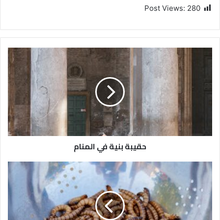
Post Views:
280
حقيبة بنية في المنام