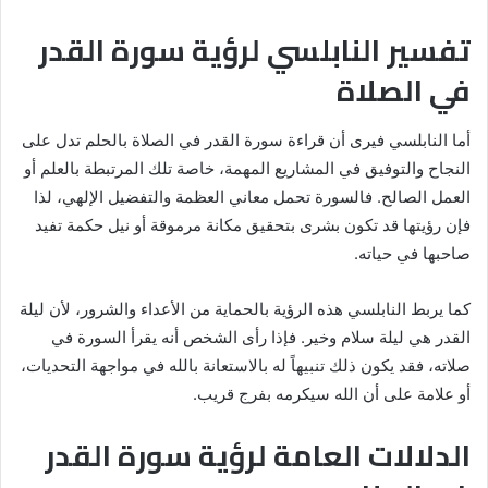
تفسير النابلسي لرؤية سورة القدر
في الصلاة
أما النابلسي فيرى أن قراءة سورة القدر في الصلاة بالحلم تدل على
النجاح والتوفيق في المشاريع المهمة، خاصة تلك المرتبطة بالعلم أو
العمل الصالح. فالسورة تحمل معاني العظمة والتفضيل الإلهي، لذا
فإن رؤيتها قد تكون بشرى بتحقيق مكانة مرموقة أو نيل حكمة تفيد
صاحبها في حياته.
كما يربط النابلسي هذه الرؤية بالحماية من الأعداء والشرور، لأن ليلة
القدر هي ليلة سلام وخير. فإذا رأى الشخص أنه يقرأ السورة في
صلاته، فقد يكون ذلك تنبيهاً له بالاستعانة بالله في مواجهة التحديات،
أو علامة على أن الله سيكرمه بفرج قريب.
الدلالات العامة لرؤية سورة القدر