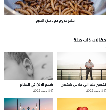
حلم خروج دود من الفرج
مقالات ذات صلة
تفسير حلم اني حارس شخصي
شمع الاذن في المنام
8 يونيو، 2025
8 يونيو، 2025