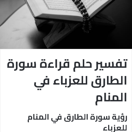
تفسير حلم قراءة سورة
الطارق للعزباء في
المنام
رؤية سورة الطارق في المنام
للعزباء