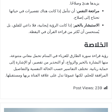
يزيدها هدىً وصلاحًا.
مراجعة النفس
: أن تتأمل إذا كانت هناك تقصيرات في حياتها
تحتاج إلى إصلاح.
الاستبشار بالخير
: إذا كانت الرؤية إيجابية، فلا داعي للقلق، بل
يُستحسن أن تُكثر من قراءة القرآن في اليقظة.
الخلاصة
رؤية قراءة سورة الطارق للعزباء في المنام تحمل معاني متنوعة،
منها البشارة بالخير والزواج، أو التحذير من تقصير، أو الإشارة إلى
حماية ربانية. تختلف التفاسير حسب الحالة النفسية والتفاصيل
المرافقة للحلم، لكنها عمومًا تدل على علاقة الفتاة بربها ومستقبلها.
Post Views:
239