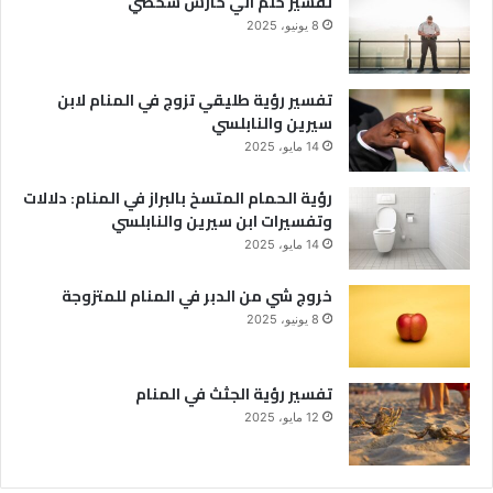
تفسير حلم اني حارس شخصي
8 يونيو، 2025
تفسير رؤية طليقي تزوج في المنام لابن
سيرين والنابلسي
14 مايو، 2025
رؤية الحمام المتسخ بالبراز في المنام: دلالات
وتفسيرات ابن سيرين والنابلسي
14 مايو، 2025
خروج شي من الدبر في المنام للمتزوجة
8 يونيو، 2025
تفسير رؤية الجثث في المنام
12 مايو، 2025