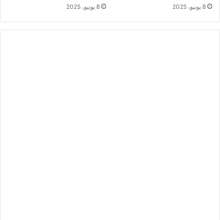
8 يونيو، 2025
8 يونيو، 2025