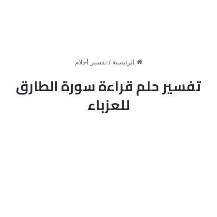
الرئيسية
/
تفسير أحلام
تفسير حلم قراءة سورة الطارق
للعزباء