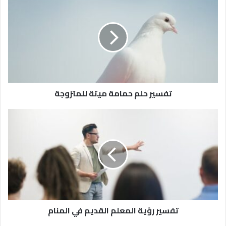
تفسير حلم حمامة ميتة للمتزوجة
تفسير رؤية المعلم القديم في المنام