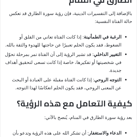
بالإضافة إلى التفسيرات الدينية، فإن رؤية سورة الطارق قد تعكس
حالة الفتاة النفسية:
الرغبة في الطمأنينة
: إذا كانت الفتاة تعاني من القلق أو
الضغوط، فقد يكون الحلم تعبيرًا عن حاجتها للهدوء والثقة بالله.
التغيير الداخلي
: قد تشير الرؤية إلى أن الفتاة تمر بمرحلة تحوّل
في شخصيتها أو تفكيرها، خاصة إذا كانت تسعى لتحقيق أهداف
جديدة.
التوجه الروحي
: إذا كانت الفتاة مقبلة على العبادة أو البحث
عن المعنى الروحي، فقد يكون الحلم انعكاسًا لهذا التوجه.
كيفية التعامل مع هذه الرؤية؟
بعد رؤية سورة الطارق في المنام، يُنصح بالآتي:
الدعاء والاستغفار
: أن تشكر الله على هذه الرؤية وتدعو بأن