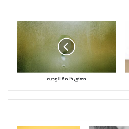
معنى كلمة الوجيه