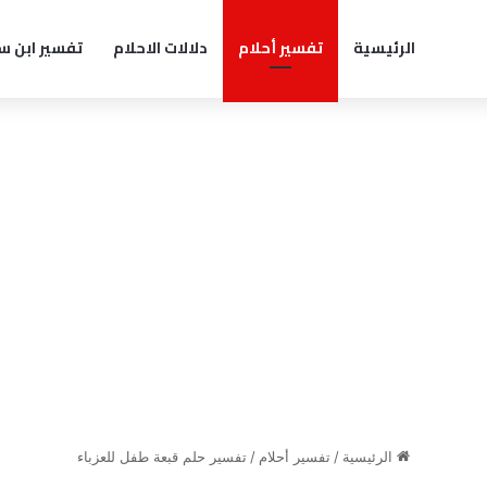
الرئيسية
تفسير أحلام
دلالات الاحلام
تفسير ابن س
الرئيسية
/
تفسير أحلام
/
تفسير حلم قبعة طفل للعزباء