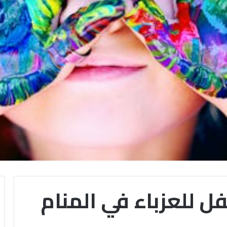
 للعزباء في المنام