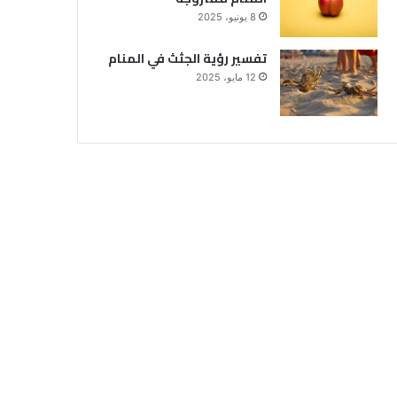
8 يونيو، 2025
تفسير رؤية الجثث في المنام
12 مايو، 2025