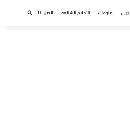
يرين
منوعات
الأحلام الشائعة
اتصل بنا
بحث عن