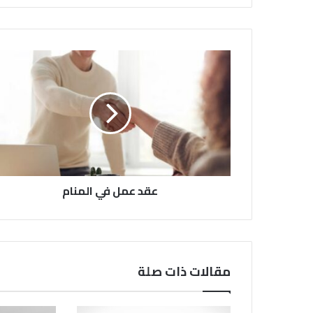
عقد عمل في المنام
مقالات ذات صلة