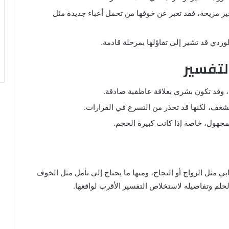
و غير مريحة، فقد تعبر عن خوفها من تحمل أعباء جديدة مثل
الوردي قد تشير إلى تفاؤلها بمرحلة قادمة.
لتفسير
دة، وقد تكون بشرى بعلاقة عاطفية صادقة.
لشغف، لكنها قد تحذر من التسرع في القرارات.
جهول، خاصة إذا كانت كبيرة الحجم.
بي مثل الزواج أو النجاح، ومنها ما يحتاج إلى تأمل مثل الخوف
الحلم وتفاصيله لاستخلاص التفسير الأقرب لواقعها.