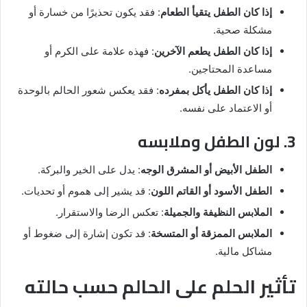
إذا كان الطفل يتقيأ الطعام
: فقد يكون تحذيرًا من خسارة أو
مشكلة صحية.
إذا كان الطفل يطعم الآخرين
: فهذه علامة على الكرم أو
مساعدة المحتاجين.
إذا كان الطفل يأكل بمفرده
: فقد يعكس شعور الحالم بالوحدة
أو الاعتماد على نفسه.
3. لون الطفل وملابسه
الطفل الأبيض أو المشرق الوجه
: يدل على الخير والبركة.
الطفل الأسود أو القاتم اللون
: قد يشير إلى هموم أو تحديات.
الملابس النظيفة والجميلة
: تعكس الرضا والاستقرار.
الملابس الممزقة أو المتسخة
: قد تكون إشارة إلى ضغوط أو
مشاكل مالية.
تأثير الحلم على الحالم حسب حالته