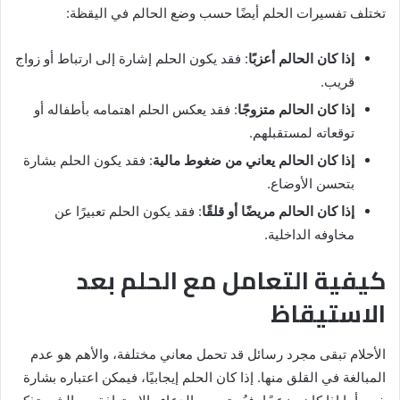
تختلف تفسيرات الحلم أيضًا حسب وضع الحالم في اليقظة:
إذا كان الحالم أعزبًا
: فقد يكون الحلم إشارة إلى ارتباط أو زواج
قريب.
إذا كان الحالم متزوجًا
: فقد يعكس الحلم اهتمامه بأطفاله أو
توقعاته لمستقبلهم.
إذا كان الحالم يعاني من ضغوط مالية
: فقد يكون الحلم بشارة
بتحسن الأوضاع.
إذا كان الحالم مريضًا أو قلقًا
: فقد يكون الحلم تعبيرًا عن
مخاوفه الداخلية.
كيفية التعامل مع الحلم بعد
الاستيقاظ
الأحلام تبقى مجرد رسائل قد تحمل معاني مختلفة، والأهم هو عدم
المبالغة في القلق منها. إذا كان الحلم إيجابيًا، فيمكن اعتباره بشارة