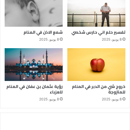
تفسير حلم اني حارس شخصي
شمع الاذن في المنام
8 يونيو، 2025
8 يونيو، 2025
خروج شي من الدبر في المنام
رؤية عثمان بن عفان في المنام
للمتزوجة
للعزباء
8 يونيو، 2025
8 يونيو، 2025