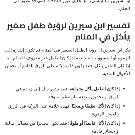
ابن سيرين والنابلسي، مع تحليل لأبرز الدلالات التي قد تظهر في
الحلم.
تفسير ابن سيرين لرؤية طفل صغير
يأكل في المنام
ذكر ابن سيرين أن رؤية الطفل الصغير في المنام قد تكون إشارة إلى
الهموم أو المسؤوليات، خاصة إذا كان الطفل غير معروف للحالم. أما
إذا كان الطفل يأكل، فقد يكون ذلك دلالة على الرزق القادم أو تحسن
الأحوال المادية.
إذا كان الطفل يأكل بشراهة
: فقد يشير ذلك إلى زيادة في
الرزق أو تحقيق منفعة مادية غير متوقعة.
إذا كان الأكل نظيفًا وصحيًا
: فهذه علامة على البركة في الرزق
والعيش الهنيء.
إذا كان الأكل فاسدًا أو ملوثًا
: فقد يكون تحذيرًا من مشاكل مالية
أو خسائر قادمة.