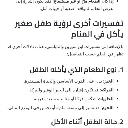
إذا كان الطعام مرًا أو غير مستساغ
: فقد يكون إشارة إلى
تعرض الحالم لمواقف صعبة أو خيبات أمل.
تفسيرات أخرى لرؤية طفل صغير
يأكل في المنام
بالإضافة إلى تفسيرات ابن سيرين والنابلسي، هناك دلالات أخرى قد
تظهر في الحلم حسب التفاصيل:
1. نوع الطعام الذي يأكله الطفل
الخبز
: يدل على القوت الأساسي والحياة المستقرة.
الفواكه
: قد تكون إشارة إلى الخير الوفير والبركة.
الحلويات
: تعكس فرحًا أو مناسبة سعيدة قريبة.
اللحوم
: قد تشير إلى منفعة مادية أو تحسن في الوضع المالي.
2. حالة الطفل أثناء الأكل