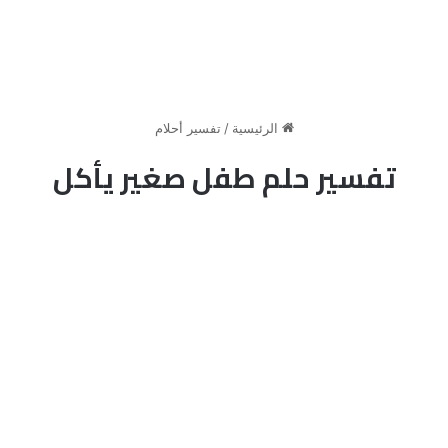
الرئيسية
/
تفسير أحلام
تفسير حلم طفل صغير يأكل