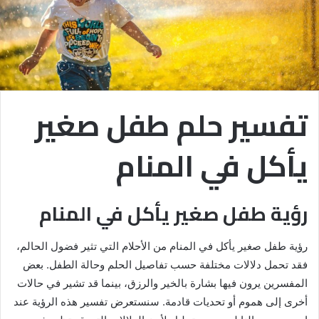
تفسير حلم طفل صغير
يأكل في المنام
رؤية طفل صغير يأكل في المنام
رؤية طفل صغير يأكل في المنام من الأحلام التي تثير فضول الحالم،
فقد تحمل دلالات مختلفة حسب تفاصيل الحلم وحالة الطفل. بعض
المفسرين يرون فيها بشارة بالخير والرزق، بينما قد تشير في حالات
أخرى إلى هموم أو تحديات قادمة. سنستعرض تفسير هذه الرؤية عند