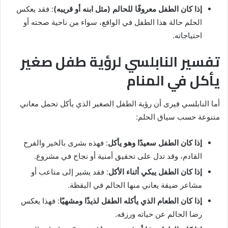
إذا كان الطفل معروفًا للحالم (مثل ابنه أو قريبه)
: فقد يعكس
الحلم حالة هذا الطفل في الواقع، سواء من ناحية صحته أو
احتياجاته.
تفسير النابلسي لرؤية طفل صغير
يأكل في المنام
أما النابلسي فيرى أن رؤية الطفل الصغير الذي يأكل تحمل معاني
متنوعة حسب سياق الحلم:
إذا كان الطفل سعيدًا وهو يأكل
: فهذه بشرى بالخير والفرح
القادم، وقد تدل على تحقيق أمنية أو نجاح في مشروع.
إذا كان الطفل يبكي أثناء الأكل
: فقد يشير إلى متاعب أو
مشاعر ضيقة يعاني منها الحالم في اليقظة.
إذا كان الطعام الذي يأكله الطفل لذيذًا ومشهيًا
: فهذا يعكس
رضا الحالم عن حياته ورزقه.