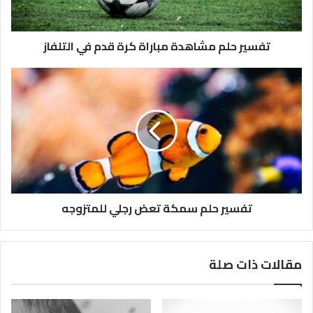
تفسير حلم مشاهدة مباراة كرة قدم في التلفاز
تفسير حلم سمكة تعض رجلي للمتزوجه
مقالات ذات صلة