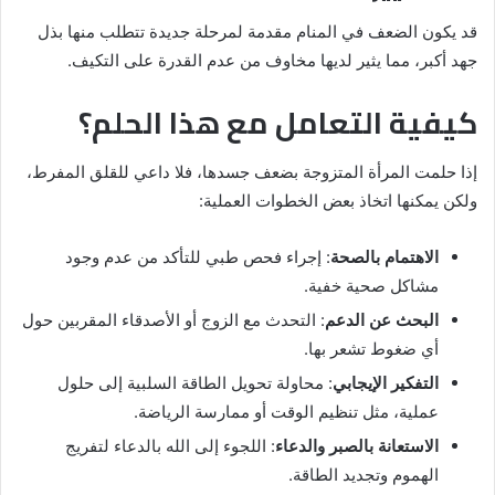
قد يكون الضعف في المنام مقدمة لمرحلة جديدة تتطلب منها بذل
جهد أكبر، مما يثير لديها مخاوف من عدم القدرة على التكيف.
كيفية التعامل مع هذا الحلم؟
إذا حلمت المرأة المتزوجة بضعف جسدها، فلا داعي للقلق المفرط،
ولكن يمكنها اتخاذ بعض الخطوات العملية:
الاهتمام بالصحة
: إجراء فحص طبي للتأكد من عدم وجود
مشاكل صحية خفية.
البحث عن الدعم
: التحدث مع الزوج أو الأصدقاء المقربين حول
أي ضغوط تشعر بها.
التفكير الإيجابي
: محاولة تحويل الطاقة السلبية إلى حلول
عملية، مثل تنظيم الوقت أو ممارسة الرياضة.
الاستعانة بالصبر والدعاء
: اللجوء إلى الله بالدعاء لتفريج
الهموم وتجديد الطاقة.