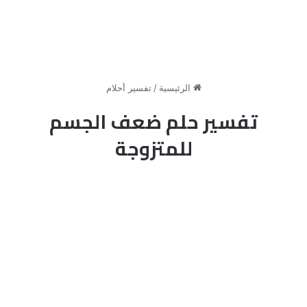
الرئيسية
/
تفسير أحلام
تفسير حلم ضعف الجسم
للمتزوجة