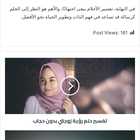
في النهاية، تفسير الأحلام يبقى اجتهادًا، والأهم هو النظر إلى الحلم
كرسالة قد تساعد في فهم الذات وتطوير الحياة نحو الأفضل.
Post Views:
161
تفسير حلم رؤية زوجتي بدون حجاب