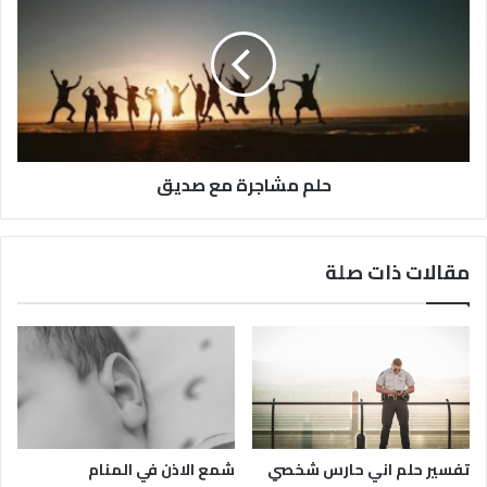
حلم مشاجرة مع صديق
مقالات ذات صلة
تفسير حلم اني حارس شخصي
شمع الاذن في المنام