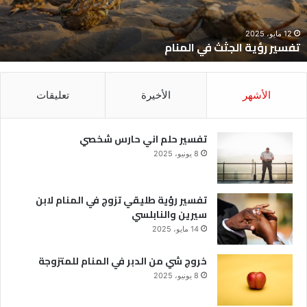
12 مايو، 2025
تفسير رؤية الجثث في المنام
الأشهر
الأخيرة
تعليقات
تفسير حلم اني حارس شخصي
8 يونيو، 2025
تفسير رؤية طليقي تزوج في المنام لابن
سيرين والنابلسي
14 مايو، 2025
خروج شي من الدبر في المنام للمتزوجة
8 يونيو، 2025