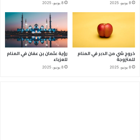
8 يونيو، 2025
8 يونيو، 2025
خروج شي من الدبر في المنام
رؤية عثمان بن عفان في المنام
للمتزوجة
للعزباء
8 يونيو، 2025
8 يونيو، 2025