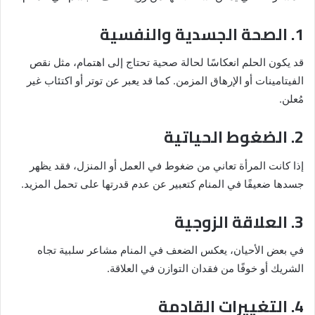
1. الصحة الجسدية والنفسية
قد يكون الحلم انعكاسًا لحالة صحية تحتاج إلى اهتمام، مثل نقص
الفيتامينات أو الإرهاق المزمن. كما قد يعبر عن توتر أو اكتئاب غير
مُعلن.
2. الضغوط الحياتية
إذا كانت المرأة تعاني من ضغوط في العمل أو المنزل، فقد يظهر
جسدها ضعيفًا في المنام كتعبير عن عدم قدرتها على تحمل المزيد.
3. العلاقة الزوجية
في بعض الأحيان، يعكس الضعف في المنام مشاعر سلبية تجاه
الشريك أو خوفًا من فقدان التوازن في العلاقة.
4. التغييرات القادمة