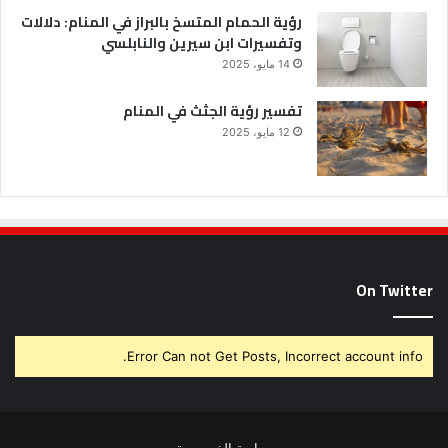
رؤية الحمام المتسخ بالبراز في المنام: دلالات
وتفسيرات ابن سيرين والنابلسي
14 مايو، 2025
تفسير رؤية الجثث في المنام
12 مايو، 2025
On Twitter
Error Can not Get Posts, Incorrect account info.
سياسة الخصوصية