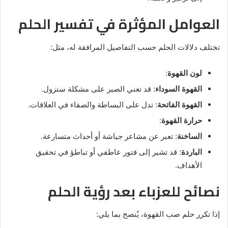
العوامل المؤثرة في تفسير الحلم
تختلف دلالات الحلم حسب التفاصيل المرافقة له، مثل:
لون القهوة
:
القهوة السوداء
: قد تعني الصبر على مشكلة ستزول.
القهوة الفاتحة
: تدل على البساطة والصفاء في العلاقات.
حرارة القهوة
:
الساخنة
: تعبر عن مشاعر جياشة أو أحداث متسارعة.
الباردة
: قد تشير إلى فتور عاطفي أو تباطؤ في تحقيق
الأهداف.
نصائح للعزباء بعد رؤية الحلم
إذا تكرر حلم صب القهوة، يُنصح بما يلي: