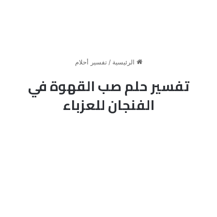
الرئيسية
/
تفسير أحلام
تفسير حلم صب القهوة في
الفنجان للعزباء