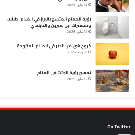
14 مايو، 2025
رؤية الحمام المتسخ بالبراز في المنام: دلالات
وتفسيرات ابن سيرين والنابلسي
14 مايو، 2025
خروج شي من الدبر في المنام للمتزوجة
8 يونيو، 2025
تفسير رؤية الجثث في المنام
12 مايو، 2025
On Twitter