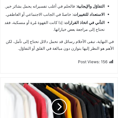
التفاؤل والإيجابية
: فالحلم في أغلب تفسيراته يحمل بشائر خير.
الاستعداد للتغييرات
: خاصةً في الجانب الاجتماعي أو العاطفي.
التأني في اتخاذ القرارات
: إذا كانت القهوة مُرة أو منسكبة، فقد
تحتاج إلى مراجعة بعض خياراتها.
في النهاية، تبقى الأحلام رسائل قد تحمل دلائل تحتاج إلى تأمل، لكن
الأهم هو النظر إليها بتوازن دون مبالغة في القلق أو التفاؤل.
Post Views:
156