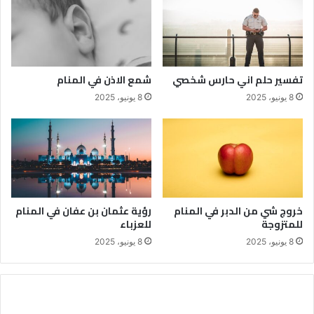
تفسير حلم اني حارس شخصي
شمع الاذن في المنام
8 يونيو، 2025
8 يونيو، 2025
خروج شي من الدبر في المنام
رؤية عثمان بن عفان في المنام
للمتزوجة
للعزباء
8 يونيو، 2025
8 يونيو، 2025