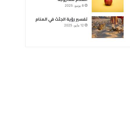
8 يونيو، 2025
تفسير رؤية الجثث في المنام
12 مايو، 2025