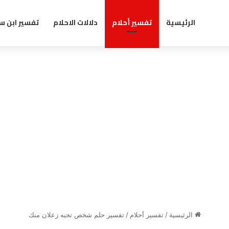
الرئيسية
تفسير أحلام
دلالات الاحلام
تفسير ابن س
الرئيسية
/
تفسير أحلام
/
تفسير حلم شخص تحبه زعلان منك