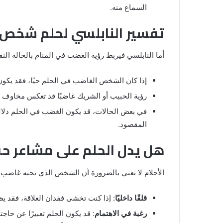
والنابلسي
السماع منه.
تفسير النابلسي لحلم شخص ع
أما النابلسي فيربط رؤية الغضب في المنام بالحالة ال
إذا كان الشخص الغاضب في الحلم حيًا، فقد يكون 
رؤية الحبيب أو الشريك غاضبًا قد تعكس مخاوف من 
في بعض الحالات، قد يكون الغضب في الحلم دلا
المقصود.
هل يدل الحلم على مشاعر ح
الأحلام لا تعني بالضرورة أن الشخص الذي تحبه غاضب 
قلقًا داخليًا
: إذا كنت تخشى فقدان العلاقة، فقد ي
رغبة في الاهتمام
: قد يكون الحلم تعبيرًا عن حا