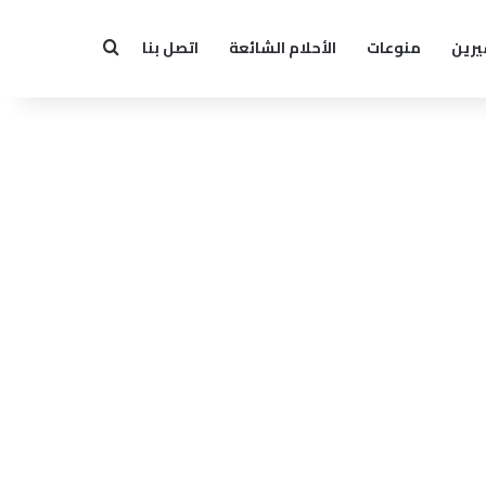
يرين
منوعات
الأحلام الشائعة
اتصل بنا
بحث عن