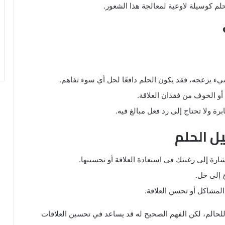
حلم كوسيلة لاوعية لمعالجة هذا الشعور.
شيء يزعجه، فقد يكون الحلم دافعًا لحل أي سوء تفاهم.
 أو الخوف من فقدان العلاقة.
رة ولا تحتاج إلى رد فعل مبالغ فيه.
ل الحلم
ارة إلى رغبتك في استعادة العلاقة أو تحسينها.
ج إلى حل.
لمشاكل أو تحسن العلاقة.
لحالم، لكن الفهم الصحيح له قد يساعد في تحسين العلاقات