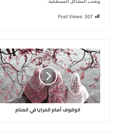
وتجنب المشاكل المستقبلية.
Post Views:
307
الوقوف أمام المرايا في المنام