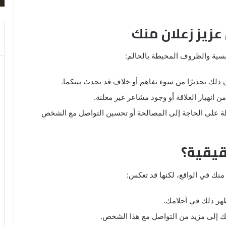
زيز زعلان منك
نفسية والظروف المحيطة بالحالم:
ذلك تحذيرًا من سوء تفاهم أو خلاف قد يحدث بينكما.
انهيار العلاقة أو وجود مشاعر غير معلنة.
لة على الحاجة إلى المصالحة أو تحسين التواصل مع الشخص
قيقية؟
منك في الواقع، لكنها قد تعكس:
ظهر ذلك في أحلامك.
جتك إلى مزيد من التواصل مع هذا الشخص.