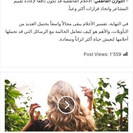
–
التوازن العاطفي
: الأحلام العاطفية قد تكون دافعاً لإعادة تقييم
المشاعر واتخاذ قرارات أكثر وعياً.
في النهاية، تفسير الأحلام يبقى مجالاً واسعاً يحتمل العديد من
التأويلات، والأهم هو كيف تتعامل الحالمة مع الرسائل التي قد تحملها
أحلامها لتعيش حياة أكثر اتزاناً وسعادة.
Post Views:
1٬559