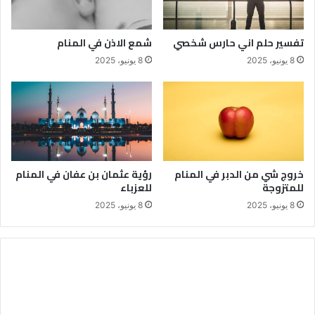
تفسير حلم اني حارس شخصي
شمع الاذن في المنام
8 يونيو، 2025
8 يونيو، 2025
خروج شي من الدبر في المنام
رؤية عثمان بن عفان في المنام
للمتزوجة
للعزباء
8 يونيو، 2025
8 يونيو، 2025