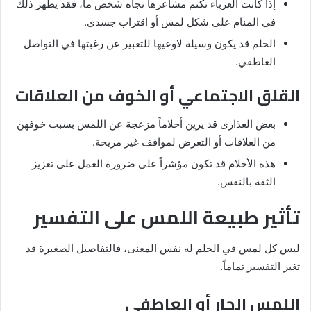
إذا كانت العزباء تكتم مشاعرها تجاه شخص ما، فقد يظهر ذلك
في المنام على شكل لمس أو اقتراب جسدي.
الحلم قد يكون وسيلة لاوعيها للتعبير عن رغبتها في التواصل
العاطفي.
القلق الاجتماعي أو الخوف من العلاقات
بعض العذارى قد يرين أحلاماً مزعجة عن اللمس بسبب خوفهن
من العلاقات أو التعرض لمواقف غير مريحة.
هذه الأحلام قد تكون مؤشراً على ضرورة العمل على تعزيز
الثقة بالنفس.
تأثير طبيعة اللمس على التفسير
ليس كل لمس في الحلم له نفس المعنى، فالتفاصيل الصغيرة قد
تغير التفسير تماماً.
اللمس الحار أو العاطفي