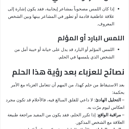
إذا كان اللمس مصحوباً بمشاعر إيجابية، فقد يكون إشارة إلى
علاقة عاطفية قادمة أو تطور في المشاعر بينها وبين الشخص
المعروف.
اللمس البارد أو المؤلم
اللمس المؤلم أو البارد قد يدل على خيانة أو خيبة أمل من
الشخص الذي يلمسها في الحلم.
نصائح للعزباء بعد رؤية هذا الحلم
بعد الاستيقاظ من حلم كهذا، من المهم أن تتعامل العزباء مع الأمر
بحكمة:
–
التحليل الهادئ
: لا داعي للقلق المبالغ فيه، فالأحلام قد تكون مجرد
انعكاس ليوم مرّت به.
–
مراقبة الواقع
: إذا تكرر الحلم، فقد يكون من المفيد مراجعة طبيعة
العلاقة مع الشخص المذكور.