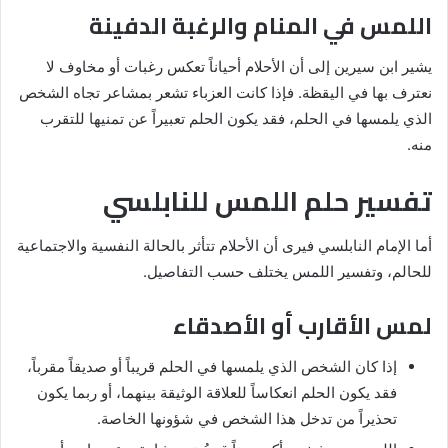
اللمس في المنام والرغبة الدفينة
يشير ابن سيرين إلى أن الأحلام أحياناً تعكس رغبات أو مخاوف لا
نعترف بها في اليقظة. فإذا كانت العزباء تشعر بمشاعر تجاه الشخص
الذي يلمسها في الحلم، فقد يكون الحلم تعبيراً عن تمنيها للتقرب
منه.
تفسير حلم اللمس للنابلسي
أما الإمام النابلسي فيرى أن الأحلام تتأثر بالحالة النفسية والاجتماعية
للحالم، وتفسير اللمس يختلف حسب التفاصيل.
لمس الأقارب أو الأصدقاء
إذا كان الشخص الذي يلمسها في الحلم قريباً أو صديقاً مقرباً،
فقد يكون الحلم انعكاساً للعلاقة الوثيقة بينهما، أو ربما يكون
تحذيراً من تدخل هذا الشخص في شؤونها الخاصة.