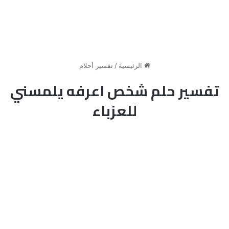
الرئيسية
/
تفسير أحلام
تفسير حلم شخص اعرفه يلمسني
للعزباء