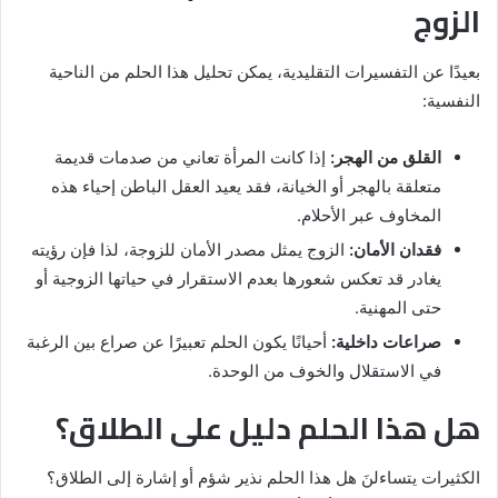
الزوج
بعيدًا عن التفسيرات التقليدية، يمكن تحليل هذا الحلم من الناحية
النفسية:
القلق من الهجر:
إذا كانت المرأة تعاني من صدمات قديمة
متعلقة بالهجر أو الخيانة، فقد يعيد العقل الباطن إحياء هذه
المخاوف عبر الأحلام.
فقدان الأمان:
الزوج يمثل مصدر الأمان للزوجة، لذا فإن رؤيته
يغادر قد تعكس شعورها بعدم الاستقرار في حياتها الزوجية أو
حتى المهنية.
صراعات داخلية:
أحيانًا يكون الحلم تعبيرًا عن صراع بين الرغبة
في الاستقلال والخوف من الوحدة.
هل هذا الحلم دليل على الطلاق؟
الكثيرات يتساءلنَ هل هذا الحلم نذير شؤم أو إشارة إلى الطلاق؟