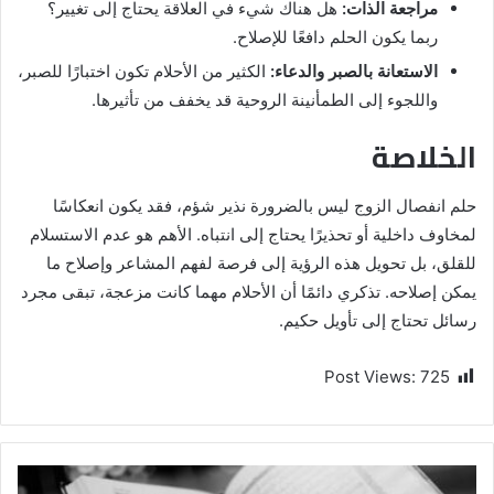
مراجعة الذات:
هل هناك شيء في العلاقة يحتاج إلى تغيير؟
ربما يكون الحلم دافعًا للإصلاح.
الاستعانة بالصبر والدعاء:
الكثير من الأحلام تكون اختبارًا للصبر،
واللجوء إلى الطمأنينة الروحية قد يخفف من تأثيرها.
الخلاصة
حلم انفصال الزوج ليس بالضرورة نذير شؤم، فقد يكون انعكاسًا
لمخاوف داخلية أو تحذيرًا يحتاج إلى انتباه. الأهم هو عدم الاستسلام
للقلق، بل تحويل هذه الرؤية إلى فرصة لفهم المشاعر وإصلاح ما
يمكن إصلاحه. تذكري دائمًا أن الأحلام مهما كانت مزعجة، تبقى مجرد
رسائل تحتاج إلى تأويل حكيم.
Post Views:
725