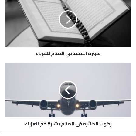
سورة المسد في المنام للعزباء
ركوب الطائرة في المنام بشارة خير للعزباء