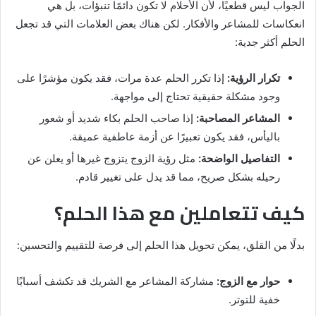
الجواب ليس قطعيًا، لأن الأحلام لا تكون دائمًا تنبؤات، بل هي
انعكاسات للمشاعر والأفكار. لكن هناك بعض العلامات التي قد تجعل
الحلم أكثر جدية:
تكرار الرؤية:
إذا تكرر الحلم عدة مرات، فقد يكون مؤشرًا على
وجود مشكلة حقيقية تحتاج إلى مواجهة.
المشاعر المصاحبة:
إذا صاحب الحلم بكاء شديد أو شعور
باليأس، فقد يكون تعبيرًا عن أزمة عاطفية عميقة.
التفاصيل الواضحة:
مثل رؤية الزوج يتزوج غيرها أو يعلن عن
رحيله بشكل صريح، مما قد يدل على تغيير قادم.
كيف تتعاملين مع هذا الحلم؟
بدلًا من القلق، يمكن تحويل هذا الحلم إلى فرصة للتقييم والتحسين:
حوار مع الزوج:
مشاركة المشاعر مع الشريك قد تكشف أسبابًا
خفية للتوتر.