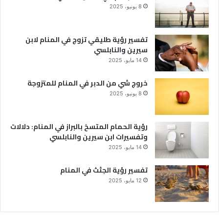
8 يونيو، 2025
تفسير رؤية طليقي تزوج في المنام لابن
سيرين والنابلسي
14 مايو، 2025
خروج شي من الدبر في المنام للمتزوجة
8 يونيو، 2025
رؤية الحمام المتسخ بالبراز في المنام: دلالات
وتفسيرات ابن سيرين والنابلسي
14 مايو، 2025
تفسير رؤية الجثث في المنام
12 مايو، 2025