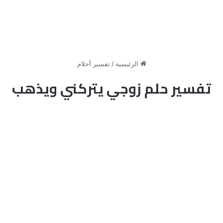
الرئيسية
/
تفسير أحلام
تفسير حلم زوجي يتركني ويذهب