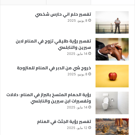
تفسير حلم اني حارس شخصي
8 يونيو، 2025
تفسير رؤية طليقي تزوج في المنام لابن
سيرين والنابلسي
14 مايو، 2025
خروج شي من الدبر في المنام للمتزوجة
8 يونيو، 2025
رؤية الحمام المتسخ بالبراز في المنام: دلالات
وتفسيرات ابن سيرين والنابلسي
14 مايو، 2025
تفسير رؤية الجثث في المنام
12 مايو، 2025