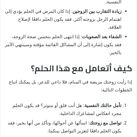
النفسية.
زيادة التقارب بين الزوجين
: إذا كان المرض في الحلم يؤدي إلى
اهتمام الرجل بزوجته أكثر، فقد يكون الحلم دافعًا لإصلاح
العلاقة.
الشفاء بعد الصعوبات
: إذا انتهى الحلم بتحسن صحة الزوجة،
فقد يكون إشارة إلى أن المشاكل القائمة مؤقتة وسينتهي الأمر
بالخير.
كيف أتعامل مع هذا الحلم؟
إذا رأيت زوجتك مريضة في المنام، فلا داعي للذعر، بل يمكنك اتباع
الخطوات التالية:
تأمل حالتك النفسية
: هل أنت قلق أو متوتر؟ قد يكون الحلم
مجرد انعكاس لمشاعرك الداخلية.
تواصل مع زوجتك
: اسألها عن أحوالها، وتأكد من أنها بخير، فقد
يكون الحلم دافعًا لتعزيز التواصل بينكما.