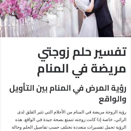
تفسير حلم زوجتي
مريضة في المنام
رؤية المرض في المنام بين التأويل
والواقع
رؤية الزوجة مريضة في المنام من الأحلام التي تثير القلق لدى
الرائي، خاصة إذا كانت زوجته تتمتع بصحة جيدة في الواقع. هذه
الرؤية تحمل تفسيرات متعددة تختلف حسب تفاصيل الحلم وحالة