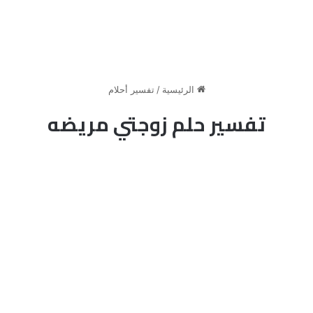
الرئيسية
/
تفسير أحلام
تفسير حلم زوجتي مريضه