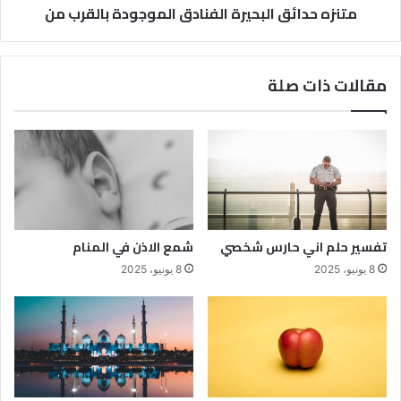
متنزه حدائق البحيرة الفنادق الموجودة بالقرب من
مقالات ذات صلة
تفسير حلم اني حارس شخصي
شمع الاذن في المنام
8 يونيو، 2025
8 يونيو، 2025