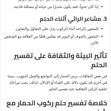
إذا كان عدواً، فقد يكون تحذيرًا من خيانة أو مشكلة قادمة.
3. مشاعر الرائي أثناء الحلم
الشعور بالراحة أثناء الركوب يدل على التفاؤل والتعاون.
الشعور بالخوف أو التوتر قد يعكس قلقًا من العلاقة مع الشخص
الآخر.
تأثير البيئة والثقافة على تفسير
الحلم
في بعض الثقافات، يرمز الحمار إلى التواضع والعمل الدؤوب، بينما
في أخرى قد يكون دلالة على الغباء أو الإذلال. لذلك، يجب مراعاة
خلفية الرائي الثقافية عند تفسير الحلم.
خلاصة تفسير حلم ركوب الحمار مع