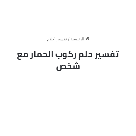
الرئيسية
/
تفسير أحلام
تفسير حلم ركوب الحمار مع
شخص