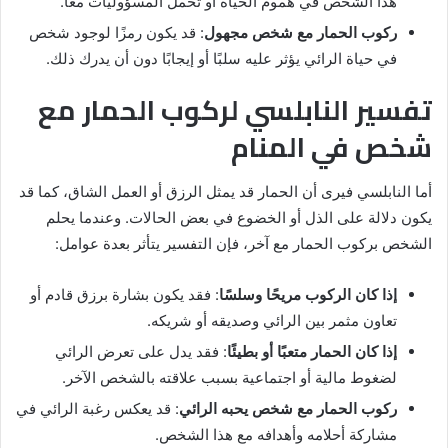
هذا الشخص في هموم الحياة أو تحمل المسؤوليات معًا.
ركوب الحمار مع شخص مجهول
: قد يكون رمزًا لوجود شخص
في حياة الرائي يؤثر عليه سلبًا أو إيجابًا دون أن يدرك ذلك.
تفسير النابلسي لركوب الحمار مع
شخص في المنام
أما النابلسي فيرى أن الحمار قد يمثل الرزق أو العمل الشاق، كما قد
يكون دلالة على الذل أو الخضوع في بعض الحالات. وعندما يحلم
الشخص بركوب الحمار مع آخر، فإن التفسير يتأثر بعدة عوامل:
إذا كان الركوب مريحًا وسلسًا
: فقد يكون بشارة برزق قادم أو
تعاون مثمر بين الرائي وصديقه أو شريكه.
إذا كان الحمار متعبًا أو بطيئًا
: فقد يدل على تعرض الرائي
لضغوط مالية أو اجتماعية بسبب علاقته بالشخص الآخر.
ركوب الحمار مع شخص يحبه الرائي
: قد يعكس رغبة الرائي في
مشاركة أحلامه وأهدافه مع هذا الشخص.