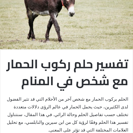
تفسير حلم ركوب الحمار
مع شخص في المنام
الحلم بركوب الحمار مع شخص آخر من الأحلام التي قد تثير الفضول
لدى الكثيرين، حيث يحمل الحمار في عالم الرؤى دلالات متعددة
تختلف حسب تفاصيل الحلم وحالة الرائي. في هذا المقال، سنتناول
تفسير هذا الحلم وفقًا لرؤية كل من ابن سيرين والنابلسي، مع تحليل
العلامات المختلفة التي قد تؤثر على المعنى.