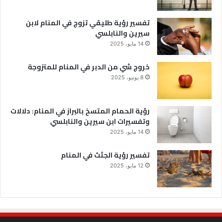
تفسير رؤية طليقي تزوج في المنام لابن
سيرين والنابلسي
14 مايو، 2025
خروج شي من الدبر في المنام للمتزوجة
8 يونيو، 2025
رؤية الحمام المتسخ بالبراز في المنام: دلالات
وتفسيرات ابن سيرين والنابلسي
14 مايو، 2025
تفسير رؤية الجثث في المنام
12 مايو، 2025