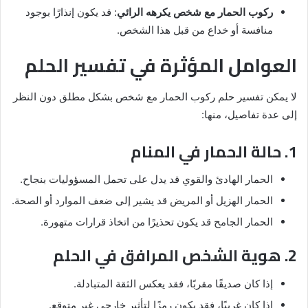
ركوب الحمار مع شخص يكرهه الرائي
: قد يكون إنذارًا بوجود
منافسة أو خداع من قبل هذا الشخص.
العوامل المؤثرة في تفسير الحلم
لا يمكن تفسير حلم ركوب الحمار مع شخص بشكل مطلق دون النظر
إلى عدة تفاصيل، منها:
1. حالة الحمار في المنام
الحمار الهادئ والقوي قد يدل على تحمل المسؤوليات بنجاح.
الحمار الهزيل أو المريض قد يشير إلى ضعف الموارد أو الصحة.
الحمار الجامح قد يكون تحذيرًا من اتخاذ قرارات متهورة.
2. هوية الشخص المرافق في الحلم
إذا كان صديقًا مقربًا، فقد يعكس الثقة المتبادلة.
إذا كان غريبًا، فقد يكون رمزًا لتأثير خارجي غير متوقع.