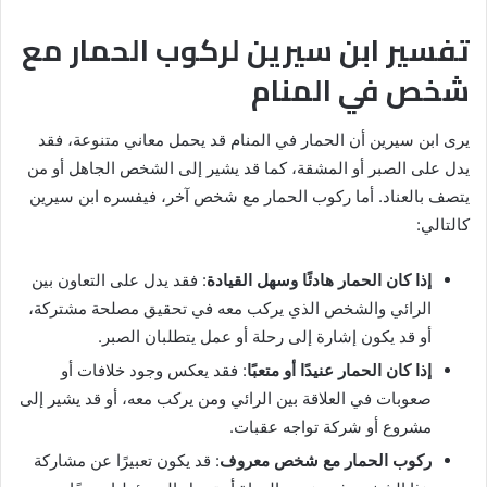
تفسير ابن سيرين لركوب الحمار مع
شخص في المنام
يرى ابن سيرين أن الحمار في المنام قد يحمل معاني متنوعة، فقد
يدل على الصبر أو المشقة، كما قد يشير إلى الشخص الجاهل أو من
يتصف بالعناد. أما ركوب الحمار مع شخص آخر، فيفسره ابن سيرين
كالتالي:
إذا كان الحمار هادئًا وسهل القيادة
: فقد يدل على التعاون بين
الرائي والشخص الذي يركب معه في تحقيق مصلحة مشتركة،
أو قد يكون إشارة إلى رحلة أو عمل يتطلبان الصبر.
إذا كان الحمار عنيدًا أو متعبًا
: فقد يعكس وجود خلافات أو
صعوبات في العلاقة بين الرائي ومن يركب معه، أو قد يشير إلى
مشروع أو شركة تواجه عقبات.
ركوب الحمار مع شخص معروف
: قد يكون تعبيرًا عن مشاركة