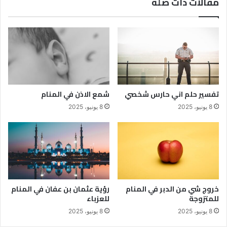
مقالات ذات صلة
تفسير حلم اني حارس شخصي
شمع الاذن في المنام
8 يونيو، 2025
8 يونيو، 2025
خروج شي من الدبر في المنام
رؤية عثمان بن عفان في المنام
للمتزوجة
للعزباء
8 يونيو، 2025
8 يونيو، 2025