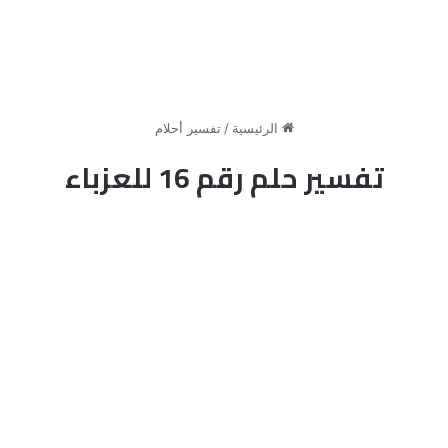
الرئيسية
/
تفسير أحلام
تفسير حلم رقم 16 للعزباء