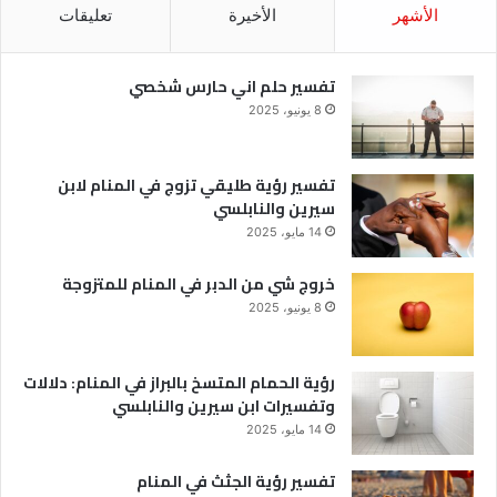
الأشهر
الأخيرة
تعليقات
تفسير حلم اني حارس شخصي
8 يونيو، 2025
تفسير رؤية طليقي تزوج في المنام لابن
سيرين والنابلسي
14 مايو، 2025
خروج شي من الدبر في المنام للمتزوجة
8 يونيو، 2025
رؤية الحمام المتسخ بالبراز في المنام: دلالات
وتفسيرات ابن سيرين والنابلسي
14 مايو، 2025
تفسير رؤية الجثث في المنام