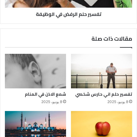
تفسير حلم الرفض في الوظيفة
مقالات ذات صلة
تفسير حلم اني حارس شخصي
شمع الاذن في المنام
8 يونيو، 2025
8 يونيو، 2025