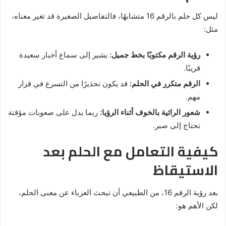
ليس كل حلم بالرقم 16 متشابهًا، فالتفاصيل الصغيرة قد تغير معناه،
مثل:
رؤية الرقم مكتوبًا بخط جميل:
يشير إلى سماع أخبار سعيدة
قريبًا.
الرقم متكرر في الحلم:
قد يكون تحذيرًا من التسرع في قرار
مهم.
شعور الرائية بالخوف أثناء الرؤيا:
ربما يدل على صعوبات مؤقتة
تحتاج إلى صبر.
كيفية التعامل مع الحلم بعد
الاستيقاظ
بعد رؤية الرقم 16، من الطبيعي أن تبحث العزباء عن معنى الحلم،
لكن الأهم هو: