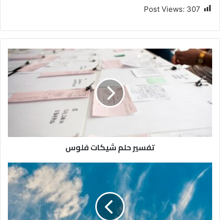
Post Views:
307
تفسير حلم شيكات فلوس