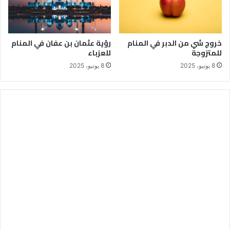
خروج شي من الدبر في المنام
رؤية عثمان بن عفان في المنام
للمتزوجة
للعزباء
8 يونيو، 2025
8 يونيو، 2025