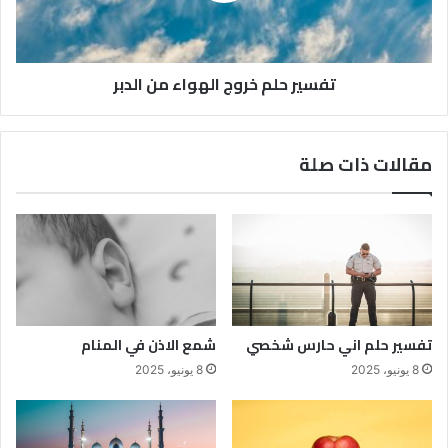
تفسير حلم خروج الهواء من الدبر
مقالات ذات صلة
تفسير حلم اني حارس شخصي
شمع الاذن في المنام
8 يونيو، 2025
8 يونيو، 2025