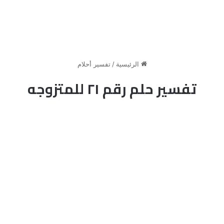
الرئيسية
/
تفسير أحلام
تفسير حلم رقم ٢١ للمتزوجه