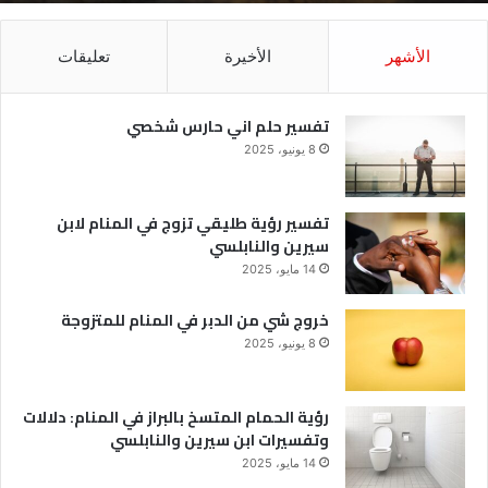
الأشهر
الأخيرة
تعليقات
تفسير حلم اني حارس شخصي
8 يونيو، 2025
تفسير رؤية طليقي تزوج في المنام لابن
سيرين والنابلسي
14 مايو، 2025
خروج شي من الدبر في المنام للمتزوجة
8 يونيو، 2025
رؤية الحمام المتسخ بالبراز في المنام: دلالات
وتفسيرات ابن سيرين والنابلسي
14 مايو، 2025