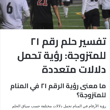
تفسير حلم رقم ٢١
للمتزوجة: رؤية تحمل
دلالات متعددة
ما معنى رؤية الرقم ٢١ في المنام
للمتزوجة؟
رؤية الأرقام في المنام تحمل دلالات مختلفة حسب سياق الحلم