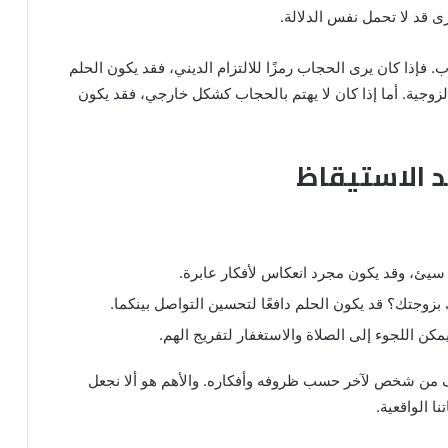
 قد لا تحمل نفس الدلالة.
إذا كان يرى الحجاب رمزًا للالتزام الديني، فقد يكون الحلم
 الزوجية. أما إذا كان لا يهتم بالحجاب كشكل خارجي، فقد يكون
د الاستيقاظ
سيئ، وقد يكون مجرد انعكاس لأفكار عابرة.
بزوجتك؟ قد يكون الحلم دافعًا لتحسين التواصل بينكما.
يمكن اللجوء إلى الصلاة والاستغفار لتفريج الهم.
ختلف من شخص لآخر حسب ظروفه وأفكاره. والأهم هو ألا نجعل
ا الواقعية.