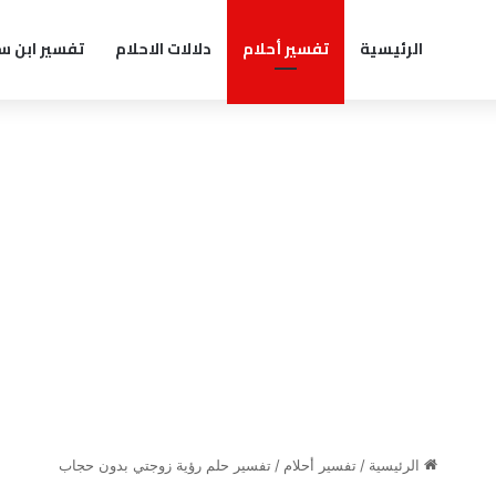
الرئيسية
تفسير أحلام
دلالات الاحلام
تفسير ابن س
الرئيسية
/
تفسير أحلام
/
تفسير حلم رؤية زوجتي بدون حجاب