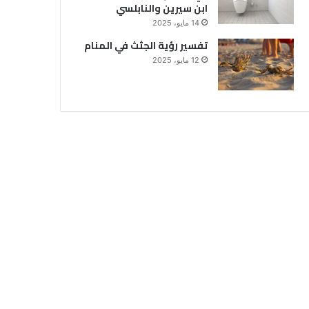
ابن سيرين والنابلسي
14 مايو، 2025
تفسير رؤية الجثث في المنام
12 مايو، 2025