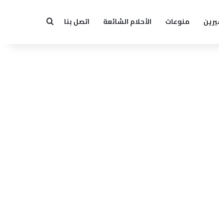
يرين
منوعات
الأحلام الشائعة
اتصل بنا
بحث عن