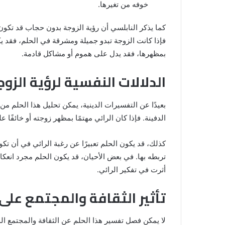
خوفه من تغيرها.
كما يذكر النابلسي أن رؤية الزوجة بدون حجاب قد تكو
فإذا كانت الزوجة تبدو جميلة ومشرقة في الحلم، فقد يك
بمظهرها، فقد يدل على هموم أو مشاكل قادمة.
الدلالات النفسية لرؤية الزو
بعيدًا عن التفسيرات الدينية، يمكن تحليل هذا الحلم من ا
الدفينة. فإذا كان الرائي مهتمًا بمظهر زوجته أو خائفًا
كذلك، قد يكون الحلم تعبيرًا عن رغبة الرائي في أن تكو
تربطه بها. في بعض الأحيان، قد يكون الحلم مجرد انع
أثرت في تفكير الرائي.
تأثير الثقافة والمجتمع على
لا يمكن فصل تفسير هذا الحلم عن الثقافة والمجتمع ا