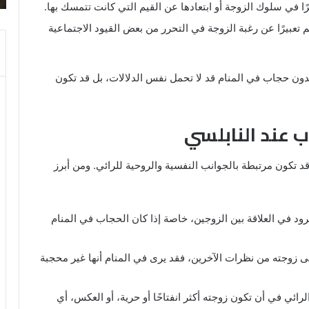
ًا في سلوك الزوجة أو ابتعادها عن القيم التي كانت تتمسك بها.
والنابلسي
 تعبيرًا عن رغبة الزوجة في التحرر من بعض القيود الاجتماعية
 بدون حجاب في المنام قد لا تحمل نفس الدلالات، بل قد تكون
ب عند النابلسي
قد تكون مرتبطة بالجوانب النفسية والروحية للرائي. ومن أبرز
برود في العلاقة بين الزوجين، خاصة إذا كان الحجاب في المنام
لى زوجته من نظرات الآخرين، فقد يرى في المنام أنها غير محجبة
الرائي في أن تكون زوجته أكثر انفتاحًا أو حرية، أو العكس، أي