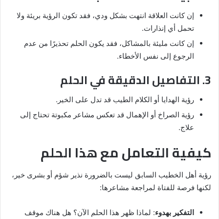
إن كانت العلاقة انتهت بشكل ودي، فقد تكون الرؤية بريئة ولا
تحمل أي إنذارات.
إن كانت مليئة بالمشاكل، فقد يكون الحلم تحذيرًا من عدم
الرجوع إلى نفس الأخطاء.
3. التفاصيل الدقيقة في الحلم
رؤية الهدايا أو الكلام الطيب قد تدل على الخير.
رؤية الصراخ أو الإهمال قد تعكس مشاعر مكبوتة تحتاج إلى
علاج.
كيفية التعامل مع هذا الحلم
رؤية أهل الخطيب السابق ليست بالضرورة نذير شؤم أو بشرى خير،
لكنها فرصة للفتاة لمراجعة مشاعرها:
التفكير بهدوء
: لماذا ظهر هذا الحلم الآن؟ هل هناك موقف