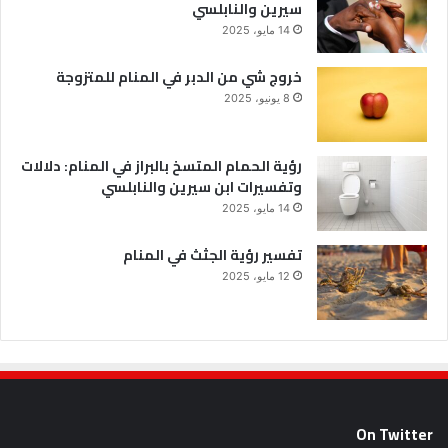
سيرين والنابلسي
14 مايو، 2025
خروج شي من الدبر في المنام للمتزوجة
8 يونيو، 2025
رؤية الحمام المتسخ بالبراز في المنام: دلالات
وتفسيرات ابن سيرين والنابلسي
14 مايو، 2025
تفسير رؤية الجثث في المنام
12 مايو، 2025
On Twitter