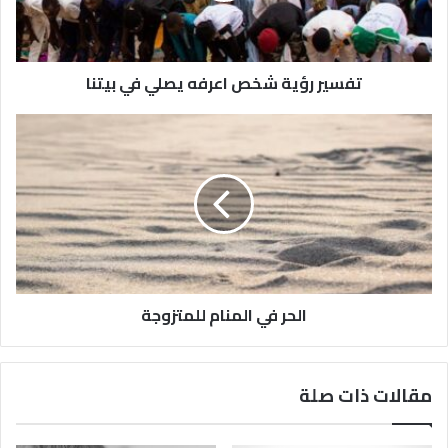
تفسير رؤية شخص اعرفه يصلي في بيتنا
الحر في المنام للمتزوجة
مقالات ذات صلة