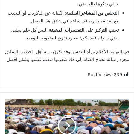
حالي يذكرها بالماضي؟
التخلص من المشاعر السلبية
: الكتابة عن الذكريات أو التحدث
مع صديقة مقربة قد يساعد في إغلاق هذا الفصل.
تجنب التركيز على التفسيرات المخيفة
: ليس كل حلم سلبي
يعني سوءًا، فقد يكون مجرد تفريغ للضغوط اليومية.
في النهاية، الأحلام مرآة للنفس، وقد تكون رؤية أهل الخطيب السابق
مجرد رسالة تحتاج الفتاة إلى فك شفرتها لتفهم نفسها بشكل أفضل.
Post Views:
239