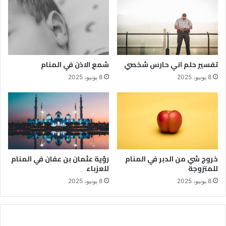
تفسير حلم اني حارس شخصي
شمع الاذن في المنام
8 يونيو، 2025
8 يونيو، 2025
خروج شي من الدبر في المنام
رؤية عثمان بن عفان في المنام
للمتزوجة
للعزباء
8 يونيو، 2025
8 يونيو، 2025