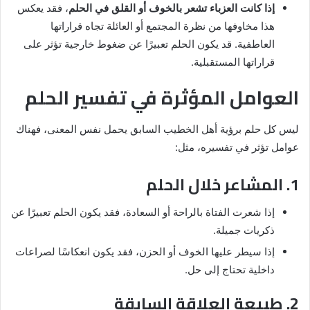
إذا كانت العزباء تشعر بالخوف أو القلق في الحلم
، فقد يعكس
هذا مخاوفها من نظرة المجتمع أو العائلة تجاه قراراتها
العاطفية. قد يكون الحلم تعبيرًا عن ضغوط خارجية تؤثر على
قراراتها المستقبلية.
العوامل المؤثرة في تفسير الحلم
ليس كل حلم برؤية أهل الخطيب السابق يحمل نفس المعنى، فهناك
عوامل تؤثر في تفسيره، مثل:
1. المشاعر خلال الحلم
إذا شعرت الفتاة بالراحة أو السعادة، فقد يكون الحلم تعبيرًا عن
ذكريات جميلة.
إذا سيطر عليها الخوف أو الحزن، فقد يكون انعكاسًا لصراعات
داخلية تحتاج إلى حل.
2. طبيعة العلاقة السابقة