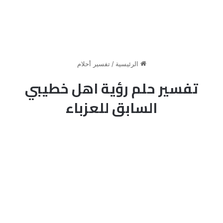
الرئيسية
/
تفسير أحلام
تفسير حلم رؤية اهل خطيبي
السابق للعزباء