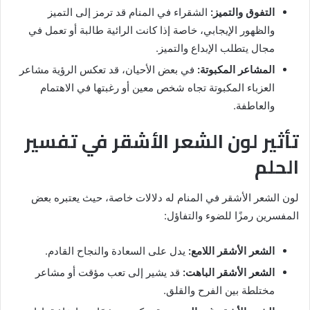
التفوق والتميز:
الشقراء في المنام قد ترمز إلى التميز
والظهور الإيجابي، خاصة إذا كانت الرائية طالبة أو تعمل في
مجال يتطلب الإبداع والتميز.
المشاعر المكبوتة:
في بعض الأحيان، قد تعكس الرؤية مشاعر
العزباء المكبوتة تجاه شخص معين أو رغبتها في الاهتمام
والعاطفة.
تأثير لون الشعر الأشقر في تفسير
الحلم
لون الشعر الأشقر في المنام له دلالات خاصة، حيث يعتبره بعض
المفسرين رمزًا للضوء والتفاؤل:
الشعر الأشقر اللامع:
يدل على السعادة والنجاح القادم.
الشعر الأشقر الباهت:
قد يشير إلى تعب مؤقت أو مشاعر
مختلطة بين الفرح والقلق.