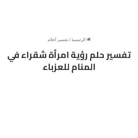
الرئيسية
/
تفسير أحلام
تفسير حلم رؤية امرأة شقراء في
المنام للعزباء