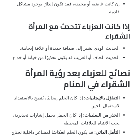
إن كانت غاضبة أو مخيفة، فقد تكون إنذارًا بوجود مشاكل
قادمة.
إذا كانت العزباء تتحدث مع المرأة
الشقراء
الحديث الودي يشير إلى صداقة جديدة أو علاقة إيجابية.
الحديث الجاف أو الغريب قد يكون تحذيرًا من خيانة أو خداع.
نصائح للعزباء بعد رؤية المرأة
الشقراء في المنام
التفاؤل بالإيجابيات:
إذا كان الحلم إيجابيًا، يُنصح بالاستعداد
لاستقبال الخير.
الحذر من السلبيات:
إذا كان الحمل يحمل إشارات تحذيرية،
يجب الانتباه للعلاقات المحيطة.
التأمل الذاتي:
قد يكون الحلم انعكاسًا لمشاعر داخلية تحتاج