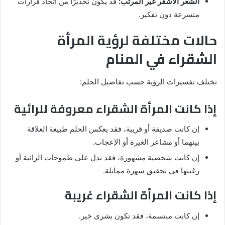
الشعر الأشقر غير المرتب:
قد يكون تحذيرًا من اتخاذ قرارات
متسرعة دون تفكير.
حالات مختلفة لرؤية المرأة
الشقراء في المنام
تختلف تفسيرات الرؤية حسب تفاصيل الحلم:
إذا كانت المرأة الشقراء معروفة للرائية
إن كانت صديقة أو قريبة، فقد يعكس الحلم طبيعة العلاقة
بينهما أو مشاعر الغيرة أو الإعجاب.
إن كانت شخصية مشهورة، فقد تدل على طموحات الرائية أو
رغبتها في تحقيق شهرة مماثلة.
إذا كانت المرأة الشقراء غريبة
إن كانت مبتسمة، فقد تكون بشرى خير.