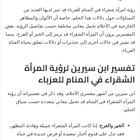
رؤية امرأة شقراء في المنام للعزباء قد تثير لديها العديد من
التساؤلات حول دلالات هذا الحلم، خاصة أن الألوان والمظاهر
الخارجية في الأحلام تحمل معاني مختلفة حسب تفاصيل الرؤية. بعض
المفسرين يرون أن المرأة الشقراء قد ترمز إلى الخير أو الفرح، بينما
قد تشير في حالات أخرى إلى تحذيرات أو دلالات تتعلق بحياة الفتاة
العزباء.
تفسير ابن سيرين لرؤية المرأة
الشقراء في المنام للعزباء
ابن سيرين من أشهر مفسري الأحلام، وقد ذكر في تفسيراته أن رؤية
المرأة الشقراء في المنام قد تحمل معاني متعددة حسب سياق
الحلم:
الخير والفرح:
إذا كانت المرأة الشقراء جميلة وهادئة المظهر،
فقد تدل على قدوم أخبار سعيدة أو فرص جديدة في حياة