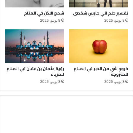
تفسير حلم اني حارس شخصي
شمع الاذن في المنام
8 يونيو، 2025
8 يونيو، 2025
خروج شي من الدبر في المنام
رؤية عثمان بن عفان في المنام
للمتزوجة
للعزباء
8 يونيو، 2025
8 يونيو، 2025