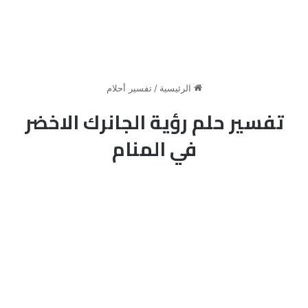
الرئيسية
/
تفسير أحلام
تفسير حلم رؤية الجانرك الاخضر
في المنام