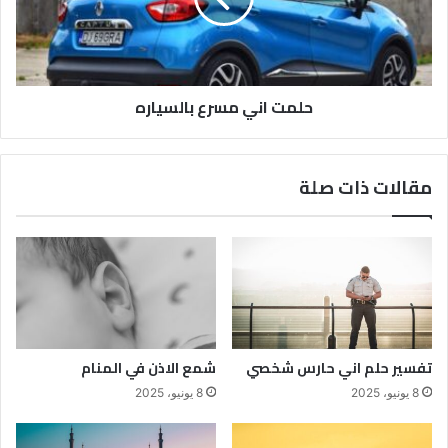
حلمت اني مسرع بالسياره
مقالات ذات صلة
تفسير حلم اني حارس شخصي
شمع الاذن في المنام
8 يونيو، 2025
8 يونيو، 2025