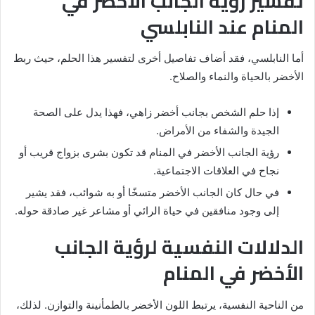
تفسير رؤية الجانب الأخضر في
المنام عند النابلسي
أما النابلسي، فقد أضاف تفاصيل أخرى لتفسير هذا الحلم، حيث ربط
الأخضر بالحياة والنماء والصلاح.
إذا حلم الشخص بجانب أخضر زاهي، فهذا يدل على الصحة
الجيدة والشفاء من الأمراض.
رؤية الجانب الأخضر في المنام قد تكون بشرى بزواج قريب أو
نجاح في العلاقات الاجتماعية.
في حال كان الجانب الأخضر متسخًا أو به شوائب، فقد يشير
إلى وجود منافقين في حياة الرائي أو مشاعر غير صادقة حوله.
الدلالات النفسية لرؤية الجانب
الأخضر في المنام
من الناحية النفسية، يرتبط اللون الأخضر بالطمأنينة والتوازن. لذلك،