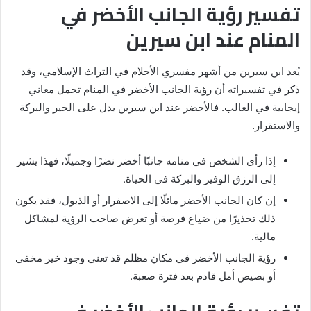
تفسير رؤية الجانب الأخضر في
المنام عند ابن سيرين
يُعد ابن سيرين من أشهر مفسري الأحلام في التراث الإسلامي، وقد
ذكر في تفسيراته أن رؤية الجانب الأخضر في المنام تحمل معاني
إيجابية في الغالب. فالأخضر عند ابن سيرين يدل على الخير والبركة
والاستقرار.
إذا رأى الشخص في منامه جانبًا أخضر نضرًا وجميلًا، فهذا يشير
إلى الرزق الوفير والبركة في الحياة.
إن كان الجانب الأخضر مائلًا إلى الاصفرار أو الذبول، فقد يكون
ذلك تحذيرًا من ضياع فرصة أو تعرض صاحب الرؤية لمشاكل
مالية.
رؤية الجانب الأخضر في مكان مظلم قد تعني وجود خير مخفي
أو بصيص أمل قادم بعد فترة صعبة.