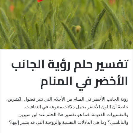
تفسير حلم رؤية الجانب
الأخضر في المنام
رؤية الجانب الأخضر في المنام من الأحلام التي تثير فضول الكثيرين،
خاصةً أن اللون الأخضر يحمل دلالات متنوعة في الثقافات
والتفسيرات القديمة. فما هو تفسير هذا الحلم عند ابن سيرين
والنابلسي؟ وما هي الدلالات النفسية والروحية التي قد يشير إليها؟