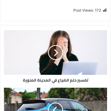
Post Views:
172
تفسير حلم الضياع في المدينة المنورة