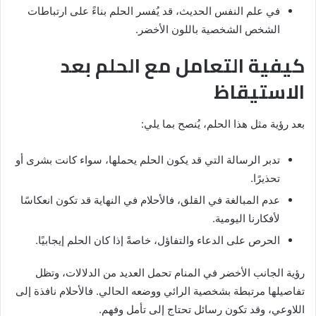
في علم النفس الحديث، قد يُفسر الحلم بناءً على ارتباطات
الشخص الشخصية باللون الأخضر.
كيفية التعامل مع الحلم بعد
الاستيقاظ
بعد رؤية مثل هذا الحلم، يُنصح بما يلي:
تدبر الرسالة التي قد يكون الحلم يحملها، سواء كانت بشرى أو
تحذيرًا.
عدم المبالغة في القلق، فالأحلام في النهاية قد تكون انعكاسًا
لأفكارنا اليومية.
الحرص على الدعاء والتفاؤل، خاصةً إذا كان الحلم إيجابيًا.
رؤية الجانب الأخضر في المنام تحمل العديد من الدلالات، وتظل
تفاصيلها مرتبطة بشخصية الرائي ووضعه الحالي. فالأحلام نافذة إلى
اللاوعي، وقد تكون رسائل تحتاج إلى تأمل وفهم.