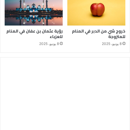
خروج شي من الدبر في المنام
رؤية عثمان بن عفان في المنام
للمتزوجة
للعزباء
8 يونيو، 2025
8 يونيو، 2025