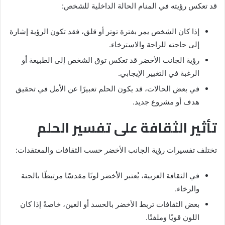
قد تعكس رؤيته في المنام الحالة الداخلية للشخص:
إذا كان الشخص يمر بفترة توتر أو قلق، فقد تكون الرؤية إشارة
إلى حاجته للراحة والاسترخاء.
رؤية الجانب الأخضر قد تعكس توق الشخص إلى الطبيعة أو
الرغبة في التغيير الإيجابي.
في بعض الحالات، قد يكون الحلم تعبيرًا عن الأمل في تحقيق
هدف أو مشروع جديد.
تأثير الثقافة على تفسير الحلم
تختلف تفسيرات رؤية الجانب الأخضر حسب الثقافات والمعتقدات:
في الثقافة العربية، يُعتبر الأخضر لونًا مقدسًا مرتبطًا بالجنة
والرخاء.
بعض الثقافات تربط الأخضر بالحسد أو العين، خاصةً إذا كان
اللون قويًا وملفتًا.