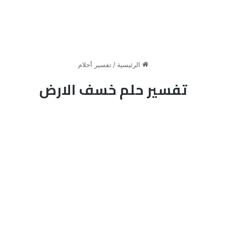
الرئيسية
/
تفسير أحلام
تفسير حلم خسف الارض