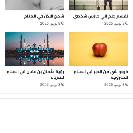
تفسير حلم اني حارس شخصي
شمع الاذن في المنام
8 يونيو، 2025
8 يونيو، 2025
خروج شي من الدبر في المنام
رؤية عثمان بن عفان في المنام
للمتزوجة
للعزباء
8 يونيو، 2025
8 يونيو، 2025