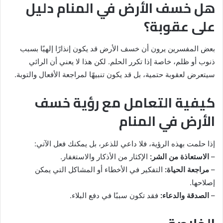
هل خسف الأرض في المنام دليل
على عقوبة؟
بعض المفسرين يرون أن خسف الأرض قد يكون إنذارًا إلهيًا بسبب
ذنوب أو ظلم، خاصة إذا تكرر الحلم. لكن هذا لا يعني أن الرائي
سيتعرض لعقوبة حتمية، بل قد يكون تنبيهًا لمراجعة الأفعال والتوبة.
كيفية التعامل مع رؤية خسف
الأرض في المنام
إذا حلمت بهذه الرؤية، فلا داعي للذعر، بل يمكنك فعل الآتي:
–
الاستعاذة من الشر:
الإكثار من الأذكار والاستغفار.
–
مراجعة الحياة:
التفكير في الأخطاء أو المشاكل التي يمكن
إصلاحها.
–
الصدقة والدعاء:
فقد تكون سببًا في دفع البلاء.