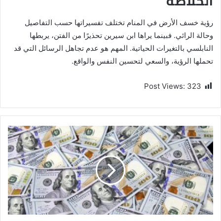
الخلاصة
رؤية خسف الأرض في المنام تختلف تفسيراتها حسب التفاصيل
وحالة الرائي. فبينما يراها ابن سيرين تحذيرًا من الفتن، يربطها
النابلسي بالتغيرات الحياتية. المهم هو عدم تجاهل الرسائل التي قد
تحملها الرؤية، والسعي لتحسين النفس والواقع.
Post Views:
323