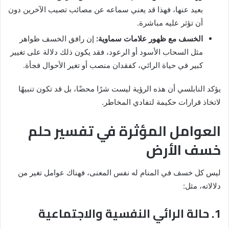
بعيد عنها، فهذا قد يعني سماعه عن مصائب تصيب الآخرين دون
أن تؤثر عليه مباشرة.
الخسف مع ظهور علامات سماوية:
إن رافق الخسف ظواهر
مثل السحاب الأسود أو الرعود، فقد يكون ذلك دلالة على تغيير
كبير في حياة الرائي، كفقدان منصب أو تغير الأحوال فجأة.
يؤكد النابلسي أن هذه الرؤية ليست شرًا محضًا، بل قد تكون تنبيهًا
لاتخاذ قرارات حكيمة لتفادي المخاطر.
العوامل المؤثرة في تفسير حلم
خسف الأرض
ليس كل خسف في المنام له نفس المعنى، فهناك عوامل تغير من
دلالاته، مثل:
1. حالة الرائي النفسية والاجتماعية