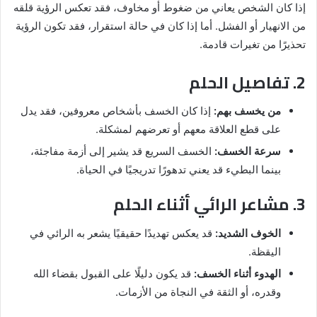
إذا كان الشخص يعاني من ضغوط أو مخاوف، فقد تعكس الرؤية قلقه
من الانهيار أو الفشل. أما إذا كان في حالة استقرار، فقد تكون الرؤية
تحذيرًا من تغيرات قادمة.
2. تفاصيل الحلم
من يخسف بهم:
إذا كان الخسف بأشخاص معروفين، فقد يدل
على قطع العلاقة معهم أو تعرضهم لمشكلة.
سرعة الخسف:
الخسف السريع قد يشير إلى أزمة مفاجئة،
بينما البطيء قد يعني تدهورًا تدريجيًا في الحياة.
3. مشاعر الرائي أثناء الحلم
الخوف الشديد:
قد يعكس تهديدًا حقيقيًا يشعر به الرائي في
اليقظة.
الهدوء أثناء الخسف:
قد يكون دليلًا على القبول بقضاء الله
وقدره، أو الثقة في النجاة من الأزمات.