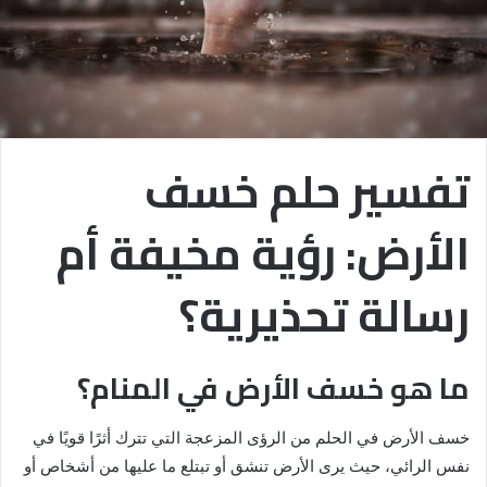
تفسير حلم خسف
الأرض: رؤية مخيفة أم
رسالة تحذيرية؟
ما هو خسف الأرض في المنام؟
خسف الأرض في الحلم من الرؤى المزعجة التي تترك أثرًا قويًا في
نفس الرائي، حيث يرى الأرض تنشق أو تبتلع ما عليها من أشخاص أو