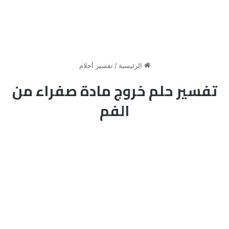
الرئيسية
/
تفسير أحلام
تفسير حلم خروج مادة صفراء من
الفم