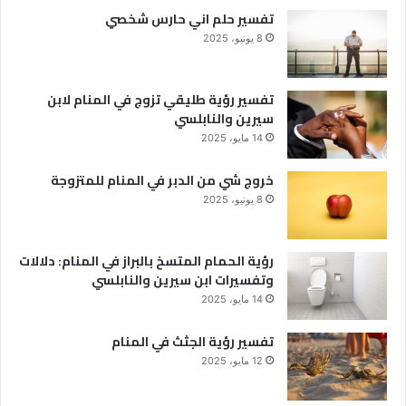
تفسير حلم اني حارس شخصي
8 يونيو، 2025
تفسير رؤية طليقي تزوج في المنام لابن
سيرين والنابلسي
14 مايو، 2025
خروج شي من الدبر في المنام للمتزوجة
8 يونيو، 2025
رؤية الحمام المتسخ بالبراز في المنام: دلالات
وتفسيرات ابن سيرين والنابلسي
14 مايو، 2025
تفسير رؤية الجثث في المنام
12 مايو، 2025