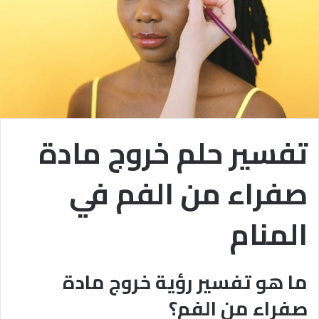
تفسير حلم خروج مادة
صفراء من الفم في
المنام
ما هو تفسير رؤية خروج مادة
صفراء من الفم؟