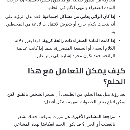
المادة الصفراء وانتهى الألم في الحلم.
إذا كان الرائي يعاني من مشاكل اجتماعية
: فقد تدل الرؤية على
أنه يتحدث بكلام جارح أو يتعرض لانتقادات لاذعة من المحيطين
به.
إذا كانت المادة الصفراء ذات رائحة كريهة
: فهذا يعزز دلالة
الكلام السيئ أو السمعة المتضررة، بينما إذا كانت عديمة
الرائحة، فقد تكون مجرد إشارة إلى توتر عابر.
كيف يمكن التعامل مع هذا
الحلم؟
بعد رؤية مثل هذا الحلم، من الطبيعي أن يشعر الشخص بالقلق. لكن
يمكن اتباع بعض الخطوات لفهمه بشكل أفضل:
مراجعة المشاعر الأخيرة
: هل مررت بموقف جعلك تشعر
بالغضب أو الحزن؟ قد يكون الحلم انعكاسًا لهذه المشاعر.