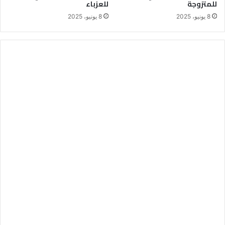
للمتزوجة
للعزباء
8 يونيو، 2025
8 يونيو، 2025