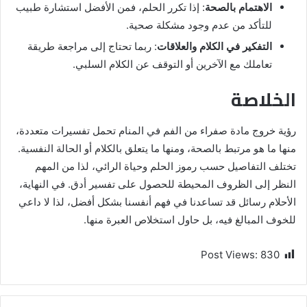
الاهتمام بالصحة
: إذا تكرر الحلم، فمن الأفضل استشارة طبيب
للتأكد من عدم وجود مشكلة صحية.
التفكير في الكلام والعلاقات
: ربما تحتاج إلى مراجعة طريقة
تعاملك مع الآخرين أو التوقف عن الكلام السلبي.
الخلاصة
رؤية خروج مادة صفراء من الفم في المنام تحمل تفسيرات متعددة،
منها ما هو مرتبط بالصحة، ومنها ما يتعلق بالكلام أو الحالة النفسية.
تختلف التفاصيل حسب رموز الحلم وحياة الرائي، لذا من المهم
النظر إلى الظروف المحيطة للحصول على تفسير أدق. في النهاية،
الأحلام رسائل قد تساعدنا في فهم أنفسنا بشكل أفضل، لذا لا داعي
للخوف المبالغ فيه، بل حاول استخلاص العبرة منها.
Post Views:
830