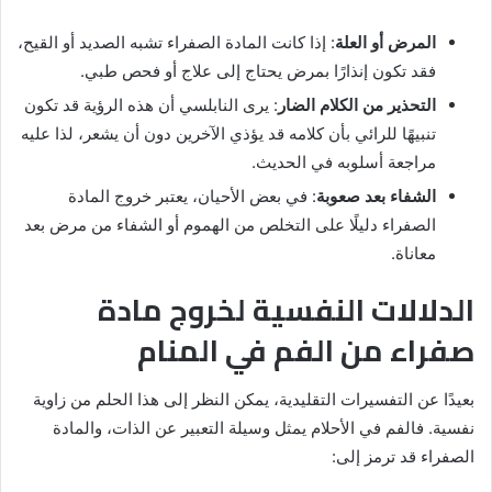
المرض أو العلة
: إذا كانت المادة الصفراء تشبه الصديد أو القيح،
فقد تكون إنذارًا بمرض يحتاج إلى علاج أو فحص طبي.
التحذير من الكلام الضار
: يرى النابلسي أن هذه الرؤية قد تكون
تنبيهًا للرائي بأن كلامه قد يؤذي الآخرين دون أن يشعر، لذا عليه
مراجعة أسلوبه في الحديث.
الشفاء بعد صعوبة
: في بعض الأحيان، يعتبر خروج المادة
الصفراء دليلًا على التخلص من الهموم أو الشفاء من مرض بعد
معاناة.
الدلالات النفسية لخروج مادة
صفراء من الفم في المنام
بعيدًا عن التفسيرات التقليدية، يمكن النظر إلى هذا الحلم من زاوية
نفسية. فالفم في الأحلام يمثل وسيلة التعبير عن الذات، والمادة
الصفراء قد ترمز إلى: