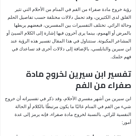
رؤية خروج مادة صفراء من الفم في المنام من الأحلام التي تثير
القلق لدى الكثيرين، وقد تحمل دلالات مختلفة حسب تفاصيل الحلم
وحالة الرائي. تختلف التفسيرات بين المفسرين، فبعضهم يربطها
بالمرض أو الهموم، بينما يرى آخرون فيها إشارة إلى الكلام السيئ أو
المشاعر المكبوتة. سنتناول في هذا المقال تفسير هذه الرؤية عند
ابن سيرين والنابلسي، بالإضافة إلى دلالات أخرى قد تساعدك في
فهم حلمك.
تفسير ابن سيرين لخروج مادة
صفراء من الفم
ابن سيرين من أشهر مفسري الأحلام، وقد ذكر في تفسيراته أن خروج
شيء من الفم في المنام غالبًا ما يكون مرتبطًا بالكلام أو الحالة
النفسية للرائي. بالنسبة لخروج مادة صفراء، فإنه يرمز إلى عدة
أمور: