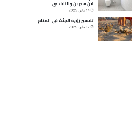
ابن سيرين والنابلسي
14 مايو، 2025
تفسير رؤية الجثث في المنام
12 مايو، 2025