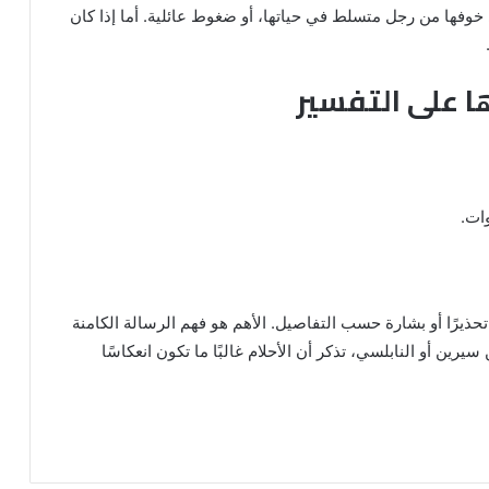
لى خوفها من رجل متسلط في حياتها، أو ضغوط عائلية. أما إذا كان
ها على التفسير
ات.
حذيرًا أو بشارة حسب التفاصيل. الأهم هو فهم الرسالة الكامنة
سيرين أو النابلسي، تذكر أن الأحلام غالبًا ما تكون انعكاسًا