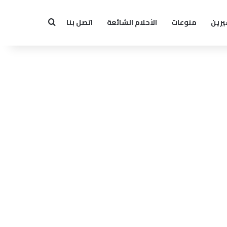
يرين
منوعات
الأحلام الشائعة
اتصل بنا
بحث عن