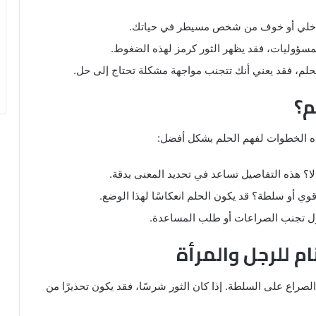
داخلي أو خوف من شخص مسيطر في حياتك.
مسؤوليات، فقد يظهر الثور كرمز لهذه الضغوط.
لحلم، فقد يعني أنك تتجنب مواجهة مشكلة تحتاج إلى حل.
م؟
هذه الخطوات لفهم الحلم بشكل أفضل:
لا؟ هذه التفاصيل تساعد في تحديد المعنى بدقة.
 أو سلطة؟ قد يكون الحلم انعكاسًا لهذا الوضع.
اول تجنب الصراعات أو طلب المساعدة.
ام للرجل والمرأة
الصراع على السلطة. إذا كان الثور شرسًا، فقد يكون تحذيرًا من