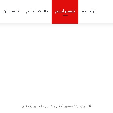
الرئيسية
تفسير أحلام
دلالات الاحلام
تفسير ابن س
الرئيسية
/
تفسير أحلام
/
تفسير حلم ثور يلاحقني