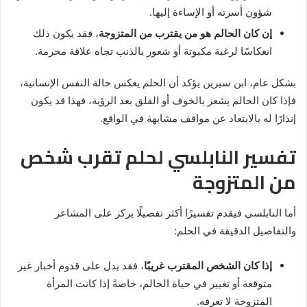
شؤون أسرته أو الإساءة إليها.
إن كان الحالم هو من يقترب من المتزوجة
، فقد يكون ذلك
انعكاسًا لرغبة مكبوتة أو شعور بالذنب تجاه علاقة محرمة.
بشكل عام، ابن سيرين يؤكد أن الحلم يعكس حالة النفس الإنسانية،
فإذا كان الحالم يشعر بالخوف أو القلق بعد الرؤية، فهذا قد يكون
إنذارًا له بالابتعاد عن مواقف مشابهة في الواقع.
تفسير النابلسي لحلم تقرب شخص
من المتزوجة
أما النابلسي فيقدم تفسيرًا أكثر تفصيلًا يركز على المشاعر
والتفاصيل الدقيقة في الحلم:
إذا كان الشخص المقترب غريبًا
، فقد يدل على قدوم أخبار غير
متوقعة أو تغيير في حياة الحالم، خاصةً إذا كانت المرأة
المتزوجة لا تعرفه.