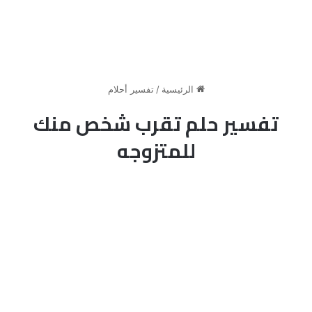
الرئيسية
/
تفسير أحلام
تفسير حلم تقرب شخص منك
للمتزوجه