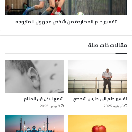
تفسير حلم المطاردة من شخص مجهول للمتزوجه
مقالات ذات صلة
تفسير حلم اني حارس شخصي
شمع الاذن في المنام
8 يونيو، 2025
8 يونيو، 2025