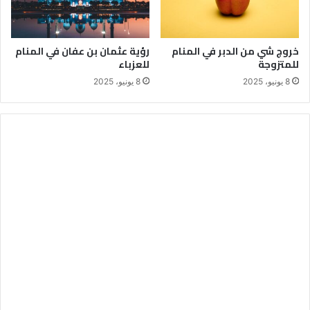
خروج شي من الدبر في المنام
رؤية عثمان بن عفان في المنام
للمتزوجة
للعزباء
8 يونيو، 2025
8 يونيو، 2025