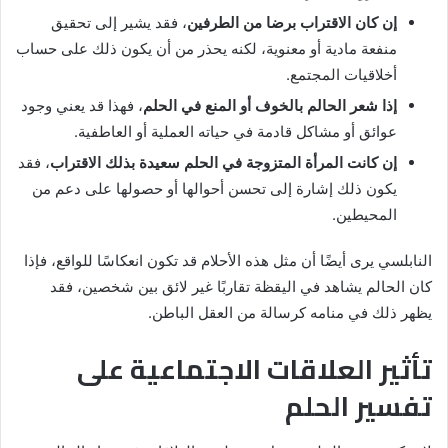
إن كان الاقتراب برضا من الطرفين
، فقد يشير إلى تحقيق
منفعة مادية أو معنوية، لكنه يحذر من أن يكون ذلك على حساب
أخلاقيات المجتمع.
إذا شعر الحالم بالخوف أو المنع في الحلم
، فهذا قد يعني وجود
عوائق أو مشاكل قادمة في حياته العملية أو العاطفية.
إن كانت المرأة المتزوجة في الحلم سعيدة بذلك الاقتراب
، فقد
يكون ذلك إشارة إلى تحسن أحوالها أو حصولها على دعم من
المحيطين.
النابلسي يرى أيضًا أن مثل هذه الأحلام قد تكون انعكاسًا للواقع، فإذا
كان الحالم يشاهد في اليقظة تقاربًا غير لائق بين شخصين، فقد
يظهر ذلك في منامه كرسالة من العقل الباطن.
تأثير العلاقات الاجتماعية على
تفسير الحلم