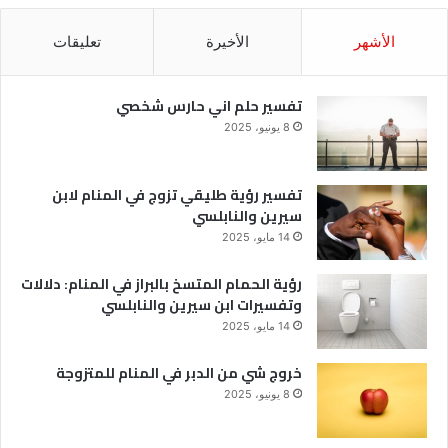
الأشهر
الأخيرة
تعليقات
تفسير حلم اني حارس شخصي
8 يونيو، 2025
تفسير رؤية طليقي تزوج في المنام لابن
سيرين والنابلسي
14 مايو، 2025
رؤية الحمام المتسخ بالبراز في المنام: دلالات
وتفسيرات ابن سيرين والنابلسي
14 مايو، 2025
خروج شي من الدبر في المنام للمتزوجة
8 يونيو، 2025