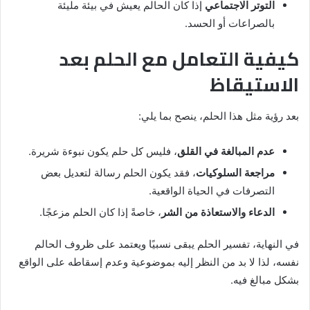
التوتر الاجتماعي
إذا كان الحالم يعيش في بيئة مليئة
بالصراعات أو الحسد.
كيفية التعامل مع الحلم بعد
الاستيقاظ
بعد رؤية مثل هذا الحلم، ينصح بما يلي:
عدم المبالغة في القلق
، فليس كل حلم يكون نبوءة شريرة.
مراجعة السلوكيات
، فقد يكون الحلم رسالة لتعديل بعض
التصرفات في الحياة الواقعية.
الدعاء والاستعاذة من الشر
، خاصةً إذا كان الحلم مزعجًا.
في النهاية، تفسير الحلم يبقى نسبيًا ويعتمد على ظروف الحالم
نفسه، لذا لا بد من النظر إليه بموضوعية وعدم إسقاطه على الواقع
بشكل مبالغ فيه.