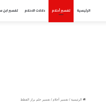
الرئيسية
تفسير أحلام
دلالات الاحلام
تفسير ابن س
الرئيسية
/
تفسير أحلام
/
تفسير حلم براز القطط