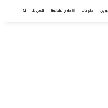
يرين
منوعات
الأحلام الشائعة
اتصل بنا
بحث عن