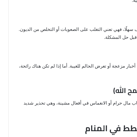
ة.
ظيف سهلًا، فهي تعني التغلب على الصعوبات أو التخلص من الديون.
 قبل حل المشكلة.
خبار مزعجة أو تعرض الحالم للغيبة. أما إذا لم تكن هناك رائحة،
اب مال حرام أو الانغماس في أفعال مشينة، وهي تحذير شديد
قطط في المنام