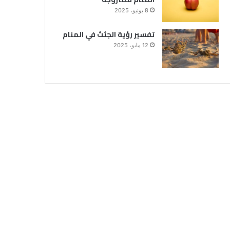
8 يونيو، 2025
تفسير رؤية الجثث في المنام
12 مايو، 2025