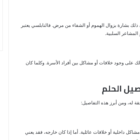
ن ذلك بشارة بزوال الهموم أو الشفاء من مرض. فالنابلسي يعتبر
 المشاعر السلبية.
ك على وجود خلافات أو مشاكل بين أفراد الأسرة. وكلما كان
صيل الحلم
ة له، ومن أبرز هذه التفاصيل:
مشاكل داخلية أو خلافات عائلية. أما إذا كان خارجه، فقد يعني