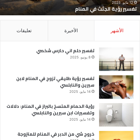
12 مايو، 2025
تفسير رؤية الجثث في المنام
الأشهر
الأخيرة
تعليقات
تفسير حلم اني حارس شخصي
8 يونيو، 2025
تفسير رؤية طليقي تزوج في المنام لابن
سيرين والنابلسي
14 مايو، 2025
رؤية الحمام المتسخ بالبراز في المنام: دلالات
وتفسيرات ابن سيرين والنابلسي
14 مايو، 2025
خروج شي من الدبر في المنام للمتزوجة