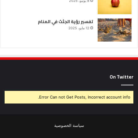
8 يونيو، 2025
تفسير رؤية الجثث في المنام
12 مايو، 2025
On Twitter
Error Can not Get Posts, Incorrect account info.
سياسة الخصوصية