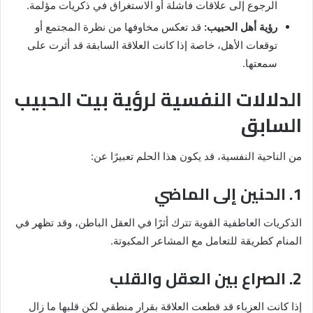
الرجوع إلى علاقات فاشلة أو الاستغراق في ذكريات مؤلمة.
رؤية أهل الحبيب:
قد تعكس مخاوفها من نظرة المجتمع أو
توقعات الأهل، خاصة إذا كانت العلاقة السابقة قد أثرت على
سمعتها.
الدلالات النفسية لرؤية بيت الحبيب
السابق
من الناحية النفسية، قد يكون هذا الحلم تعبيرًا عن:
1. الحنين إلى الماضي
الذكريات العاطفية القوية تترك أثرًا في العقل الباطن، وقد تظهر في
المنام كطريقة للتعامل مع المشاعر المكبوتة.
2. الصراع بين العقل والقلب
إذا كانت العزباء قد قطعت العلاقة بقرار منطقي لكن قلبها ما زال