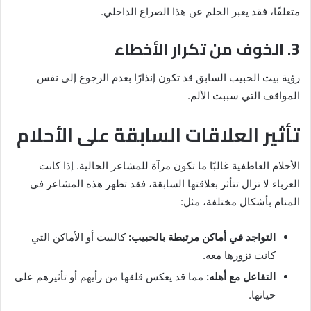
متعلقًا، فقد يعبر الحلم عن هذا الصراع الداخلي.
3. الخوف من تكرار الأخطاء
رؤية بيت الحبيب السابق قد تكون إنذارًا بعدم الرجوع إلى نفس
المواقف التي سببت الألم.
تأثير العلاقات السابقة على الأحلام
الأحلام العاطفية غالبًا ما تكون مرآة للمشاعر الحالية. إذا كانت
العزباء لا تزال تتأثر بعلاقتها السابقة، فقد تظهر هذه المشاعر في
المنام بأشكال مختلفة، مثل:
التواجد في أماكن مرتبطة بالحبيب:
كالبيت أو الأماكن التي
كانت تزورها معه.
التفاعل مع أهله:
مما قد يعكس قلقها من رأيهم أو تأثيرهم على
حياتها.