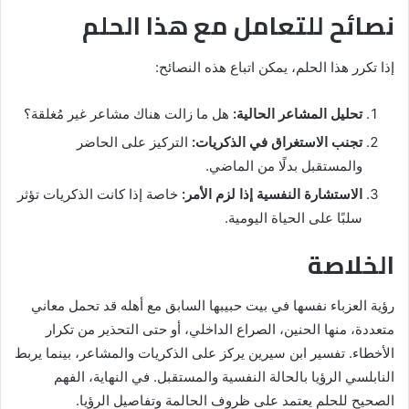
نصائح للتعامل مع هذا الحلم
إذا تكرر هذا الحلم، يمكن اتباع هذه النصائح:
تحليل المشاعر الحالية:
هل ما زالت هناك مشاعر غير مُغلقة؟
تجنب الاستغراق في الذكريات:
التركيز على الحاضر
والمستقبل بدلًا من الماضي.
الاستشارة النفسية إذا لزم الأمر:
خاصة إذا كانت الذكريات تؤثر
سلبًا على الحياة اليومية.
الخلاصة
رؤية العزباء نفسها في بيت حبيبها السابق مع أهله قد تحمل معاني
متعددة، منها الحنين، الصراع الداخلي، أو حتى التحذير من تكرار
الأخطاء. تفسير ابن سيرين يركز على الذكريات والمشاعر، بينما يربط
النابلسي الرؤيا بالحالة النفسية والمستقبل. في النهاية، الفهم
الصحيح للحلم يعتمد على ظروف الحالمة وتفاصيل الرؤيا.