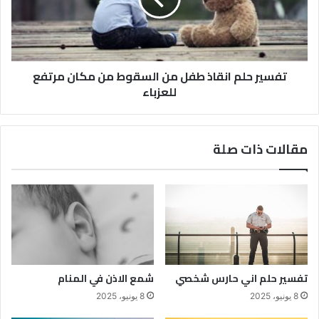
تفسير حلم انقاذ طفل من السقوط من مكان مرتفع
للعزباء
مقالات ذات صلة
تفسير حلم اني حارس شخصي
شمع الاذن في المنام
8 يونيو، 2025
8 يونيو، 2025