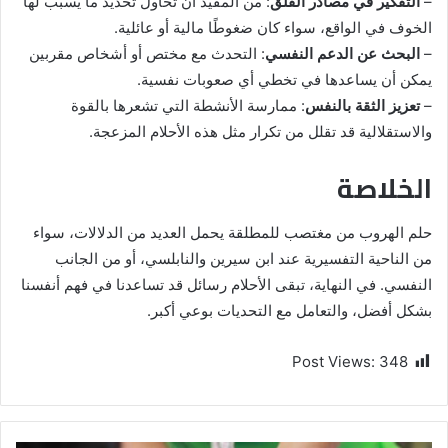
–
التفكير في مصادر القلق
: من المفيد أن تحاول تحديد ما يسبب لها
الخوف في الواقع، سواء كان ضغوطًا مالية أو عائلية.
–
البحث عن الدعم النفسي
: التحدث مع مختص أو أشخاص مقربين
يمكن أن يساعدها في تخطي أي صعوبات نفسية.
–
تعزيز الثقة بالنفس
: ممارسة الأنشطة التي تشعرها بالقوة
والاستقلالية قد تقلل من تكرار مثل هذه الأحلام المزعجة.
الخلاصة
حلم الهروب من مغتصب للمطلقة يحمل العديد من الدلالات، سواء
من الناحية التفسيرية عند ابن سيرين والنابلسي، أو من الجانب
النفسي. في النهاية، تبقى الأحلام رسائل قد تساعدنا في فهم أنفسنا
بشكل أفضل، والتعامل مع التحديات بوعي أكبر.
Post Views:
348