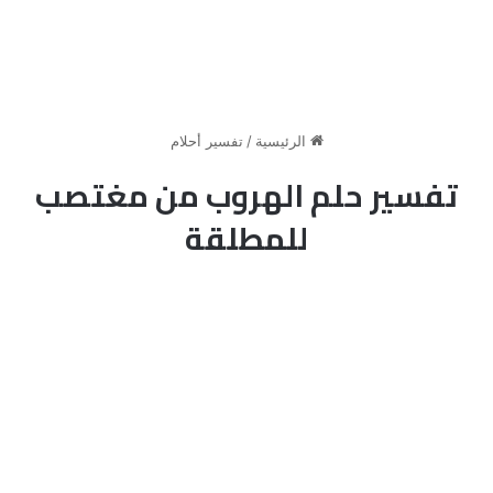
الرئيسية
/
تفسير أحلام
تفسير حلم الهروب من مغتصب
للمطلقة