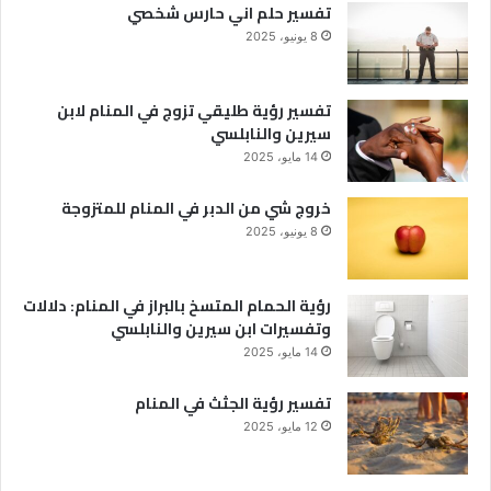
تفسير حلم اني حارس شخصي
8 يونيو، 2025
تفسير رؤية طليقي تزوج في المنام لابن
سيرين والنابلسي
14 مايو، 2025
خروج شي من الدبر في المنام للمتزوجة
8 يونيو، 2025
رؤية الحمام المتسخ بالبراز في المنام: دلالات
وتفسيرات ابن سيرين والنابلسي
14 مايو، 2025
تفسير رؤية الجثث في المنام
12 مايو، 2025