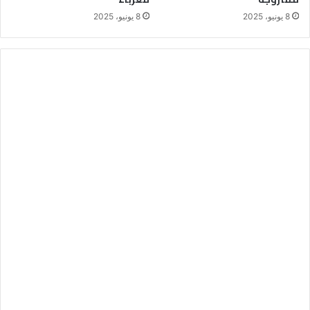
8 يونيو، 2025
8 يونيو، 2025