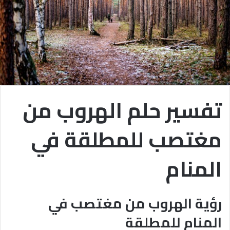
تفسير حلم الهروب من
مغتصب للمطلقة في
المنام
رؤية الهروب من مغتصب في
المنام للمطلقة