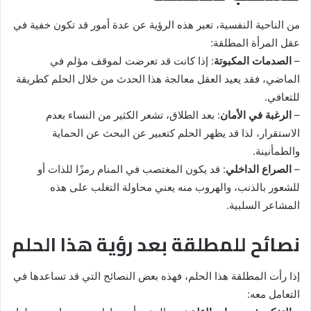
من الناحية النفسية، تعبر هذه الرؤية عن عدة أمور قد تكون خفية في
عقل المرأة المطلقة:
–
الصدمات المكبوتة
: إذا كانت قد تعرضت لموقف مؤلم في
الماضي، فقد يعيد العقل معالجة هذا الحدث من خلال الحلم كطريقة
للتعافي.
–
الرغبة في الأمان
: بعد الطلاق، تشعر الكثير من النساء بعدم
الاستقرار، لذا قد يظهر الحلم كتعبير عن البحث عن الحماية
والطمأنينة.
–
الصراع الداخلي
: قد يكون المغتصب في المنام رمزًا للذات أو
للشعور بالذنب، والهروب منه يعني محاولة التغلب على هذه
المشاعر السلبية.
نصائح للمطلقة بعد رؤية هذا الحلم
إذا رأت المطلقة هذا الحلم، فهذه بعض النصائح التي قد تساعدها في
التعامل معه: