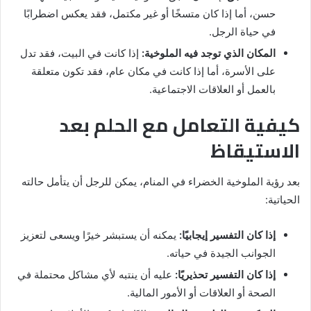
حسن، أما إذا كان متسخًا أو غير مكتمل، فقد يعكس اضطرابًا
في حياة الرجل.
المكان الذي توجد فيه الملوخية:
إذا كانت في البيت، فقد تدل
على الأسرة، أما إذا كانت في مكان عام، فقد تكون متعلقة
بالعمل أو العلاقات الاجتماعية.
كيفية التعامل مع الحلم بعد
الاستيقاظ
بعد رؤية الملوخية الخضراء في المنام، يمكن للرجل أن يتأمل حالته
الحياتية:
إذا كان التفسير إيجابيًا:
يمكنه أن يستبشر خيرًا ويسعى لتعزيز
الجوانب الجيدة في حياته.
إذا كان التفسير تحذيريًا:
عليه أن ينتبه لأي مشاكل محتملة في
الصحة أو العلاقات أو الأمور المالية.