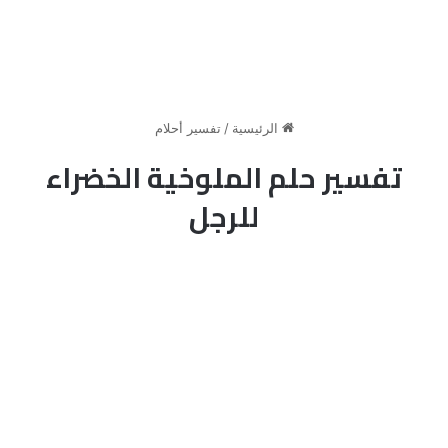
الرئيسية
/
تفسير أحلام
تفسير حلم الملوخية الخضراء
للرجل