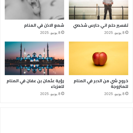
تفسير حلم اني حارس شخصي
شمع الاذن في المنام
8 يونيو، 2025
8 يونيو، 2025
خروج شي من الدبر في المنام
رؤية عثمان بن عفان في المنام
للمتزوجة
للعزباء
8 يونيو، 2025
8 يونيو، 2025