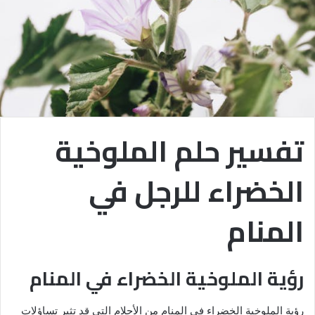
تفسير حلم الملوخية
الخضراء للرجل في
المنام
رؤية الملوخية الخضراء في المنام
رؤية الملوخية الخضراء في المنام من الأحلام التي قد تثير تساؤلات