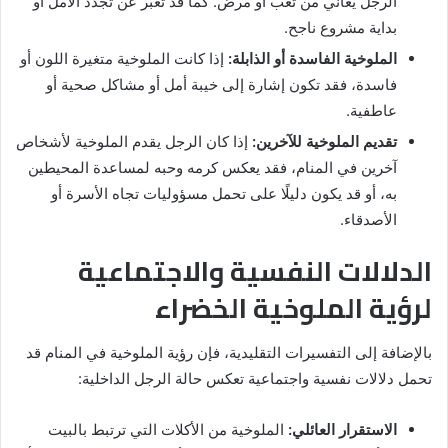
الرجل يعاني من تعب أو مرض. كما قد تعبر عن تجدد الأمل أو
بداية مشروع ناجح.
الملوخية الفاسدة أو الذابلة:
إذا كانت الملوخية متغيرة اللون أو
فاسدة، فقد تكون إشارة إلى خيبة أمل أو مشاكل صحية أو
عاطفية.
تقديم الملوخية للآخرين:
إذا كان الرجل يقدم الملوخية لأشخاص
آخرين في المنام، فقد يعكس كرمه وحبه لمساعدة المحيطين
به، أو قد يكون دليلًا على تحمل مسؤوليات تجاه الأسرة أو
الأصدقاء.
الدلالات النفسية والاجتماعية
لرؤية الملوخية الخضراء
بالإضافة إلى التفسيرات التقليدية، فإن رؤية الملوخية في المنام قد
تحمل دلالات نفسية واجتماعية تعكس حالة الرجل الداخلية:
الاستقرار العائلي:
الملوخية من الأكلات التي ترتبط بالبيت