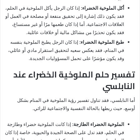
أكل الملوخية الخضراء:
إذا كان الرجل يأكل الملوخية في الحلم،
فقد يكون ذلك إشارة إلى تحقيق منفعة أو مصلحة في العمل أو
العلاقات الاجتماعية. أما إذا كان طعمها مرًا أو غير مستساغ،
فقد يكون تحذيرًا من مشاكل مالية أو خلافات عائلية.
طبخ الملوخية الخضراء:
إذا كان الرجل يطبخ الملوخية بنفسه
في المنام، فقد يعكس سعيه لتحقيق استقرار مادي أو عائلي،
وقد يكون مؤشرًا على تحمل المسؤوليات الجديدة.
تفسير حلم الملوخية الخضراء عند
النابلسي
أما النابلسي، فقد تناول تفسير رؤية الملوخية في المنام بشكل
أوسع، حيث ربطها بالحالة النفسية والاجتماعية للرائي.
الملوخية الخضراء الطازجة:
إذا كانت الملوخية خضراء وطازجة
في الحلم، فقد تدل على الصحة الجيدة والحيوية، خاصة إذا كان