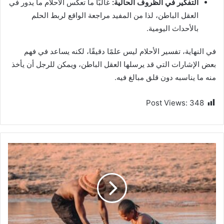
التفكير في الظروف الحالية:
غالبًا ما تعكس الأحلام ما يدور في
العقل الباطن، لذا من المفيد مراجعة الواقع لربط الحلم
بالأحداث اليومية.
في النهاية، تفسير الأحلام ليس علمًا دقيقًا، لكنه يساعد في فهم
بعض الإشارات التي قد يرسلها العقل الباطن، ويمكن للرجل أن يأخذ
منه ما يناسبه دون قلق مبالغ فيه.
Post Views:
348