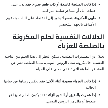
إذا كانت الصلصة فاسدة أو ذات طعم سيء
: فقد تدل على
خيبات أمل أو مشاعر سلبية متراكمة.
طهي المكرونة بنفسها
: يشير إلى الاعتماد على الذات وتحقيق
الأهداف بالجهد الشخصي.
الدلالات النفسية لحلم المكرونة
بالصلصة للعزباء
بعيدًا عن التفسيرات التقليدية، يمكن النظر إلى هذا الحلم من الناحية
النفسية. فالمكرونة تمثل الروتين اليومي، بينما الصلصة تعبر عن
المشاعر الملونة التي تضفي معنى على الحياة.
إذا كانت العزباء سعيدة أثناء الأكل
: فقد تعكس رضاها عن حياتها
الحالية.
إذا شعرت بالضيق أو الشبع الزائد
: فقد يكون الحلم تعبيرًا عن
ضغوط أو ملل من الروتين اليومي.