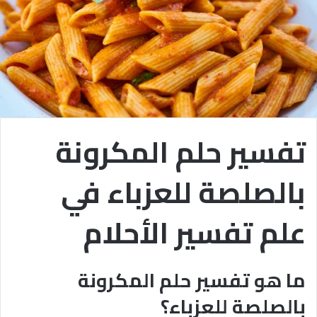
تفسير حلم المكرونة
بالصلصة للعزباء في
علم تفسير الأحلام
ما هو تفسير حلم المكرونة
بالصلصة للعزباء؟