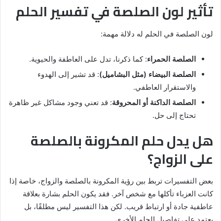
تأثير لون الصلصة في تفسير الحلم
لون الصلصة في الحلم له دلالة مهمة:
الصلصة الحمراء
: كما ذكرنا، تدل على العاطفة والحيوية.
الصلصة البيضاء (مثل البشاميل)
: قد تشير إلى الهدوء
والاستقرار العاطفي.
الصلصة الداكنة أو المحروقة
: قد تعني وجود مشاكل غير ظاهرة
تحتاج إلى حل.
هل يدل حلم المكرونة بالصلصة
على الزواج؟
بعض التفسيرات تربط بين رؤية المكرونة بالصلصة والزواج، خاصة إذا
كانت العزباء تأكلها مع شخص آخر. فقد يكون الحلم بشارة بعلاقة
عاطفية جادة أو ارتباط قريب. لكن هذا التفسير ليس مطلقًا، بل
يعتمد على تفاصيل الحلم الأخرى.