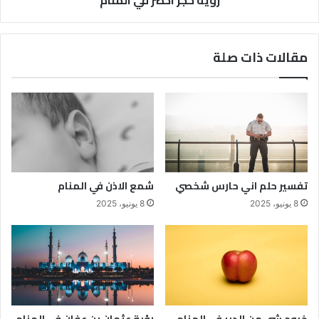
مقالات ذات صلة
تفسير حلم اني حارس شخصي
شمع الاذن في المنام
8 يونيو، 2025
8 يونيو، 2025