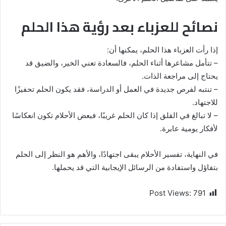
نصائح للعزباء بعد رؤية هذا الحلم
إذا رأت العزباء هذا الحلم، يمكنها أن:
– تتأمل مشاعرها أثناء الحلم، فالسعادة تعني الخير، والضيق قد
يحتاج إلى مراجعة الذات.
– تنتبه لفرص جديدة في العمل أو الدراسة، فقد يكون الحلم تحفيزًا
للاجتهاد.
– لا تبالغ في القلق إذا كان الحلم غريبًا، فبعض الأحلام تكون انعكاسًا
لأفكار يومية عابرة.
في النهاية، تفسير الأحلام يبقى اجتهادًا، والأهم هو النظر إلى الحلم
بتفاؤل واستفادة من الرسائل الإيجابية التي قد يحملها.
Post Views:
791