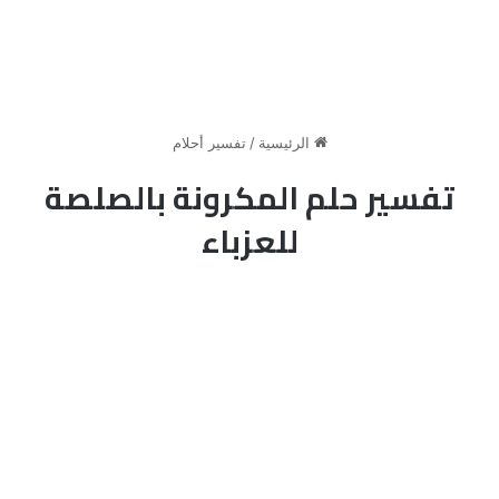
الرئيسية
/
تفسير أحلام
تفسير حلم المكرونة بالصلصة
للعزباء