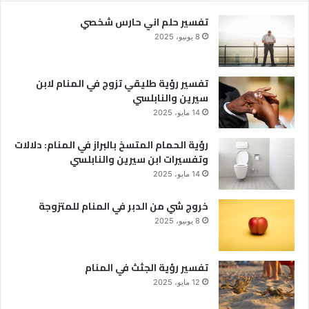
تفسير حلم اني حارس شخصي
8 يونيو، 2025
تفسير رؤية طليقي تزوج في المنام لابن
سيرين والنابلسي
14 مايو، 2025
رؤية الحمام المتسخ بالبراز في المنام: دلالات
وتفسيرات ابن سيرين والنابلسي
14 مايو، 2025
خروج شي من الدبر في المنام للمتزوجة
8 يونيو، 2025
تفسير رؤية الجثث في المنام
12 مايو، 2025