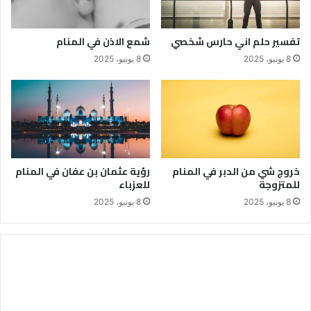
تفسير حلم اني حارس شخصي
شمع الاذن في المنام
8 يونيو، 2025
8 يونيو، 2025
خروج شي من الدبر في المنام
رؤية عثمان بن عفان في المنام
للمتزوجة
للعزباء
8 يونيو، 2025
8 يونيو، 2025