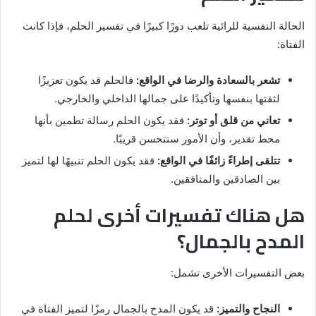
الحالة النفسية للرائية تلعب دورًا كبيرًا في تفسير الحلم، فإذا كانت
الفتاة:
تشعر بالسعادة والرضا في الواقع:
فالحلم قد يكون تعزيزًا
لثقتها بنفسها وتأكيدًا على جمالها الداخلي والخارجي.
تعاني من قلق أو توتر:
فقد يكون الحلم رسالة تطمين بأنها
محط تقدير، وأن الأمور ستتحسن قريبًا.
تتلقى إطراءً زائفًا في الواقع:
فقد يكون الحلم تنبيهًا لها لتميز
بين الصادقين والمنافقين.
هل هناك تفسيرات أخرى لحلم
المدح بالجمال؟
بعض التفسيرات الأخرى تشمل:
النجاح والتميز:
قد يكون المدح بالجمال رمزًا لتميز الفتاة في