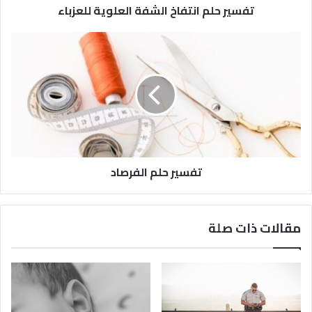
تفسير حلم انتفاخ الشفة العلوية للعزباء
تفسير حلم الفرصاد
مقالات ذات صلة