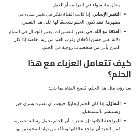
مجال ما، سواء في الدراسة أو العمل.
التغيير الإيجابي:
إذا كانت الفتاة تفكر في تغيير شيء في
مظهرها، فقد يكون الحلم تشجيعًا لها على هذا التغيير.
العلاقة مع الله:
في بعض التفسيرات، يعتبر الجمال في المنام
دلالة على حسن الأخلاق وقرب العبد من ربه، خاصة إذا كان
المدح يأتي من شخصيات روحية في الحلم.
كيف تتعامل العزباء مع هذا
الحلم؟
بعد رؤية مثل هذا الحلم، يُنصح الفتاة بما يلي:
التفاؤل:
إذا كان الحلم إيجابيًا، فيجب أن تعتبره بشرى خير
وتستبشر بالمستقبل.
المراجعة الذاتية:
إن شعرت أن الحلم يحمل رسالة تحذيرية،
فمن الجيد أن تراجع علاقاتها وتتأكد من نوايا المحيطين بها.