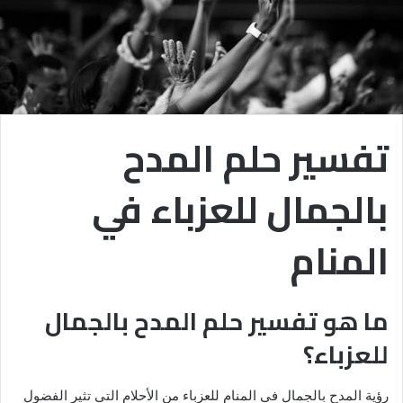
تفسير حلم المدح
بالجمال للعزباء في
المنام
ما هو تفسير حلم المدح بالجمال
للعزباء؟
رؤية المدح بالجمال في المنام للعزباء من الأحلام التي تثير الفضول