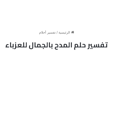
الرئيسية
/
تفسير أحلام
تفسير حلم المدح بالجمال للعزباء