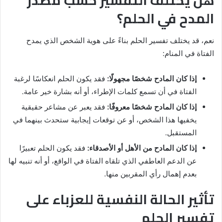
المدح في الحلم؟
نعم، قد يختلف تفسير الحلم بناءً على هوية الشخص الذي يمدح
الفتاة في المنام:
إذا كان المادح شخصًا مجهولًا:
فقد يكون الحلم انعكاسًا لرغبة
الفتاة في أن تسمع كلمات الإطراء، أو أنه بشارة خير عامة.
إذا كان المادح شخصًا معروفًا:
فقد يعبر عن مشاعر حقيقية
يخفيها هذا الشخص، أو عن توقعات إيجابية ستحدث بينهما في
المستقبل.
إذا كان المادح من الأهل أو الأصدقاء:
فقد يكون الحلم تعبيرًا
عن الدعم العاطفي الذي تلقاه الفتاة في الواقع، أو أنه تنبيه لها
بعدم إهمال رأي المقربين منها.
تأثير الحالة النفسية للعزباء على
تفسير الحلم