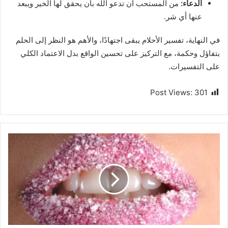
الدعاء:
من المستحب أن تدعو الله بأن يحقق لها الخير ويبعد
عنها أي شر.
في النهاية، تفسير الأحلام يبقى اجتهادًا، والأهم هو النظر إلى الحلم
بتفاؤل وحكمة، مع التركيز على تحسين الواقع بدل الاعتماد الكلي
على التفسيرات.
Post Views:
301