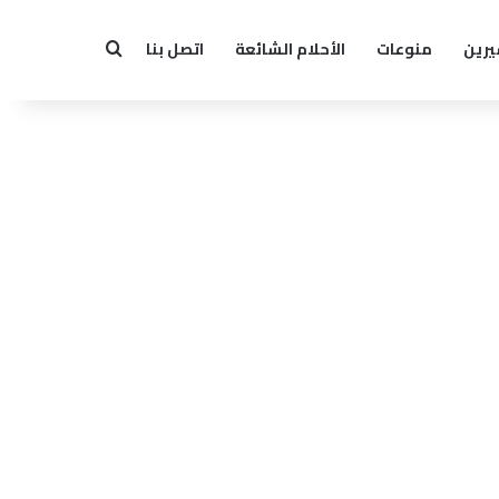
يرين
منوعات
الأحلام الشائعة
اتصل بنا
بحث عن