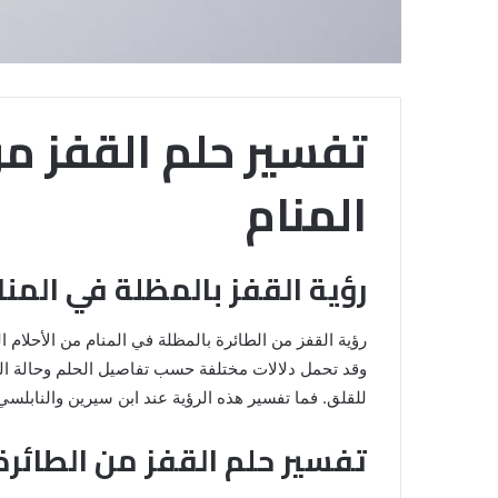
تفسير حلم القفز من
المنام
رؤية القفز بالمظلة في المن
رؤية القفز من الطائرة بالمظلة في المنام من الأحلام ا
وقد تحمل دلالات مختلفة حسب تفاصيل الحلم وحالة الرا
للقلق. فما تفسير هذه الرؤية عند ابن سيرين والنابلسي
تفسير حلم القفز من الطائرة
خروج