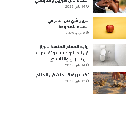
المنام لابن سيرين والنابلسي
14 مايو، 2025
خروج شي من الدبر في
المنام للمتزوجة
8 يونيو، 2025
رؤية الحمام المتسخ بالبراز
في المنام: دلالات وتفسيرات
ابن سيرين والنابلسي
14 مايو، 2025
تفسير رؤية الجثث في المنام
12 مايو، 2025