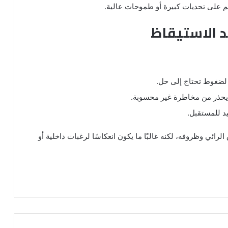
لحلم على تحديات كبيرة أو طموحات عالية.
د الاستيقاظ
ا لضغوط تحتاج إلى حل.
 يحذر من مخاطرة غير محسوبة.
يد للمستقبل.
رائي وظروفه، لكنه غالبًا ما يكون انعكاسًا لرغبات داخلية أو