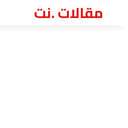
مقالات .نت