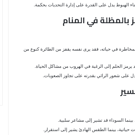
ناء الهبوط يدل على القدرة على إدارة التحديات بحكمة.
ز بالمظلة في المنام
لمخاطرة في حياته، فقد يرى نفسه يقفز من الطائرة كنوع من
د يرمز الحلم إلى الرغبة في الهروب من مشاكل الحياة.
د يدل على شعور الرائي بقدرته على تجاوز الصعوبات.
سير
، بينما السوداء قد تشير إلى مشاعر سلبية.
ياتية، بينما الطقس الهادئ يشير إلى استقرار.