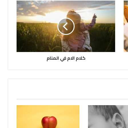
كلام الام في المنام