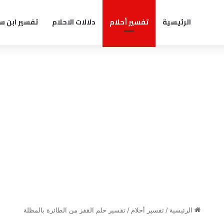
الرئيسية
تفسير أحلام
دلالات الاحلام
تفسير ابن س
الرئيسية
/
تفسير أحلام
/
تفسير حلم القفز من الطائرة بالمظلة