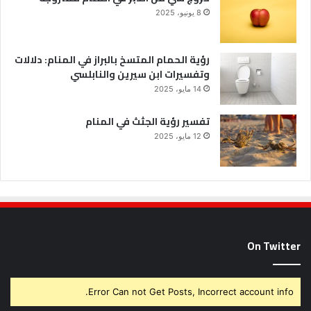
8 يونيو، 2025
رؤية الحمام المتسخ بالبراز في المنام: دلالات
وتفسيرات ابن سيرين والنابلسي
14 مايو، 2025
تفسير رؤية الجثث في المنام
12 مايو، 2025
On Twitter
Error Can not Get Posts, Incorrect account info.