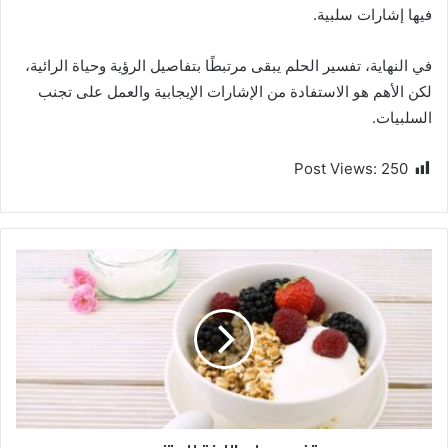
فيها إشارات سلبية.
في النهاية، تفسير الحلم يبقى مرتبطًا بتفاصيل الرؤية وحياة الرائية،
لكن الأهم هو الاستفادة من الإشارات الإيجابية والعمل على تجنب
السلبيات.
Post Views:
250