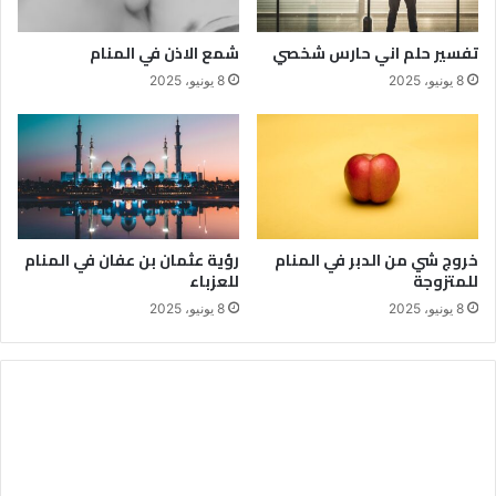
تفسير حلم اني حارس شخصي
شمع الاذن في المنام
8 يونيو، 2025
8 يونيو، 2025
خروج شي من الدبر في المنام
رؤية عثمان بن عفان في المنام
للمتزوجة
للعزباء
8 يونيو، 2025
8 يونيو، 2025