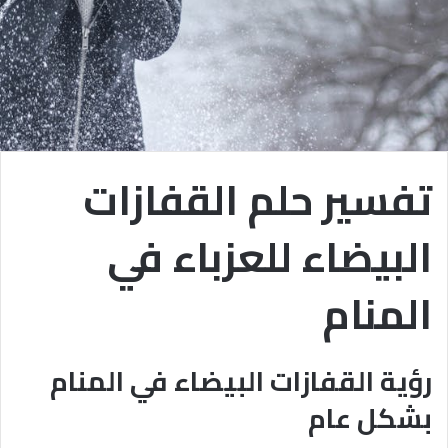
تفسير حلم القفازات
البيضاء للعزباء في
المنام
رؤية القفازات البيضاء في المنام
بشكل عام