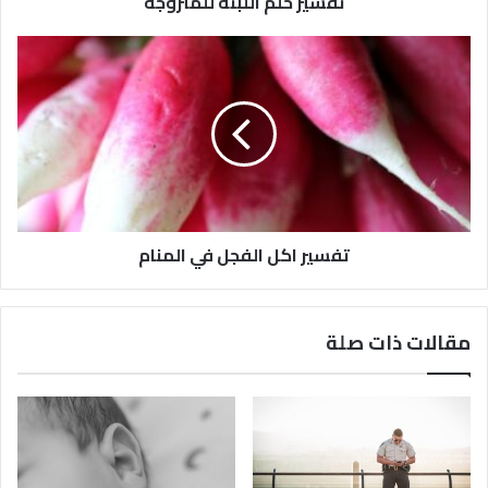
تفسير حلم اللبنة للمتزوجه
تفسير اكل الفجل في المنام
مقالات ذات صلة