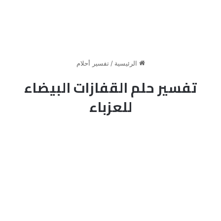
الرئيسية
/
تفسير أحلام
تفسير حلم القفازات البيضاء
للعزباء