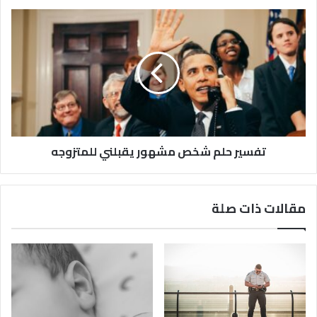
تفسير حلم شخص مشهور يقبلني للمتزوجه
مقالات ذات صلة