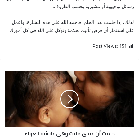
رسائل توجيهية أو تبشيرية بحسب الظروف.
لذلك، إذا حلمت بهذا الحلم، فاحمد الله على هذه البشارة، واعمل
على استثمار أي فرص تأتيك بحكمة وتوكل على الله في كل أمورك.
Post Views:
151
حلمت أن عمتي ماتت وهي عايشه للعزباء