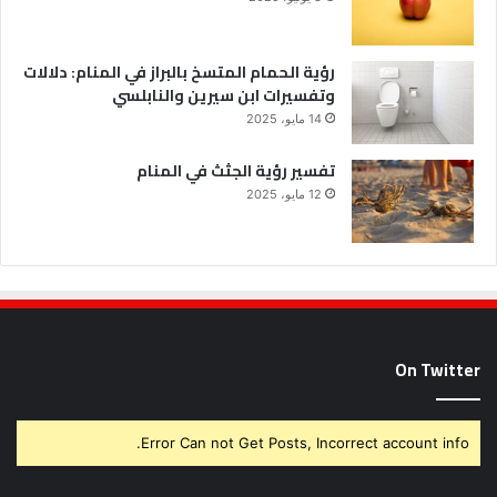
رؤية الحمام المتسخ بالبراز في المنام: دلالات
وتفسيرات ابن سيرين والنابلسي
14 مايو، 2025
تفسير رؤية الجثث في المنام
12 مايو، 2025
On Twitter
Error Can not Get Posts, Incorrect account info.