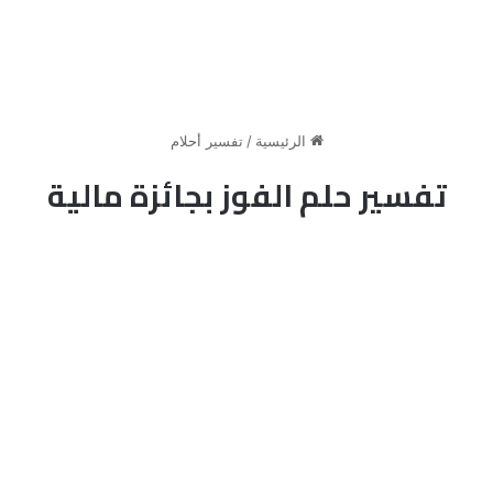
الرئيسية
/
تفسير أحلام
تفسير حلم الفوز بجائزة مالية