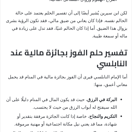
لكن ابن سيرين يُشير أيضًا إلى أن تفسير الحلم يعتمد على حالة
الحالم نفسه. فإذا كان يعاني من ضيق مالي، فقد تكون الرؤية بشرى
بزوال هذا الضيق. أما إذا كان الحالم غنيًا، فقد تدل على زيادة في
ماله أو سمعة طيبة.
تفسير حلم الفوز بجائزة مالية عند
النابلسي
أما الإمام النابلسي فيرى أن الفوز بجائزة مالية في المنام قد يحمل
معاني أعمق، منها:
البركة في الرزق
، حيث قد يكون المال في المنام دليلًا على أن
الله سيفتح له أبواب الرزق من حيث لا يحتسب.
التكريم والنجاح
، خاصة إذا كانت الجائزة مرفقة بتقدير أو
شهادة، مما قد يعني نيل مكانة اجتماعية أو مهنية مرموقة.