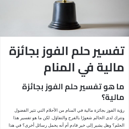
تفسير حلم الفوز بجائزة
مالية في المنام
ما هو تفسير حلم الفوز بجائزة
مالية؟
رؤية الفوز بجائزة مالية في المنام من الأحلام التي تثير الفضول
وتترك لدى الحالم شعورًا بالفرح والتفاؤل. لكن ما هو تفسير هذا
الحلم؟ وهل يشير إلى خير قادم أم أنه يحمل رسائل أخرى؟ في هذا