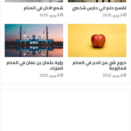
تفسير حلم اني حارس شخصي
شمع الاذن في المنام
8 يونيو، 2025
8 يونيو، 2025
خروج شي من الدبر في المنام
رؤية عثمان بن عفان في المنام
للمتزوجة
للعزباء
8 يونيو، 2025
8 يونيو، 2025