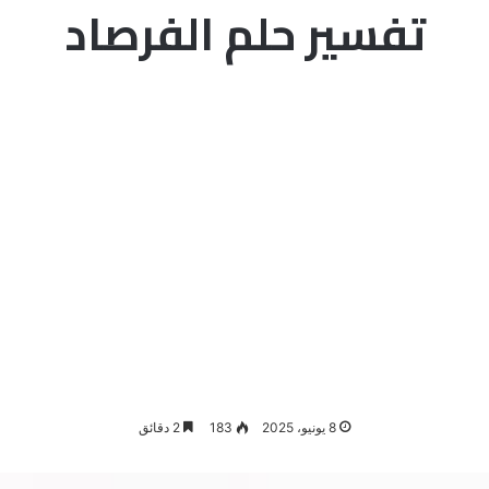
تفسير حلم الفرصاد
8 يونيو، 2025
183
2 دقائق