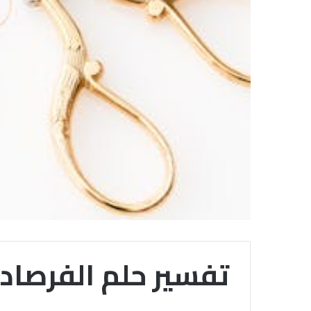
تفسير حلم الفرصاد (