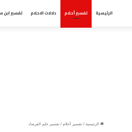
الرئيسية
تفسير أحلام
دلالات الاحلام
تفسير ابن س
الرئيسية
/
تفسير أحلام
/
تفسير حلم الفرصاد