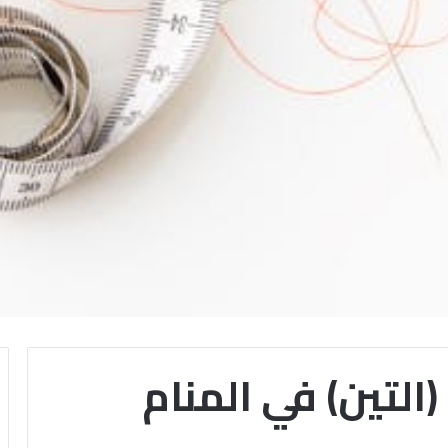
التين) في المنام