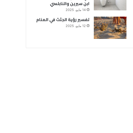
ابن سيرين والنابلسي
14 مايو، 2025
تفسير رؤية الجثث في المنام
12 مايو، 2025