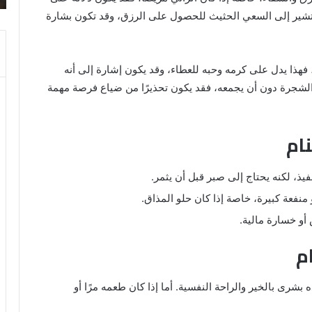
والنابلسي
 تشير إلى السعي الحثيث للحصول على الرزق، وقد تكون بشارة
فهذا يدل على كرمه وحبه للعطاء، وقد يكون إشارة إلى أنه
 الشجرة دون أن يجمعه، فقد يكون تحذيرًا من ضياع فرصة مهمة
ام
فيذ، لكنه يحتاج إلى صبر قبل أن يثمر.
 منفعة كبيرة، خاصة إذا كان حلو المذاق.
أو خسارة مالية.
م
 بشرى بالخير والراحة النفسية. أما إذا كان طعمه مرًا أو