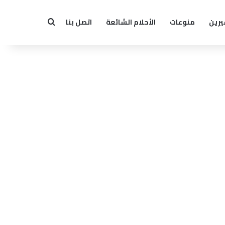
يرين
منوعات
الأحلام الشائعة
اتصل بنا
بحث عن