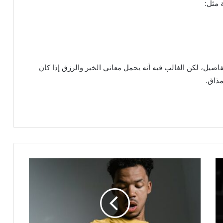
 مثل:
فاصيل، لكن الغالب فيه أنه يحمل معاني الخير والرزق إذا كان
لمذاق.