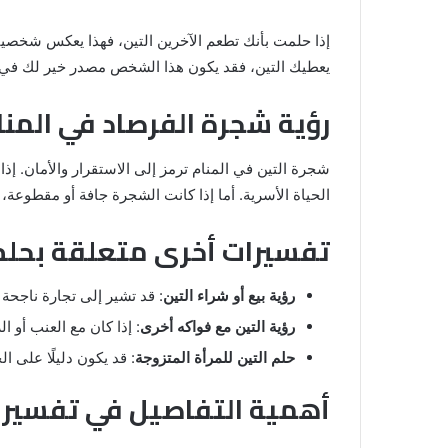
إذا حلمت بأنك تطعم الآخرين التين، فهذا يعكس شخصيتك
يعطيك التين، فقد يكون هذا الشخص مصدر خير لك في ا
رؤية شجرة الفرصاد في المنا
شجرة التين في المنام ترمز إلى الاستقرار والأمان. إذ
الحياة الأسرية. أما إذا كانت الشجرة جافة أو مقطوعة،
تفسيرات أخرى متعلقة بحلم
رؤية بيع أو شراء التين
: قد تشير إلى تجارة ناجحة
رؤية التين مع فواكه أخرى
: إذا كان مع العنب أو ا
حلم التين للمرأة المتزوجة
: قد يكون دليلًا على ا
أهمية التفاصيل في تفسير ح