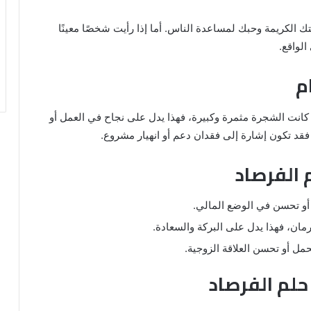
 الكريمة وحبك لمساعدة الناس. أما إذا رأيت شخصًا معينًا
لواقع.
م
ا كانت الشجرة مثمرة وكبيرة، فهذا يدل على نجاح في العمل أو
 فقد تكون إشارة إلى فقدان دعم أو انهيار مشروع.
 الفرصاد
 أو تحسن في الوضع المالي.
لرمان، فهذا يدل على البركة والسعادة.
لحمل أو تحسن العلاقة الزوجية.
لم الفرصاد