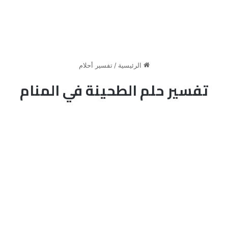
الرئيسية
/
تفسير أحلام
تفسير حلم الطحينة في المنام