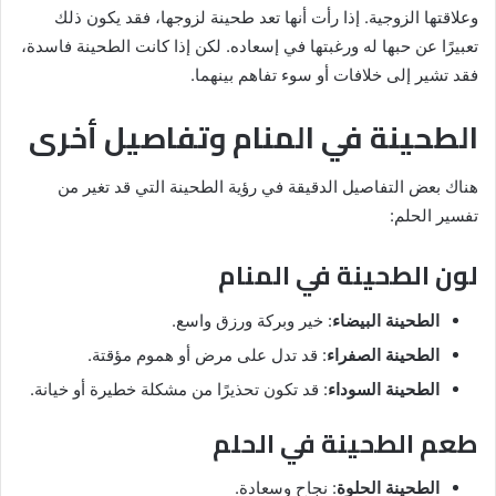
وعلاقتها الزوجية. إذا رأت أنها تعد طحينة لزوجها، فقد يكون ذلك
تعبيرًا عن حبها له ورغبتها في إسعاده. لكن إذا كانت الطحينة فاسدة،
فقد تشير إلى خلافات أو سوء تفاهم بينهما.
الطحينة في المنام وتفاصيل أخرى
هناك بعض التفاصيل الدقيقة في رؤية الطحينة التي قد تغير من
تفسير الحلم:
لون الطحينة في المنام
الطحينة البيضاء
: خير وبركة ورزق واسع.
الطحينة الصفراء
: قد تدل على مرض أو هموم مؤقتة.
الطحينة السوداء
: قد تكون تحذيرًا من مشكلة خطيرة أو خيانة.
طعم الطحينة في الحلم
الطحينة الحلوة
: نجاح وسعادة.