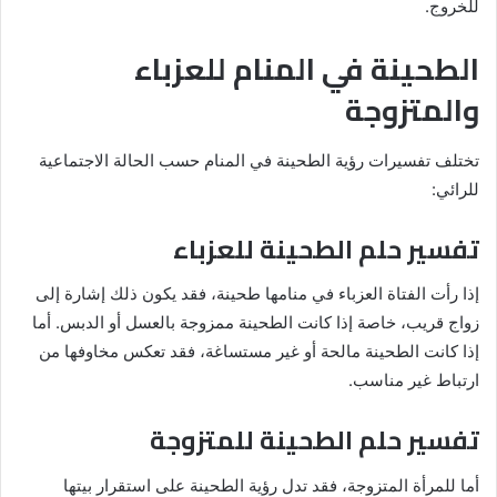
للخروج.
الطحينة في المنام للعزباء
والمتزوجة
تختلف تفسيرات رؤية الطحينة في المنام حسب الحالة الاجتماعية
للرائي:
تفسير حلم الطحينة للعزباء
إذا رأت الفتاة العزباء في منامها طحينة، فقد يكون ذلك إشارة إلى
زواج قريب، خاصة إذا كانت الطحينة ممزوجة بالعسل أو الدبس. أما
إذا كانت الطحينة مالحة أو غير مستساغة، فقد تعكس مخاوفها من
ارتباط غير مناسب.
تفسير حلم الطحينة للمتزوجة
أما للمرأة المتزوجة، فقد تدل رؤية الطحينة على استقرار بيتها