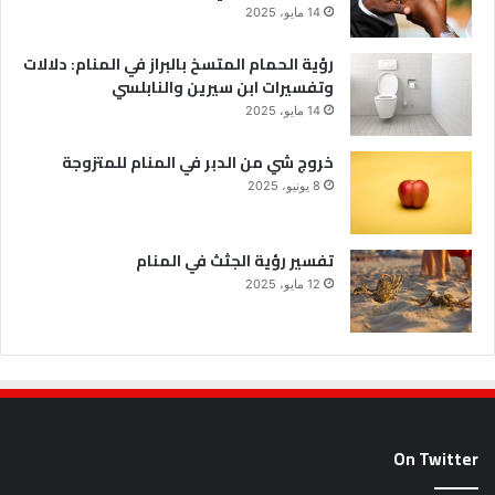
14 مايو، 2025
رؤية الحمام المتسخ بالبراز في المنام: دلالات
وتفسيرات ابن سيرين والنابلسي
14 مايو، 2025
خروج شي من الدبر في المنام للمتزوجة
8 يونيو، 2025
تفسير رؤية الجثث في المنام
12 مايو، 2025
On Twitter