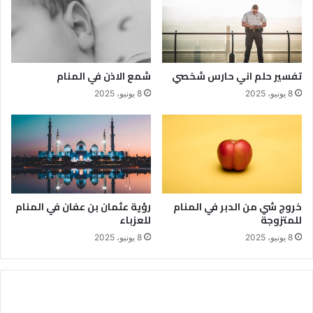
تفسير حلم اني حارس شخصي
شمع الاذن في المنام
8 يونيو، 2025
8 يونيو، 2025
خروج شي من الدبر في المنام
رؤية عثمان بن عفان في المنام
للمتزوجة
للعزباء
8 يونيو، 2025
8 يونيو، 2025