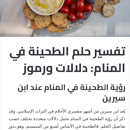
تفسير حلم الطحينة في
المنام: دلالات ورموز
رؤية الطحينة في المنام عند ابن
سيرين
يُعد ابن سيرين من أشهر مفسري الأحلام في التراث الإسلامي، وقد
ذكر أن رؤية الطحينة في المنام تحمل دلالات متعددة تختلف حسب
تفاصيل الحلم. فالطحينة في الأساس تُصنع من السمسم، وهو بذور