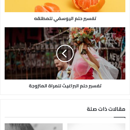
تفسير حلم اليوسفي للمطلقه
تفسير حلم البراغيث للمراة المتزوجة
مقالات ذات صلة