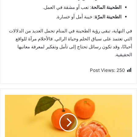
الطحينة المالحة
: تعب أو مشقة في العمل.
الطحينة المرّة
: خيبة أمل أو خسارة.
في النهاية، تبقى رؤية الطحينة في المنام تحمل العديد من الدلالات
التي تعتمد على سياق الحلم وحياة الرائي. فالأحلام مرآة للواقع
أحيانًا، وقد تكون رسائل تحتاج إلى تأمل وتفكير لمعرفة معانيها
الحقيقية.
Post Views:
250