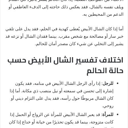
ويلف نفسه بالشال، فقد يعكس ذلك حاجته إلى الدفء العاطفي أو
الدعم من المحيطين به.
أما إذا كان الشال الأبيض يُعطى كهدية في الحلم، فقد يدل على تلقي
خبر سار أو مصالحة مع شخص مقرب. بينما فقدان الشال أو نزعه قد
يشير إلى التخلي عن شيء كان مصدر أمان للحالم.
اختلاف تفسير الشال الأبيض حسب
حالة الحالم
للرجل
: إذا رأى الرجل الشال الأبيض في منامه، فقد يكون
إشارة إلى تحسن في سمعته أو نيل منصب ذي مكانة. أما إذا
كان الشال مربوطًا حول رأسه، فقد يدل على التزام ديني أو
روحي.
للمرأة
: قد يعبر الشال الأبيض للمرأة عن الزواج أو الحمل إذا
كانت متزوجة، بينما قد يكون تحذيرًا من خيانة أو خداع إذا كان