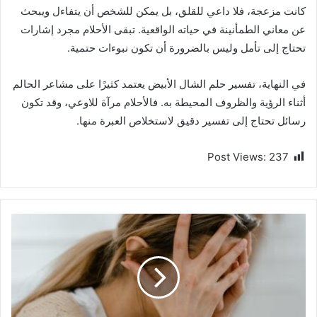
كانت مزعجة، فلا داعي للقلق، بل يمكن للشخص أن يتفاءل ويبحث
عن معاني الطمأنينة في حياته الواقعية. تبقى الأحلام مجرد إشارات
تحتاج إلى تأمل وليس بالضرورة أن تكون نبوءات حتمية.
في النهاية، تفسير حلم الشال الأبيض يعتمد كثيرًا على مشاعر الحالم
أثناء الرؤية والظروف المحيطة به. فالأحلام مرآة للاوعي، وقد تكون
رسائل تحتاج إلى تفسير دقيق لاستخلاص العبرة منها.
Post Views:
237