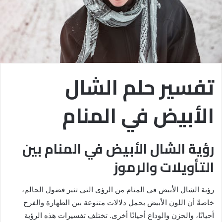
تفسير حلم الشال
الأبيض في المنام
رؤية الشال الأبيض في المنام بين
التأويلات والرموز
رؤية الشال الأبيض في المنام من الرؤى التي تثير فضول الحالم،
خاصةً أن اللون الأبيض يحمل دلالات متنوعة بين الطهارة والفرح
أحيانًا، والحزن والوداع أحيانًا أخرى. تختلف تفسيرات هذه الرؤية