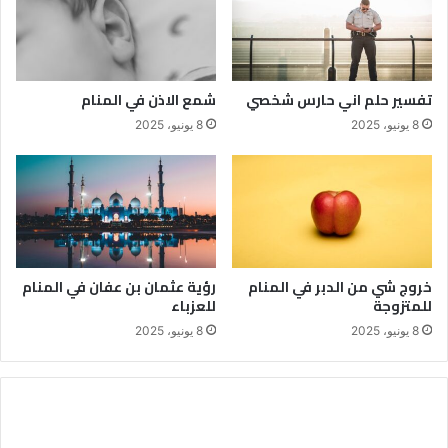
تفسير حلم اني حارس شخصي
شمع الاذن في المنام
8 يونيو، 2025
8 يونيو، 2025
خروج شي من الدبر في المنام
رؤية عثمان بن عفان في المنام
للمتزوجة
للعزباء
8 يونيو، 2025
8 يونيو، 2025