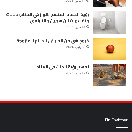
14 مايو، 2025
رؤية الحمام المتسخ بالبراز في المنام: دلالات
وتفسيرات ابن سيرين والنابلسي
14 مايو، 2025
خروج شي من الدبر في المنام للمتزوجة
8 يونيو، 2025
تفسير رؤية الجثث في المنام
12 مايو، 2025
On Twitter