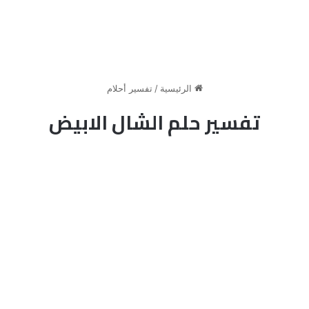
الرئيسية
/
تفسير أحلام
تفسير حلم الشال الابيض