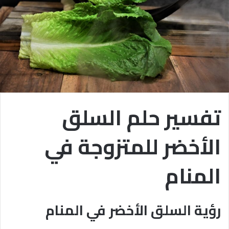
تفسير حلم السلق
الأخضر للمتزوجة في
المنام
رؤية السلق الأخضر في المنام