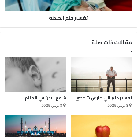
تفسير حلم الجلطه
مقالات ذات صلة
تفسير حلم اني حارس شخصي
شمع الاذن في المنام
8 يونيو، 2025
8 يونيو، 2025