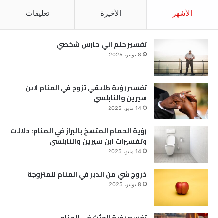
الأشهر
الأخيرة
تعليقات
تفسير حلم اني حارس شخصي
8 يونيو، 2025
تفسير رؤية طليقي تزوج في المنام لابن
سيرين والنابلسي
14 مايو، 2025
رؤية الحمام المتسخ بالبراز في المنام: دلالات
وتفسيرات ابن سيرين والنابلسي
14 مايو، 2025
خروج شي من الدبر في المنام للمتزوجة
8 يونيو، 2025
تفسير رؤية الجثث في المنام