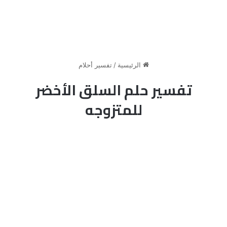
الرئيسية
/
تفسير أحلام
تفسير حلم السلق الأخضر
للمتزوجه