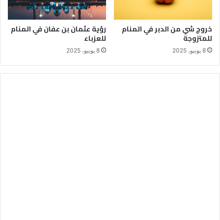
خروج شي من الدبر في المنام
رؤية عثمان بن عفان في المنام
للمتزوجة
للعزباء
8 يونيو، 2025
8 يونيو، 2025