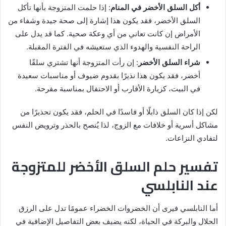
أكل السلق الأخضر في المنام
: إذا حلمت المتزوجة بأنها تأكل
السلق الأخضر، فقد يكون هذا إشارة إلى صحة جيدة وشفاء من
الأمراض إن كانت تعاني من أي وعكة صحية. كما قد يدل على
الراحة النفسية والهدوء الذي ستعيشه في الفترة المقبلة.
شراء السلق الأخضر
: إن رأت المتزوجة أنها تشتري سلقًا
أخضر، فقد يكون هذا نذيرًا بقدوم ضيوف أو مناسبات سعيدة
في البيت، كزيارة الأقارب أو الاحتفال بمناسبة مفرحة.
لكن إذا كان السلق ذابلًا أو فاسدًا في الحلم، فقد يكون تحذيرًا من
مشاكل أسرية أو خلافات مع الزوج، لذا يُنصح بالحذر وترويض النفس
لتفادي النزاعات.
تفسير حلم السلق الأخضر للمتزوجة
عند النابلسي
أما النابلسي فيرى أن الخضروات الخضراء عمومًا تدل على الرزق
الحلال والبركة في الحياة، لكنه يضيف بعض التفاصيل الإضافية في