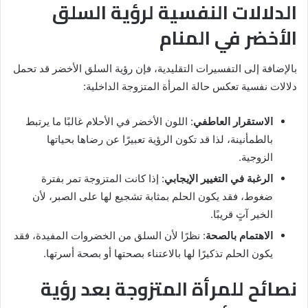
الدلالات النفسية لرؤية السلق
الأخضر في المنام
بالإضافة إلى التفسيرات التقليدية، فإن رؤية السلق الأخضر قد تحمل
دلالات نفسية تعكس حالة المرأة المتزوجة الداخلية:
الاستقرار العاطفي
: اللون الأخضر في الأحلام غالبًا ما يرتبط
بالطمأنينة، لذا قد تكون الرؤية تعبيرًا عن رضاها بحياتها
الزوجية.
الرغبة في التغيير الإيجابي
: إذا كانت المتزوجة تمر بفترة
ضغوط، فقد يكون الحلم بمثابة تشجيع لها على الصبر، لأن
الخير آتٍ قريبًا.
الاهتمام بالصحة
: نظرًا لأن السلق من الخضروات المفيدة، فقد
يكون الحلم تذكيرًا لها بالاعتناء بصحتها أو بصحة أسرتها.
نصائح للمرأة المتزوجة بعد رؤية