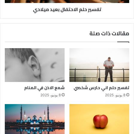
تفسير حلم الاحتفال بعيد ميلادي
مقالات ذات صلة
تفسير حلم اني حارس شخصي
شمع الاذن في المنام
8 يونيو، 2025
8 يونيو، 2025