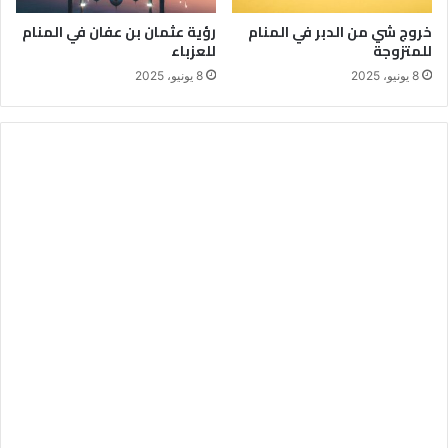
خروج شي من الدبر في المنام
رؤية عثمان بن عفان في المنام
للمتزوجة
للعزباء
8 يونيو، 2025
8 يونيو، 2025