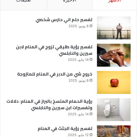
تفسير حلم اني حارس شخصي
8 يونيو، 2025
تفسير رؤية طليقي تزوج في المنام لابن
سيرين والنابلسي
14 مايو، 2025
خروج شي من الدبر في المنام للمتزوجة
8 يونيو، 2025
رؤية الحمام المتسخ بالبراز في المنام: دلالات
وتفسيرات ابن سيرين والنابلسي
14 مايو، 2025
تفسير رؤية الجثث في المنام
12 مايو، 2025