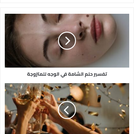
تفسير حلم الشامة في الوجه للمتزوجة