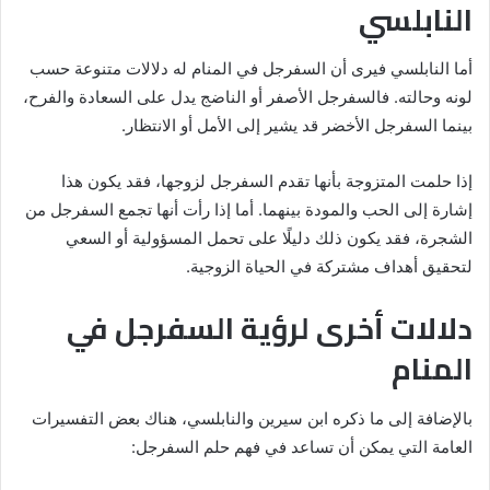
النابلسي
أما النابلسي فيرى أن السفرجل في المنام له دلالات متنوعة حسب
لونه وحالته. فالسفرجل الأصفر أو الناضج يدل على السعادة والفرح،
بينما السفرجل الأخضر قد يشير إلى الأمل أو الانتظار.
إذا حلمت المتزوجة بأنها تقدم السفرجل لزوجها، فقد يكون هذا
إشارة إلى الحب والمودة بينهما. أما إذا رأت أنها تجمع السفرجل من
الشجرة، فقد يكون ذلك دليلًا على تحمل المسؤولية أو السعي
لتحقيق أهداف مشتركة في الحياة الزوجية.
دلالات أخرى لرؤية السفرجل في
المنام
بالإضافة إلى ما ذكره ابن سيرين والنابلسي، هناك بعض التفسيرات
العامة التي يمكن أن تساعد في فهم حلم السفرجل: