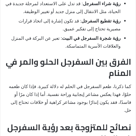
رؤية شراء السفرجل
: قد تدل على الاستعداد لمرحلة جديدة في
الحياة، مثل الانتقال إلى منزل جديد أو تغيير الوظيفة.
رؤية تقطيع السفرجل
: قد تكون إشارة إلى اتخاذ قرارات
مصيرية تحتاج إلى تفكير عميق.
رؤية شجرة السفرجل في البيت
: تعبر عن البركة في المنزل
والعلاقات الأسرية المتماسكة.
الفرق بين السفرجل الحلو والمر في
المنام
كما ذكرنا، طعم السفرجل في الحلم له دلالة كبيرة. فإذا كان طعمه
حلوًا، فهذا يعكس مشاعر إيجابية وراحة نفسية. أما إذا كان مرًا أو
فاسدًا، فقد يكون إنذارًا بوجود مشاعر كراهية أو خلافات تحتاج إلى
حل.
نصائح للمتزوجة بعد رؤية السفرجل