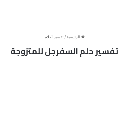
الرئيسية
/
تفسير أحلام
تفسير حلم السفرجل للمتزوجة