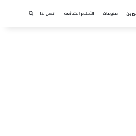
يرين
منوعات
الأحلام الشائعة
اتصل بنا
بحث عن