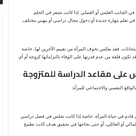
والنابلسي
في الجانب العلمي أو العملي. إذا كانت تشعر في الحلم
 في تعلم مهارة جديدة أو دخول مجال دراسي أو مهني مختلف.
متحانات، فقد يعكس تخوف المرأة من تقييم الآخرين لها، خاصة
د تكون قلقة من عدم قدرتها على الوفاء بالتزاماتها كزوجة أو أم.
س على مقاعد الدراسة للمتزوجة
بالواقع النفسي والاجتماعي للمرأة:
بي قادم في حياة المرأة، خاصة إذا كانت تجلس في فصل دراسي
مالي أو العائلي، أو حتى نجاحها في تحقيق هدف كانت تطمح