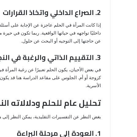
2. الصراع الداخلي واتخاذ القرارات
إذا كانت المرأة في الحلم عاجزة عن الإجابة على أسئل
داخليًا تواجهه في حياتها الواقعية. ربما تكون في حيرة من
عن حاجتها إلى التوجيه أو البحث عن حلول.
3. التقييم الذاتي والرغبة في النجاح
في بعض الأحيان، يكون الحلم تعبيرًا عن رغبة المرأة في
كزوجة أو أم. الجلوس على مقاعد الدراسة هنا قد يكون ر
الأسرية.
تحليل عام للحلم ودلالاته ال
بغض النظر عن التفسيرات التقليدية، يمكن النظر إلى هذ
1. العودة إلى مرحلة البراءة