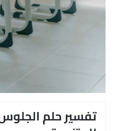
تفسير حلم الجلوس 