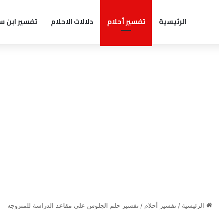
الرئيسية
تفسير أحلام
دلالات الاحلام
تفسير ابن س
الرئيسية
/
تفسير أحلام
/
تفسير حلم الجلوس على مقاعد الدراسة للمتزوجه