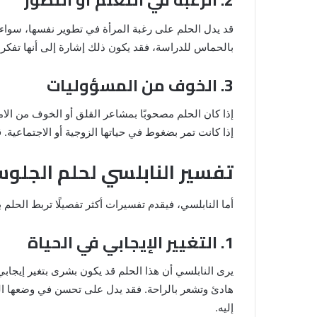
قد يدل الحلم على رغبة المرأة في تطوير نفسها، سواء 
بالحماس للدراسة، فقد يكون ذلك إشارة إلى أنها تفكر
3. الخوف من المسؤوليات
إذا كان الحلم مصحوبًا بمشاعر القلق أو الخوف من الا
إذا كانت تمر بضغوط في حياتها الزوجية أو الاجتماعية. ق
تفسير النابلسي لحلم الجلو
أما النابلسي، فيقدم تفسيرات أكثر تفصيلًا تربط الحلم 
1. التغيير الإيجابي في الحياة
يرى النابلسي أن هذا الحلم قد يكون بشرى بتغير إيجا
هادئ وتشعر بالراحة. فقد يدل على تحسن في وضعها ال
إليه.