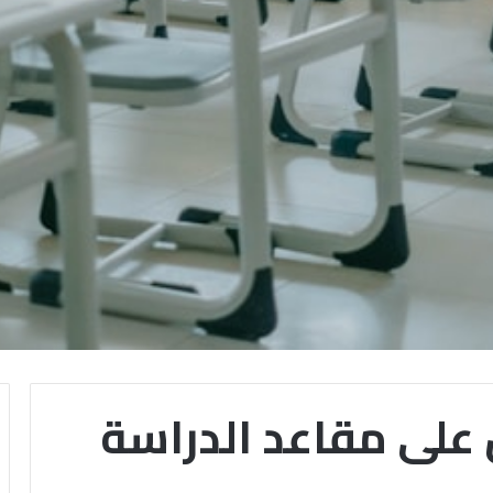
على مقاعد الدراسة