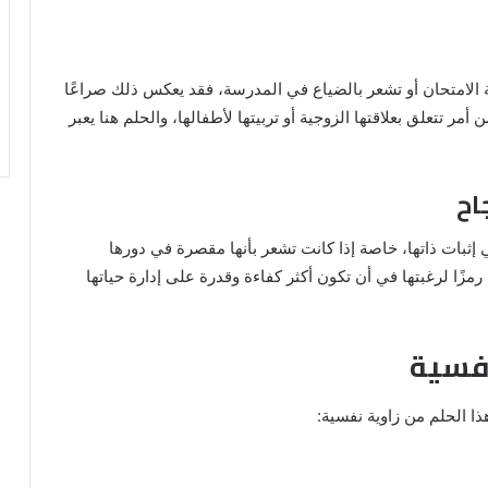
ة الامتحان أو تشعر بالضياع في المدرسة، فقد يعكس ذلك صراعًا
 أمر تتعلق بعلاقتها الزوجية أو تربيتها لأطفالها، والحلم هنا يعبر
 إثبات ذاتها، خاصة إذا كانت تشعر بأنها مقصرة في دورها
مزًا لرغبتها في أن تكون أكثر كفاءة وقدرة على إدارة حياتها
نفسية
ا الحلم من زاوية نفسية: