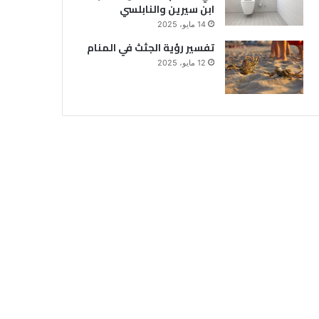
ابن سيرين والنابلسي
14 مايو، 2025
تفسير رؤية الجثث في المنام
12 مايو، 2025