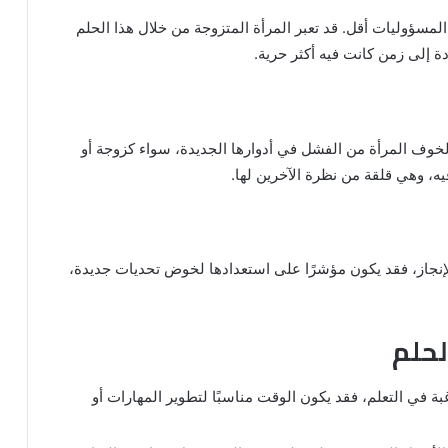
لمسؤوليات أقل. قد تعبر المرأة المتزوجة من خلال هذا الحلم
 إلى زمن كانت فيه أكثر حرية.
ا لخوف المرأة من الفشل في أدوارها الجديدة، سواء كزوجة أو
فيه، وهي قلقة من نظرة الآخرين لها.
بالإنجاز، فقد يكون مؤشرًا على استعدادها لخوض تحديات جديدة،
لحلم
غبة في التعلم، فقد يكون الوقت مناسبًا لتطوير المهارات أو