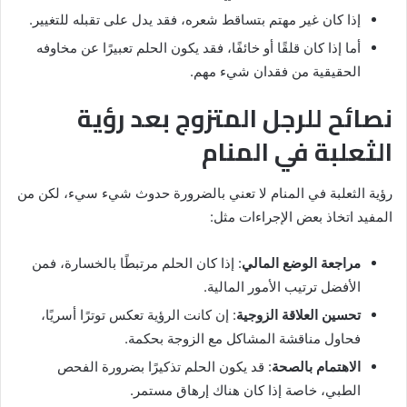
إذا كان غير مهتم بتساقط شعره، فقد يدل على تقبله للتغيير.
أما إذا كان قلقًا أو خائفًا، فقد يكون الحلم تعبيرًا عن مخاوفه
الحقيقية من فقدان شيء مهم.
نصائح للرجل المتزوج بعد رؤية
الثعلبة في المنام
رؤية الثعلبة في المنام لا تعني بالضرورة حدوث شيء سيء، لكن من
المفيد اتخاذ بعض الإجراءات مثل:
مراجعة الوضع المالي
: إذا كان الحلم مرتبطًا بالخسارة، فمن
الأفضل ترتيب الأمور المالية.
تحسين العلاقة الزوجية
: إن كانت الرؤية تعكس توترًا أسريًا،
فحاول مناقشة المشاكل مع الزوجة بحكمة.
الاهتمام بالصحة
: قد يكون الحلم تذكيرًا بضرورة الفحص
الطبي، خاصة إذا كان هناك إرهاق مستمر.