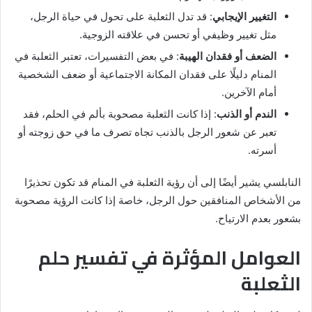
التغيير الإيجابي
: قد تدل الثعلبة على تحول في حياة الرجل،
مثل تغيير وظيفي أو تحسن في علاقته الزوجية.
الضعف أو فقدان الهيبة
: في بعض التفسيرات، تعتبر الثعلبة في
المنام دليلًا على فقدان المكانة الاجتماعية أو ضعف الشخصية
أمام الآخرين.
الندم أو الذنب
: إذا كانت الثعلبة مصحوبة بألم في الحلم، فقد
تعبر عن شعور الرجل بالذنب تجاه تصرف ما في حق زوجته أو
أسرته.
النابلسي يشير أيضًا إلى أن رؤية الثعلبة في المنام قد تكون تحذيرًا
من الأشخاص المنافقين حول الرجل، خاصة إذا كانت الرؤية مصحوبة
بشعور بعدم الارتياح.
العوامل المؤثرة في تفسير حلم
الثعلبة