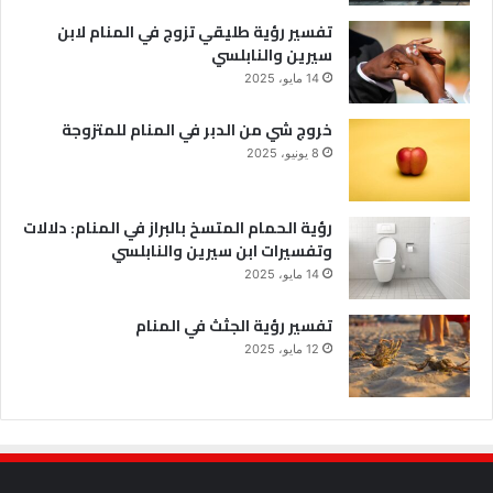
تفسير رؤية طليقي تزوج في المنام لابن
سيرين والنابلسي
14 مايو، 2025
خروج شي من الدبر في المنام للمتزوجة
8 يونيو، 2025
رؤية الحمام المتسخ بالبراز في المنام: دلالات
وتفسيرات ابن سيرين والنابلسي
14 مايو، 2025
تفسير رؤية الجثث في المنام
12 مايو، 2025