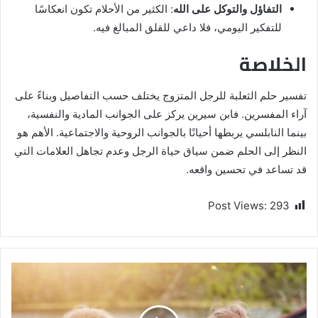
التفاؤل والتوكل على الله
: الكثير من الأحلام تكون انعكاسًا
للتفكير اليومي، فلا داعي للقلق المبالغ فيه.
الخلاصة
تفسير حلم الثعلبة للرجل المتزوج يختلف حسب التفاصيل وبناءً على
آراء المفسرين. فابن سيرين يركز على الجوانب المادية والنفسية،
بينما النابلسي يربطها أحيانًا بالجوانب الروحية والاجتماعية. الأهم هو
النظر إلى الحلم ضمن سياق حياة الرجل وعدم تجاهل العلامات التي
قد تساعد في تحسين واقعه.
Post Views:
293