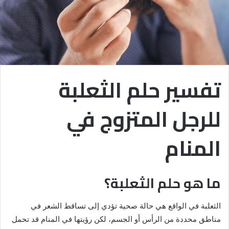
تفسير حلم الثعلبة
للرجل المتزوج في
المنام
ما هو حلم الثعلبة؟
الثعلبة في الواقع هي حالة صحية تؤدي إلى تساقط الشعر في
مناطق محددة من الرأس أو الجسم، لكن رؤيتها في المنام قد تحمل