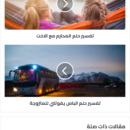
تفسير حلم المحارم مع الاخت
تفسير حلم الباص يفوتني للمتزوجة
مقالات ذات صلة