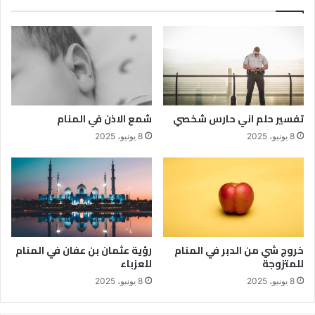
تفسير حلم اني حارس شخصي
شمع الاذن في المنام
8 يونيو، 2025
8 يونيو، 2025
خروج شي من الدبر في المنام
رؤية عثمان بن عفان في المنام
للمتزوجة
للعزباء
8 يونيو، 2025
8 يونيو، 2025