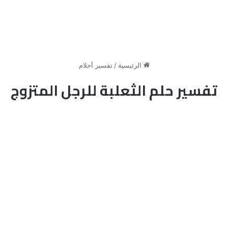
الرئيسية
/
تفسير أحلام
تفسير حلم الثعلبة للرجل المتزوج