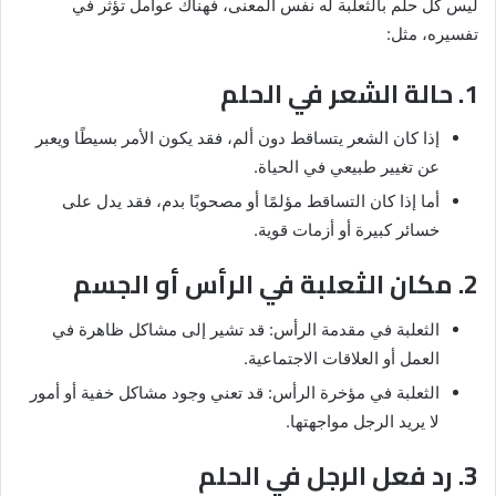
ليس كل حلم بالثعلبة له نفس المعنى، فهناك عوامل تؤثر في
تفسيره، مثل:
1. حالة الشعر في الحلم
إذا كان الشعر يتساقط دون ألم، فقد يكون الأمر بسيطًا ويعبر
عن تغيير طبيعي في الحياة.
أما إذا كان التساقط مؤلمًا أو مصحوبًا بدم، فقد يدل على
خسائر كبيرة أو أزمات قوية.
2. مكان الثعلبة في الرأس أو الجسم
الثعلبة في مقدمة الرأس: قد تشير إلى مشاكل ظاهرة في
العمل أو العلاقات الاجتماعية.
الثعلبة في مؤخرة الرأس: قد تعني وجود مشاكل خفية أو أمور
لا يريد الرجل مواجهتها.
3. رد فعل الرجل في الحلم