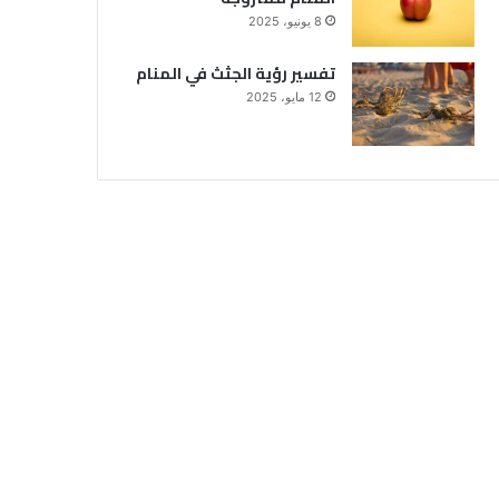
8 يونيو، 2025
تفسير رؤية الجثث في المنام
12 مايو، 2025