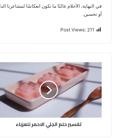
في النهاية، الأحلام غالبًا ما تكون انعكاسًا لمشاعرنا ا
أو تحسين.
Post Views:
211
تفسير حلم الجلي الاحمر للعزباء