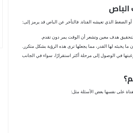
 الباص
و الضغط الذي تعيشه الفتاة. فالتأخر عن الباص قد يرمز إلى:
 لتحقيق هدف معين وتشعر أن الوقت يمر دون تقدم.
 ما يخبئه لها القدر، مما يجعلها ترى هذه الرؤية بشكل متكرر.
 رغبتها في الوصول إلى مرحلة أكثر استقرارًا، سواء في الجانب
م؟
فتاة على نفسها بعض الأسئلة مثل: