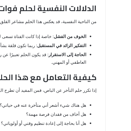
الدلالات النفسية لحلم فوات
من الناحية النفسية، قد يعكس هذا الحلم مشاعر القلق أ
الخوف من الفشل
: خاصة إذا كانت الفتاة تسعى
التفكير الزائد في المستقبل
: ربما تكون قلقة بشأن
الحاجة إلى الاستقرار
: قد يكون الحلم تعبيرًا عن
العاطفي أو المهني.
كيفية التعامل مع هذا الحل
إذا تكرر حلم التأخر عن الباص، فمن المفيد أن تطرح ال
هل هناك شيء أشعر أني متأخرة عنه في حياتي؟
هل أخاف من فقدان فرصة مهمة؟
هل أنا بحاجة إلى إعادة تنظيم وقتي أو أولوياتي؟