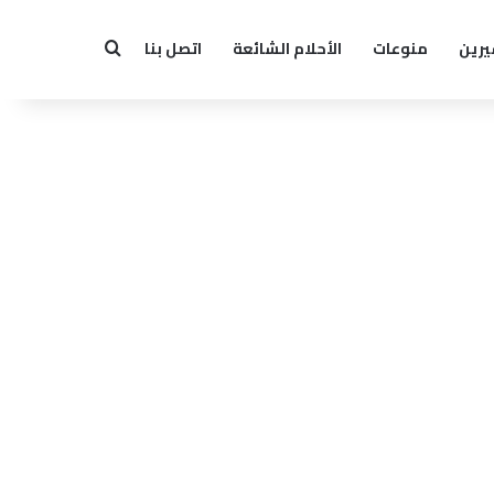
يرين
منوعات
الأحلام الشائعة
اتصل بنا
بحث عن