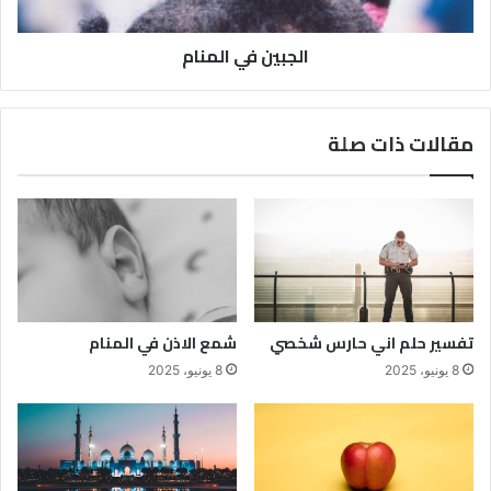
الجبين في المنام
مقالات ذات صلة
تفسير حلم اني حارس شخصي
شمع الاذن في المنام
8 يونيو، 2025
8 يونيو، 2025