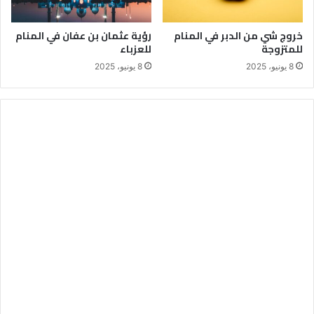
خروج شي من الدبر في المنام
رؤية عثمان بن عفان في المنام
للمتزوجة
للعزباء
8 يونيو، 2025
8 يونيو، 2025