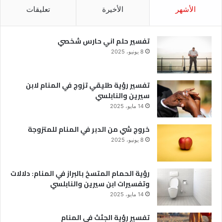
الأشهر
الأخيرة
تعليقات
تفسير حلم اني حارس شخصي
8 يونيو، 2025
تفسير رؤية طليقي تزوج في المنام لابن
سيرين والنابلسي
14 مايو، 2025
خروج شي من الدبر في المنام للمتزوجة
8 يونيو، 2025
رؤية الحمام المتسخ بالبراز في المنام: دلالات
وتفسيرات ابن سيرين والنابلسي
14 مايو، 2025
تفسير رؤية الجثث في المنام