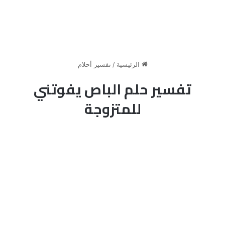
الرئيسية
/
تفسير أحلام
تفسير حلم الباص يفوتني
للمتزوجة