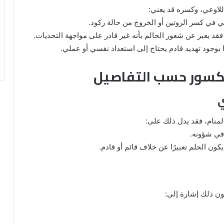
اللاوعي، وكسره قد يعني:
ائي في كسر الروتين أو الخروج من حالة ركود.
فقد يعبر عن شعور الحالم بأنه غير قادر على مواجهة التحديات.
ًا بوجود تهديد قادم يحتاج إلى استعداد نفسي أو عملي.
مكسور حسب التفاصيل
منام، فقد يدل ذلك على:
في شؤونه.
ن الحلم تعبيرًا عن خلاف قائم أو قادم.
ون ذلك إشارة إلى: