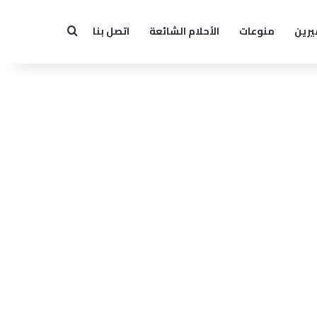
يرين
منوعات
الأحلام الشائعة
اتصل بنا
بحث عن