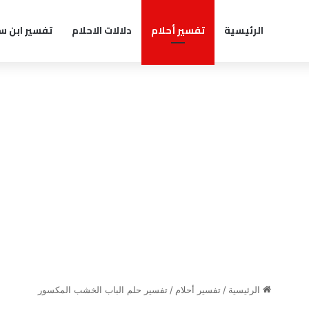
الرئيسية
تفسير أحلام
دلالات الاحلام
تفسير ابن س
الرئيسية
/
تفسير أحلام
/
تفسير حلم الباب الخشب المكسور