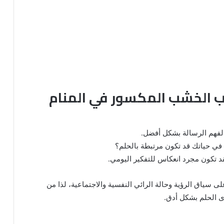
اب الخشب المكسور في المنام
 لفهم الرسالة بشكل أفضل.
 في حياتك قد تكون مرتبطة بالحلم؟
قد تكون مجرد انعكاس للتفكير اليومي.
 سياق الرؤية وحالة الرائي النفسية والاجتماعية، لذا من
ى الحلم بشكل أدق.