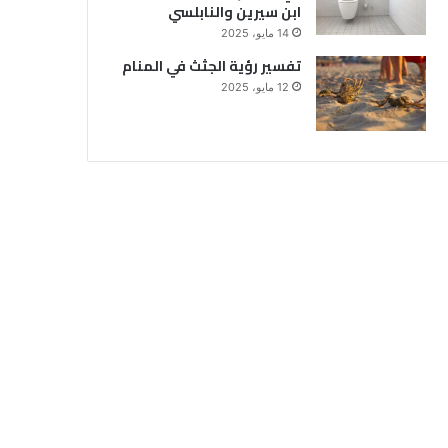
ابن سيرين والنابلسي
14 مايو، 2025
تفسير رؤية الجثث في المنام
12 مايو، 2025