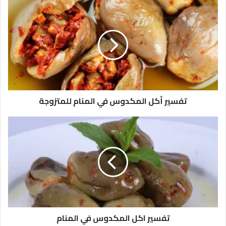
تفسير أكل المكدوس في المنام للمتزوجة
تفسير اكل المكدوس في المنام