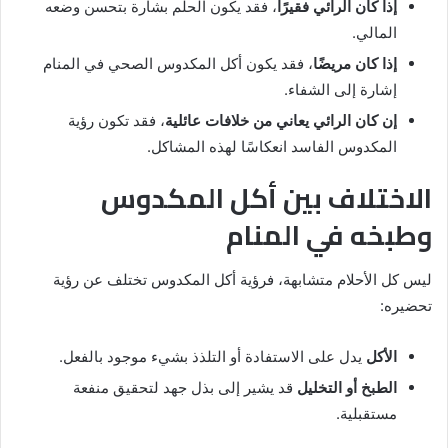
إذا كان الرائي فقيرًا
، فقد يكون الحلم بشارة بتحسن وضعه
المالي.
إذا كان مريضًا
، فقد يكون أكل المكدوس الصحي في المنام
إشارة إلى الشفاء.
إن كان الرائي يعاني من خلافات عائلية
، فقد تكون رؤية
المكدوس الفاسد انعكاسًا لهذه المشاكل.
الاختلاف بين أكل المكدوس
وطبخه في المنام
ليس كل الأحلام متشابهة، فرؤية أكل المكدوس تختلف عن رؤية
تحضيره:
الأكل
يدل على الاستفادة أو التلذذ بشيء موجود بالفعل.
الطبخ أو التخليل
قد يشير إلى بذل جهد لتحقيق منفعة
مستقبلية.