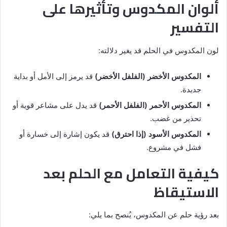
ألوان المكدوس وتأثيرها على
التفسير
لون المكدوس في الحلم قد يغير دلالته:
المكدوس الأخضر (الفلفل الأخضر)
قد يرمز إلى الأمل أو بداية
جديدة.
المكدوس الأحمر (الفلفل الأحمر)
قد يدل على مشاعر قوية أو
تحذير من غضب.
المكدوس الأسود (إذا احترق)
قد يكون إشارة إلى خسارة أو
فشل في مشروع.
كيفية التعامل مع الحلم بعد
الاستيقاظ
بعد رؤية حلم عن المكدوس، يُنصح بما يلي: