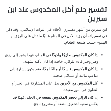
تفسير حلم أكل المكدوس عند ابن
سيرين
ابن سيرين من أشهر مفسري الأحلام في التراث الإسلامي، وقد ذكر
في تفسيراته أن رؤية الأكل في المنام غالبًا ما تدل على الرزق أو
الهموم حسب طبيعة الطعام.
إذا كان المكدوس طازجًا ولذيذًا
في المنام، فهذا يشير إلى رزق
وفير وخير قادم للرائي، خاصة إذا كان يأكله بشهية.
إذا كان المكدوس فاسدًا أو مالحًا جدًا
، فقد يكون إشارة إلى
متاعب مالية أو مشاكل صحية.
أكل المكدوس مع الآخرين
يدل على المشاركة في الخير أو
التعاون في أمور مفيدة.
إن كان الرائي يحضر المكدوس بنفسه
في الحلم، فهذا قد
يعكس سعيه لتحقيق منفعة أو مشروع ناجح.