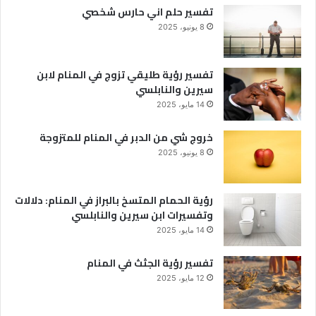
تفسير حلم اني حارس شخصي
8 يونيو، 2025
تفسير رؤية طليقي تزوج في المنام لابن
سيرين والنابلسي
14 مايو، 2025
خروج شي من الدبر في المنام للمتزوجة
8 يونيو، 2025
رؤية الحمام المتسخ بالبراز في المنام: دلالات
وتفسيرات ابن سيرين والنابلسي
14 مايو، 2025
تفسير رؤية الجثث في المنام
12 مايو، 2025