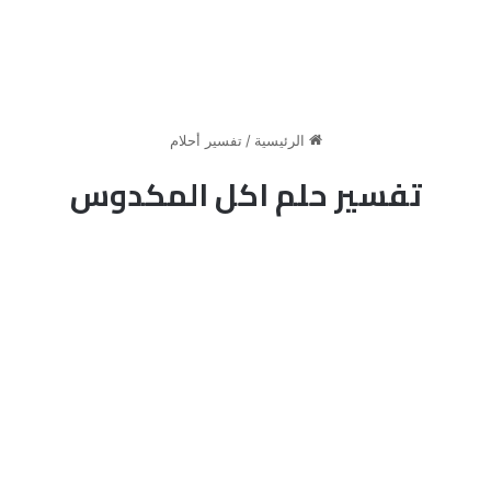
الرئيسية
/
تفسير أحلام
تفسير حلم اكل المكدوس