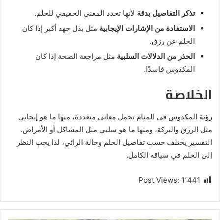
تذكر التفاصيل بدقة
لأنها تحدد المعنى الحقيقي للحلم.
الاستفادة من الإشارات الإيجابية
مثل بذل جهد أكبر إذا كان
الحلم عن رزق.
الحذر من الدلالات السلبية
مثل مراجعة الصحة إذا كان
المكدوس فاسدًا.
الخلاصة
رؤية المكدوس في المنام تحمل معاني متعددة، منها ما هو إيجابي
مثل الرزق والبركة، ومنها ما هو سلبي مثل المشاكل أو الأمراض.
التفسير يختلف حسب تفاصيل الحلم وحالة الرائي، لذا يجب النظر
إلى الحلم في سياقه الكامل.
Post Views:
1٬441