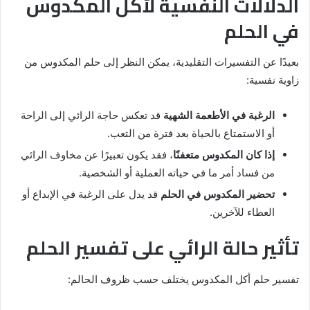
الدلالات النفسية لأكل المكدوس
في الحلم
بعيدًا عن التفسيرات التقليدية، يمكن النظر إلى حلم المكدوس من
زاوية نفسية:
الرغبة في الأطعمة الشهية
قد تعكس حاجة الرائي إلى الراحة
أو الاستمتاع بالحياة بعد فترة من التعب.
إذا كان المكدوس متعفنًا
، فقد يكون تعبيرًا عن مخاوف الرائي
من فساد أمر ما في حياته العملية أو الشخصية.
تحضير المكدوس في الحلم
قد يدل على الرغبة في الإبداع أو
العطاء للآخرين.
تأثير حالة الرائي على تفسير الحلم
تفسير حلم أكل المكدوس يختلف حسب ظروف الحالم: