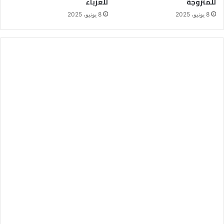
للمتزوجة
للعزباء
8 يونيو، 2025
8 يونيو، 2025