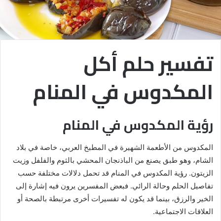
تفسير حلم أكل
المكدوس في المنام
رؤية المكدوس في المنام
المكدوس من الأطعمة الشهيرة في المطبخ العربي، خاصة في بلاد
الشام، وهو طبق يصنع من الباذنجان المحشي بالثوم والفلفل وزيت
الزيتون. رؤية المكدوس في المنام قد تحمل دلالات مختلفة حسب
تفاصيل الحلم وحالة الرائي. فبعض المفسرين يرون فيه إشارة إلى
الخير والرزق، بينما قد يكون له تفسيرات أخرى مرتبطة بالصحة أو
العلاقات الاجتماعية.