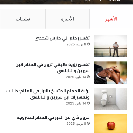
الأشهر
الأخيرة
تعليقات
تفسير حلم اني حارس شخصي
8 يونيو، 2025
تفسير رؤية طليقي تزوج في المنام لابن
سيرين والنابلسي
14 مايو، 2025
رؤية الحمام المتسخ بالبراز في المنام: دلالات
وتفسيرات ابن سيرين والنابلسي
14 مايو، 2025
خروج شي من الدبر في المنام للمتزوجة
8 يونيو، 2025