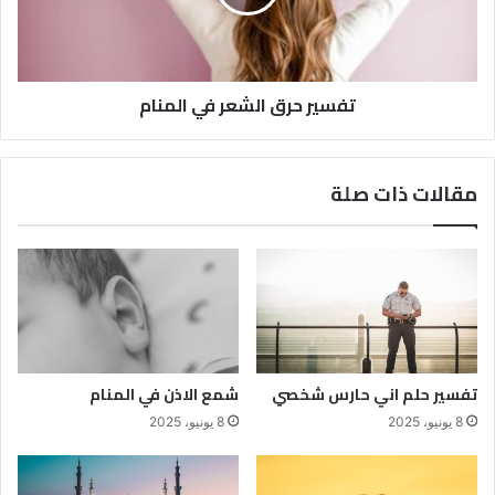
تفسير حرق الشعر في المنام
مقالات ذات صلة
تفسير حلم اني حارس شخصي
شمع الاذن في المنام
8 يونيو، 2025
8 يونيو، 2025