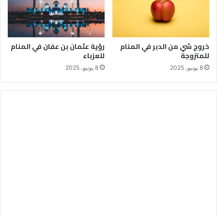
خروج شي من الدبر في المنام
رؤية عثمان بن عفان في المنام
للمتزوجة
للعزباء
8 يونيو، 2025
8 يونيو، 2025