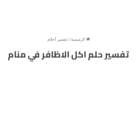
الرئيسية
/
تفسير أحلام
تفسير حلم اكل الاظافر في منام