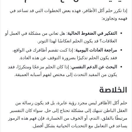
إذا تكرر حلم أكل الأظافر، فهذه بعض الخطوات التي قد تساعد في
فهمه وتجاوزه:
التفكير في الضغوط الحالية
: هل تعاني من مشكلة في العمل أو
العلاقات؟ قد يكون الحلم انعكاسًا لهذا التوتر.
مراجعة العادات اليومية
: إذا كنت تقضم أظافرك في الواقع،
فقد يكون الحلم تذكيرًا بضرورة التوقف عن هذه العادة.
البحث عن الدعم النفسي
: إذا كان الحلم مزعجًا ومتكررًا، فقد
يكون من المفيد التحدث إلى مختص لفهم أسبابه العميقة.
الخلاصة
حلم أكل الأظافر ليس مجرد رؤية عابرة، بل قد يكون رسالة من
العقل الباطن تنبهك إلى مشكلة تحتاج إلى حل. سواء كان التفسير
مرتبطًا بالقلق، الندم، أو الخوف من الخسارة، فإن فهم هذه الرموز
يساعد في التعامل مع التحديات الحياتية بشكل أفضل.