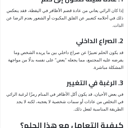
إذا كان الرائي يعاني من عادة قضم الأظافر في اليقظة، فقد ينعكس
ذلك في أحلامه كتعبير عن القلق المكبوت أو الشعور بعدم الرضا عن
الذات.
2. الصراع الداخلي
قد يكون الحلم تعبيرًا عن صراع داخلي بين ما يريده الشخص وما
يفرضه عليه المجتمع، مما يجعله “يعض” على نفسه بدلًا من مواجهة
المشكلة مباشرة.
3. الرغبة في التغيير
في بعض الأحيان، قد يكون أكل الأظافر في المنام رمزًا لرغبة الرائي
في التخلص من عادات أو سمات شخصية لا يعجبه، لكنه لا يجد
الطريقة المناسبة لفعل ذلك.
كيفية التعامل مع هذا الحلم؟