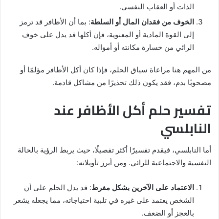
الذات أو العقاب النفسي.
الخوف من فقدان المال أو السلطة
: بما أن الأظافر قد ترمز
إلى القوة المادية أو المعنوية، فإن أكلها قد يدل على خوف
الرائي من خسارة مكانته أو أمواله.
من المهم هنا مراعاة سياق الحلم، فإذا كان أكل الأظافر مؤلمًا أو
مصحوبًا بدم، فقد يكون ذلك تحذيرًا من مشاكل قادمة.
تفسير حلم أكل الأظافر عند
النابلسي
أما النابلسي، فيقدم تفسيرًا أكثر تفصيلًا، حيث يربط الرؤية بالحالة
النفسية والاجتماعية للرائي. ومن أبرز تأويلاته:
الاعتماد على الآخرين بشكل مفرط
: قد يدل الحلم على أن
الشخص يعتمد على غيره في تلبية احتياجاته، مما يجعله يشعر
بالعجز أو الضعف.