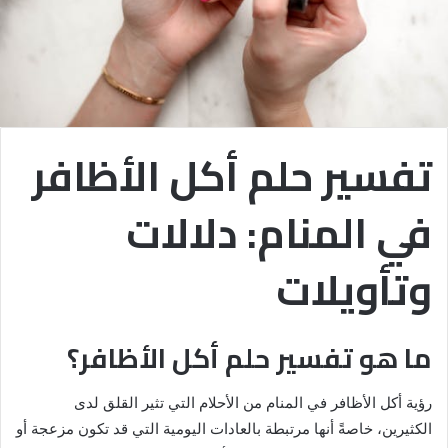
تفسير حلم أكل الأظافر
في المنام: دلالات
وتأويلات
ما هو تفسير حلم أكل الأظافر؟
رؤية أكل الأظافر في المنام من الأحلام التي تثير القلق لدى
الكثيرين، خاصةً أنها مرتبطة بالعادات اليومية التي قد تكون مزعجة أو