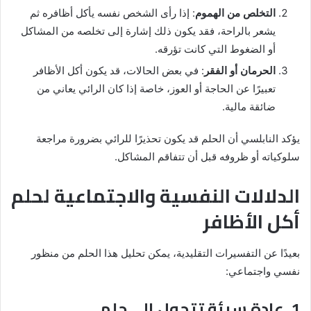
التخلص من الهموم
: إذا رأى الشخص نفسه يأكل أظافره ثم
يشعر بالراحة، فقد يكون ذلك إشارة إلى تخلصه من المشاكل
أو الضغوط التي كانت تؤرقه.
الحرمان أو الفقر
: في بعض الحالات، قد يكون أكل الأظافر
تعبيرًا عن الحاجة أو العوز، خاصة إذا كان الرائي يعاني من
ضائقة مالية.
يؤكد النابلسي أن الحلم قد يكون تحذيرًا للرائي بضرورة مراجعة
سلوكياته أو ظروفه قبل أن تتفاقم المشاكل.
الدلالات النفسية والاجتماعية لحلم
أكل الأظافر
بعيدًا عن التفسيرات التقليدية، يمكن تحليل هذا الحلم من منظور
نفسي واجتماعي:
1. عادة سيئة تتحول إلى حلم