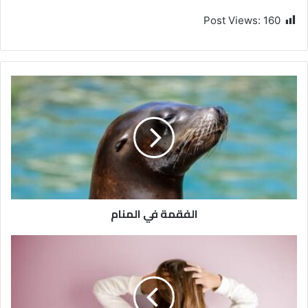
Post Views:
160
الفقمة في المنام