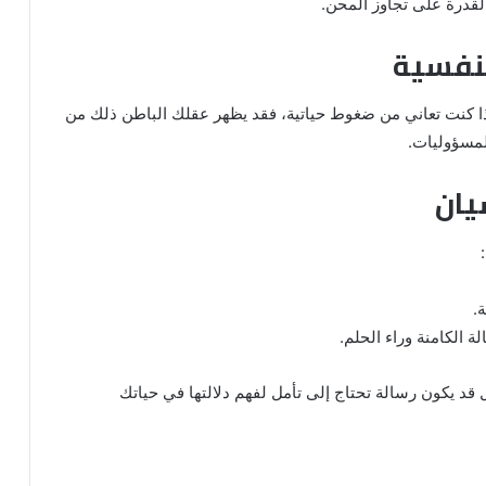
القدرة على تجاوز المحن.
لنفسية
. إذا كنت تعاني من ضغوط حياتية، فقد يظهر عقلك الباطن ذلك من
لمسؤوليات.
يان
.
 الكامنة وراء الحلم.
 قد يكون رسالة تحتاج إلى تأمل لفهم دلالتها في حياتك