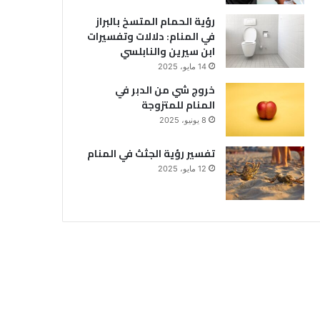
رؤية الحمام المتسخ بالبراز
في المنام: دلالات وتفسيرات
ابن سيرين والنابلسي
14 مايو، 2025
خروج شي من الدبر في
المنام للمتزوجة
8 يونيو، 2025
تفسير رؤية الجثث في المنام
12 مايو، 2025