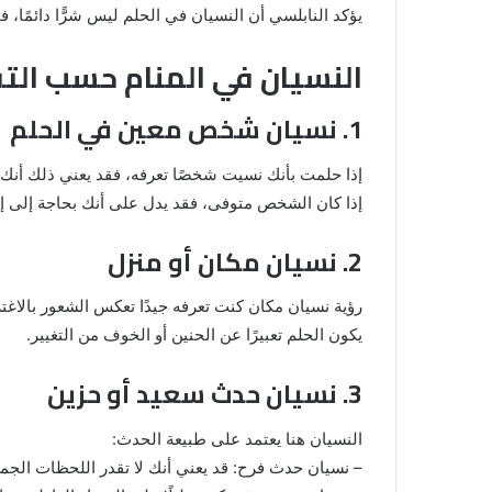
يؤكد النابلسي أن النسيان في الحلم ليس شرًّا دائمًا، فق
النسيان في المنام حسب الت
1. نسيان شخص معين في الحلم
إذا حلمت بأنك نسيت شخصًا تعرفه، فقد يعني ذلك أنك تت
إذا كان الشخص متوفى، فقد يدل على أنك بحاجة إلى 
2. نسيان مكان أو منزل
رؤية نسيان مكان كنت تعرفه جيدًا تعكس الشعور بالاغتر
يكون الحلم تعبيرًا عن الحنين أو الخوف من التغيير.
3. نسيان حدث سعيد أو حزين
النسيان هنا يعتمد على طبيعة الحدث:
– نسيان حدث فرح: قد يعني أنك لا تقدر اللحظات الجمي