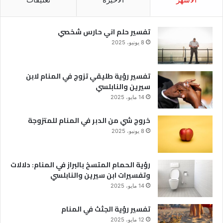
تفسير حلم اني حارس شخصي
8 يونيو، 2025
تفسير رؤية طليقي تزوج في المنام لابن
سيرين والنابلسي
14 مايو، 2025
خروج شي من الدبر في المنام للمتزوجة
8 يونيو، 2025
رؤية الحمام المتسخ بالبراز في المنام: دلالات
وتفسيرات ابن سيرين والنابلسي
14 مايو، 2025
تفسير رؤية الجثث في المنام
12 مايو، 2025