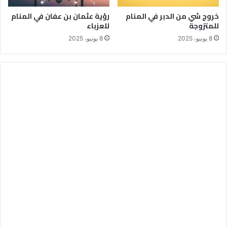
خروج شي من الدبر في المنام
رؤية عثمان بن عفان في المنام
للمتزوجة
للعزباء
8 يونيو، 2025
8 يونيو، 2025