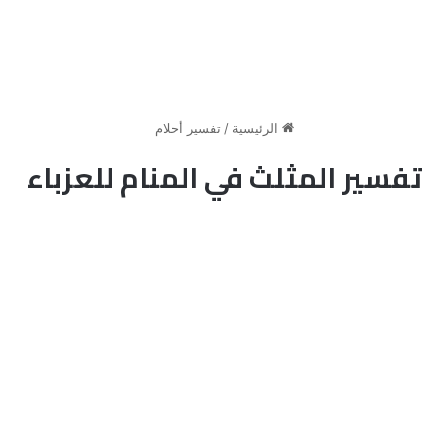
الرئيسية
/
تفسير أحلام
تفسير المثلث في المنام للعزباء