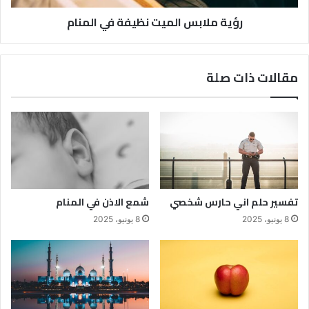
رؤية ملابس الميت نظيفة في المنام
مقالات ذات صلة
تفسير حلم اني حارس شخصي
شمع الاذن في المنام
8 يونيو، 2025
8 يونيو، 2025