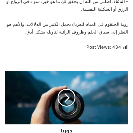
–
الدعاء
: اطلبي من الله أن يحقق لكِ ما هو خير، سواء في الزواج أو
الرزق أو السكينة النفسية.
رؤية الحلقوم في المنام للعزباء تحمل الكثير من الدلالات، والأهم هو
النظر إلى سياق الحلم وظروف الرائية لتأويله بشكل أدق.
Post Views:
434
جوريا