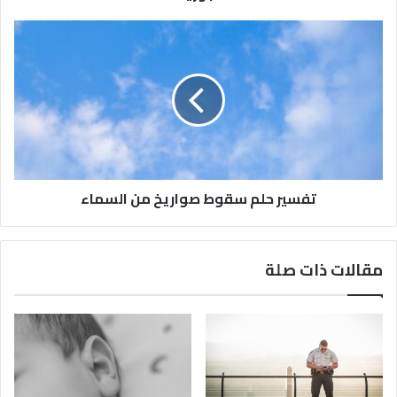
تفسير حلم سقوط صواريخ من السماء
مقالات ذات صلة