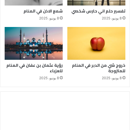
تفسير حلم اني حارس شخصي
شمع الاذن في المنام
8 يونيو، 2025
8 يونيو، 2025
خروج شي من الدبر في المنام
رؤية عثمان بن عفان في المنام
للمتزوجة
للعزباء
8 يونيو، 2025
8 يونيو، 2025