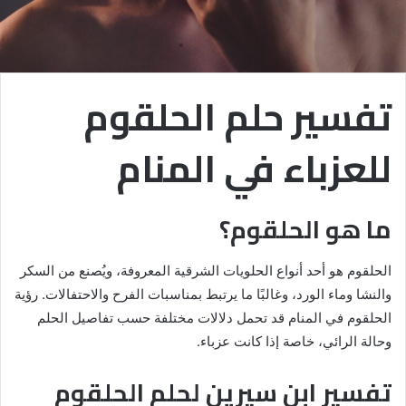
تفسير حلم الحلقوم
للعزباء في المنام
ما هو الحلقوم؟
الحلقوم هو أحد أنواع الحلويات الشرقية المعروفة، ويُصنع من السكر
والنشا وماء الورد، وغالبًا ما يرتبط بمناسبات الفرح والاحتفالات. رؤية
الحلقوم في المنام قد تحمل دلالات مختلفة حسب تفاصيل الحلم
وحالة الرائي، خاصة إذا كانت عزباء.
تفسير ابن سيرين لحلم الحلقوم