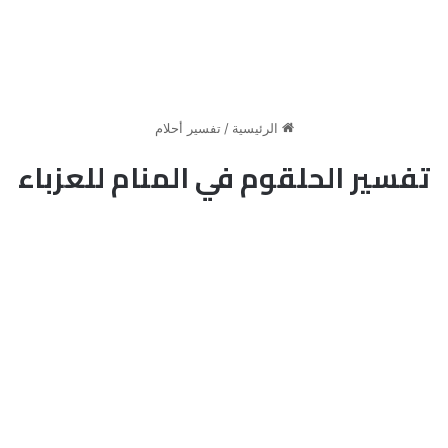
الرئيسية
/
تفسير أحلام
تفسير الحلقوم في المنام للعزباء