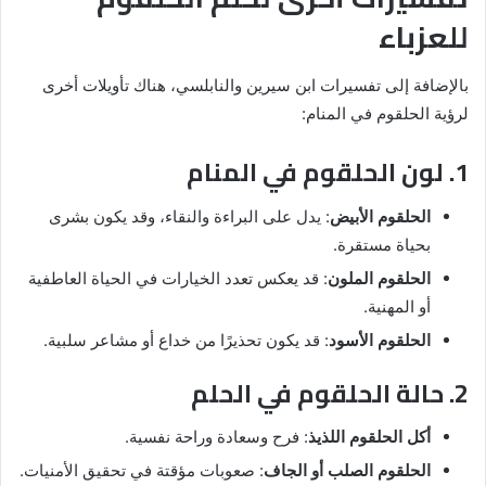
للعزباء
بالإضافة إلى تفسيرات ابن سيرين والنابلسي، هناك تأويلات أخرى
لرؤية الحلقوم في المنام:
1. لون الحلقوم في المنام
الحلقوم الأبيض
: يدل على البراءة والنقاء، وقد يكون بشرى
بحياة مستقرة.
الحلقوم الملون
: قد يعكس تعدد الخيارات في الحياة العاطفية
أو المهنية.
الحلقوم الأسود
: قد يكون تحذيرًا من خداع أو مشاعر سلبية.
2. حالة الحلقوم في الحلم
أكل الحلقوم اللذيذ
: فرح وسعادة وراحة نفسية.
الحلقوم الصلب أو الجاف
: صعوبات مؤقتة في تحقيق الأمنيات.