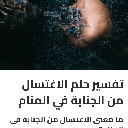
تفسير حلم الاغتسال
من الجنابة في المنام
ما معنى الاغتسال من الجنابة في