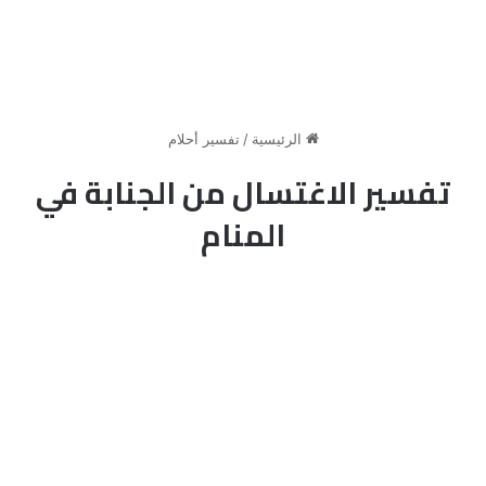
الرئيسية
/
تفسير أحلام
تفسير الاغتسال من الجنابة في
المنام