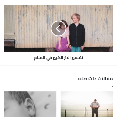
تفسير الاخ الكبير في المنام
مقالات ذات صلة