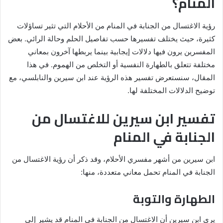
المنام؟
رؤية الاغتسال من الجنابة في المنام من الأحلام التي تثير تساؤلات
كثيرة، حيث يختلف تفسيرها حسب تفاصيل الحلم وحالة الرائي. بعض
المفسرين يرون فيها دلالات إيجابية بينما يربطها آخرون بمعاني
مختلفة تتعلق بالطهارة النفسية أو التخلص من الهموم. في هذا
المقال، سنستعرض تفسير هذه الرؤية عند ابن سيرين والنابلسي، مع
توضيح الدلالات المختلفة لها.
تفسير ابن سيرين للاغتسال من
الجنابة في المنام
ابن سيرين من أشهر مفسري الأحلام، وقد ذكر أن رؤية الاغتسال من
الجنابة في المنام تحمل معاني متعددة، منها:
الطهارة والتوبة
يرى ابن سيرين أن الاغتسال من الجنابة في المنام قد يشير إلى