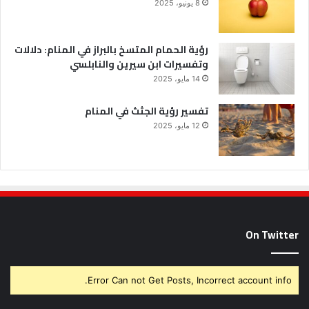
8 يونيو، 2025
رؤية الحمام المتسخ بالبراز في المنام: دلالات
وتفسيرات ابن سيرين والنابلسي
14 مايو، 2025
تفسير رؤية الجثث في المنام
12 مايو، 2025
On Twitter
Error Can not Get Posts, Incorrect account info.