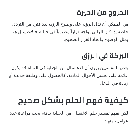
الخروج من الحيرة
من الممكن أن تدل الرؤية على وضوح الرؤية بعد فترة من التردد،
خاصة إذا كان الرائي يواجه قراراً مصيرياً في حياته. فالاغتسال هنا
يمثل الوضوح واتخاذ القرار الصحيح.
البركة في الرزق
بعض المفسرين يرون أن الاغتسال من الجنابة في المنام قد يكون
علامة على تحسن الأحوال المادية، كالحصول على وظيفة جديدة أو
زيادة في الدخل.
كيفية فهم الحلم بشكل صحيح
لكي نفهم تفسير حلم الاغتسال من الجنابة بدقة، يجب مراعاة عدة
عوامل، منها: