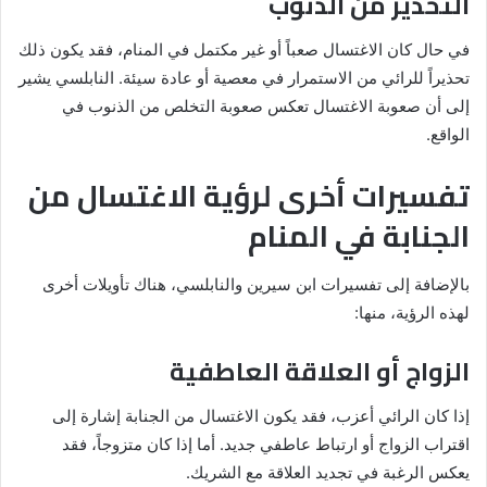
التحذير من الذنوب
في حال كان الاغتسال صعباً أو غير مكتمل في المنام، فقد يكون ذلك
تحذيراً للرائي من الاستمرار في معصية أو عادة سيئة. النابلسي يشير
إلى أن صعوبة الاغتسال تعكس صعوبة التخلص من الذنوب في
الواقع.
تفسيرات أخرى لرؤية الاغتسال من
الجنابة في المنام
بالإضافة إلى تفسيرات ابن سيرين والنابلسي، هناك تأويلات أخرى
لهذه الرؤية، منها:
الزواج أو العلاقة العاطفية
إذا كان الرائي أعزب، فقد يكون الاغتسال من الجنابة إشارة إلى
اقتراب الزواج أو ارتباط عاطفي جديد. أما إذا كان متزوجاً، فقد
يعكس الرغبة في تجديد العلاقة مع الشريك.