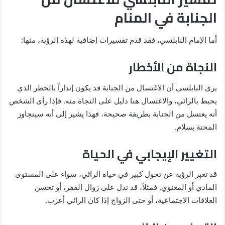
الجنابة في المنام
أما الإمام النابلسي، فقد قدم تفسيرات إضافية لهذه الرؤية، منها:
النجاة من الأخطار
يرى النابلسي أن الاغتسال من الجنابة قد يكون إنذاراً بالخطر الذي
يحيط بالرائي، والاغتسال هنا دليل على النجاة منه. فإذا رأى الشخص
أنه يغتسل من الجنابة بطريقة صحيحة، فهذا يشير إلى أنه سيتجاوز
المحنة بسلام.
التغيير الإيجابي في الحياة
قد تعبر الرؤية عن تحول كبير في حياة الرائي، سواء على المستوى
المادي أو المعنوي. فمثلاً، قد تدل على زوال الفقر، أو تحسن
العلاقات الاجتماعية، أو حتى الزواج إذا كان الرائي أعزب.