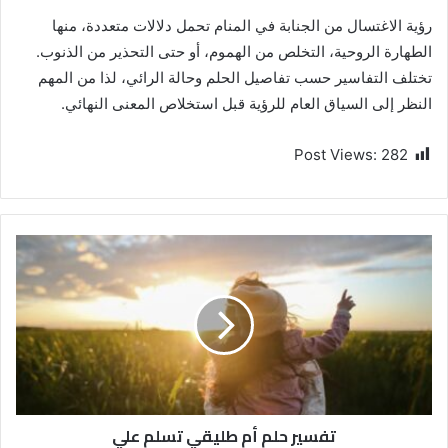
رؤية الاغتسال من الجنابة في المنام تحمل دلالات متعددة، منها
الطهارة الروحية، التخلص من الهموم، أو حتى التحذير من الذنوب.
تختلف التفاسير حسب تفاصيل الحلم وحالة الرائي، لذا من المهم
النظر إلى السياق العام للرؤية قبل استخلاص المعنى النهائي.
Post Views:
282
تفسير حلم أم طليقي تسلم علي