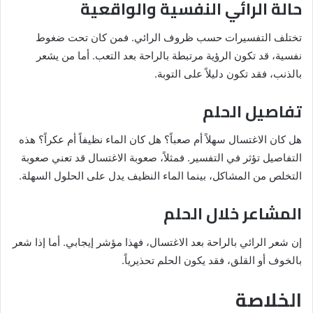
حالة الرائي النفسية والواقعية
تختلف التفسيرات حسب ظروف الرائي. فمن كان تحت ضغوط
نفسية، قد تكون الرؤية مرتبطة بالراحة بعد التعب. أما من يشعر
بالذنب، فقد تكون دليلاً على التوبة.
تفاصيل الحلم
هل كان الاغتسال سهلاً أم صعباً؟ هل كان الماء نظيفاً أم عكراً؟ هذه
التفاصيل تؤثر في التفسير. فمثلاً، صعوبة الاغتسال قد تعني صعوبة
التخلص من المشاكل، بينما الماء النظيف يدل على الحلول السهلة.
المشاعر خلال الحلم
إن شعر الرائي بالراحة بعد الاغتسال، فهذا مؤشر إيجابي. أما إذا شعر
بالخوف أو القلق، فقد يكون الحلم تحذيرياً.
الخلاصة