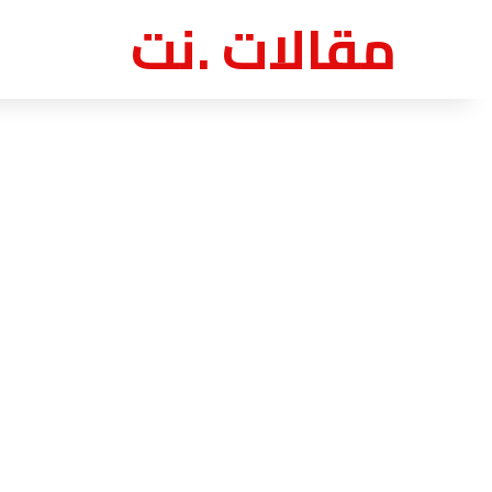
مقالات .نت