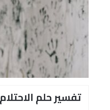
تفسير حلم الاحتلام 