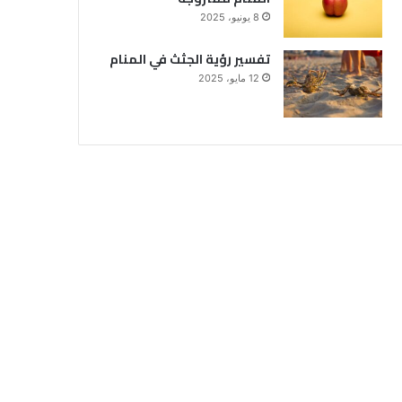
8 يونيو، 2025
تفسير رؤية الجثث في المنام
12 مايو، 2025