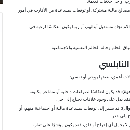
رب أو حل خلافات قديمة.
 مصالح مالية مشتركة، أو توقعات بمساعدة من الأقارب في أمور
أم تجاه مستقبل أبنائهم، أو ربما يكون انعكاسًا لرغبة في
 الحلم وحالة الحالم النفسية والاجتماعية.
النابلسي
دلالات أعمق، بعضها روحي أو نفسي:
خوة)
: قد يكون انعكاسًا لصراعات داخلية أو مشاعر مكبوتة
فقد يدل على وجود خلافات تحتاج إلى حل.
وال)
: قد يشير إلى توقعات بمساعدة مالية أو اجتماعية منهم، أو
ج إلى حذر.
لم لا يحمل أي إحراج أو قلق، فقد يكون مؤشرًا على تقارب