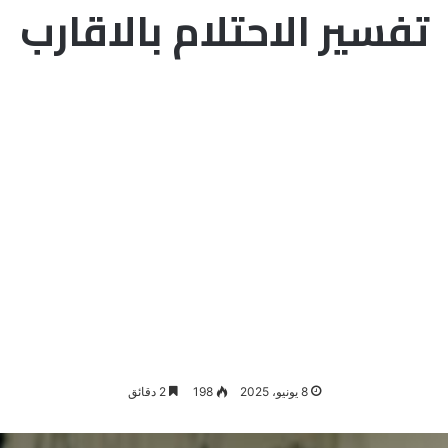
تفسير الاحتلام بالاقارب
8 يونيو، 2025
198
2 دقائق