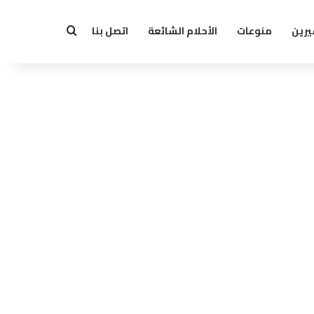
يرين
منوعات
الأحلام الشائعة
اتصل بنا
بحث عن