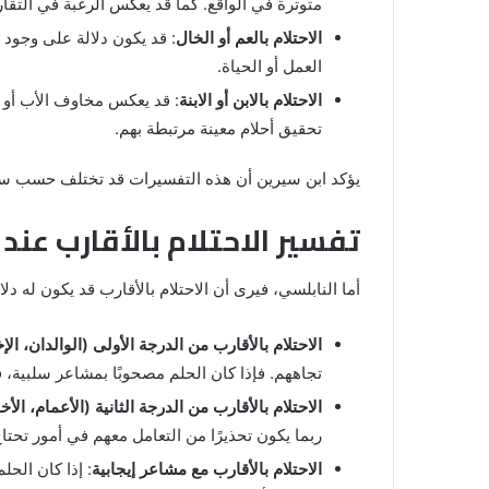
متوترة في الواقع. كما قد يعكس الرغبة في التقا
والنابلسي
الاحتلام بالعم أو الخال
: قد يكون دلالة على وجود
العمل أو الحياة.
الاحتلام بالابن أو الابنة
: قد يعكس مخاوف الأب أو ال
تحقيق أحلام معينة مرتبطة بهم.
يؤكد ابن سيرين أن هذه التفسيرات قد تختلف حسب سياق
تفسير الاحتلام بالأقارب عند 
أما النابلسي، فيرى أن الاحتلام بالأقارب قد يكون له 
الاحتلام بالأقارب من الدرجة الأولى (الوالدان، الإ
تجاههم. فإذا كان الحلم مصحوبًا بمشاعر سلبية، 
الاحتلام بالأقارب من الدرجة الثانية (الأعمام، الأخ
ربما يكون تحذيرًا من التعامل معهم في أمور تحتا
الاحتلام بالأقارب مع مشاعر إيجابية
: إذا كان الح