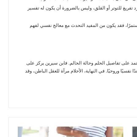
د تفريغ للتوتر أو القلق، وليس بالضرورة أن يكون له تفسير
ستمرًا، فقد يكون من المفيد التحدث مع معالج نفسي لفهم
تمد على تفاصيل الحلم وحالة الحالم. فابن سيرين يركز على
ا نفسيًا وروحيًا. في النهاية، الأحلام مرآة للعقل الباطن، وقد