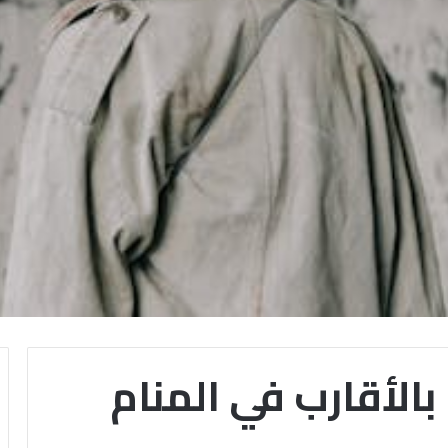
بالأقارب في المنام