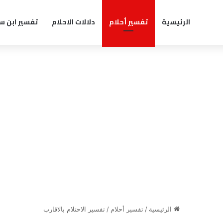
الرئيسية
تفسير أحلام
دلالات الاحلام
تفسير ابن س
الرئيسية
/
تفسير أحلام
/
تفسير الاحتلام بالاقارب